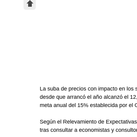
La suba de precios con impacto en los 
desde que arrancó el año alcanzó el 12
meta anual del 15% establecida por el 
Según el Relevamiento de Expectativas
tras consultar a economistas y consultor