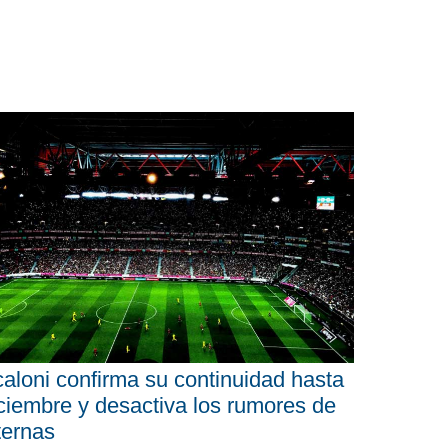
aloni confirma su continuidad hasta
ciembre y desactiva los rumores de
ternas