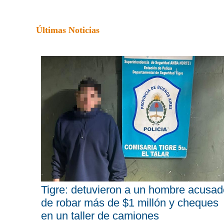
Últimas Noticias
Tigre: detuvieron a un hombre acusad
de robar más de $1 millón y cheques
en un taller de camiones