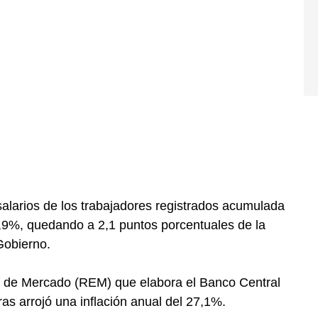
salarios de los trabajadores registrados acumulada
,9%, quedando a 2,1 puntos porcentuales de la
Gobierno.
 de Mercado (REM) que elabora el Banco Central
as arrojó una inflación anual del 27,1%.