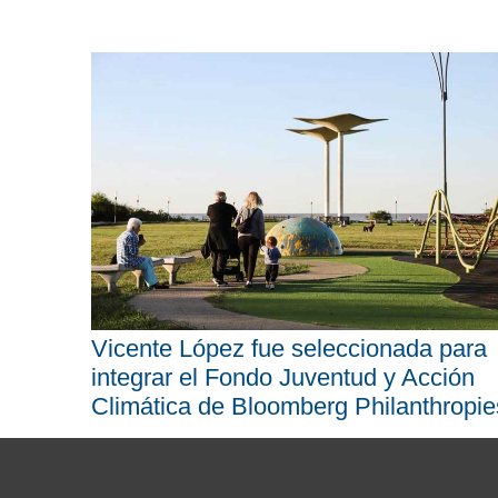
Vicente López fue seleccionada para
integrar el Fondo Juventud y Acción
Climática de Bloomberg Philanthropie