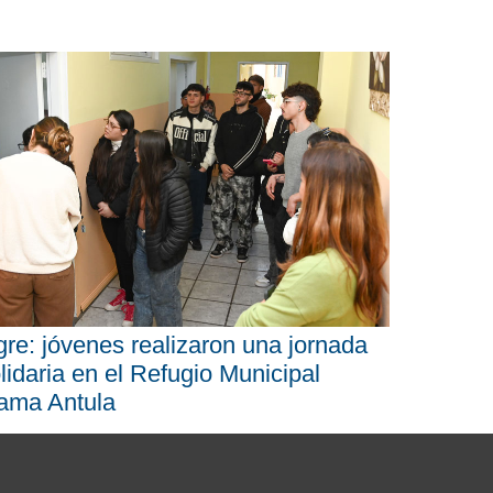
gre: jóvenes realizaron una jornada
lidaria en el Refugio Municipal
ama Antula