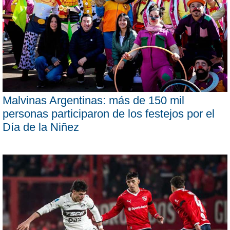
Malvinas Argentinas: más de 150 mil
personas participaron de los festejos por el
Día de la Niñez