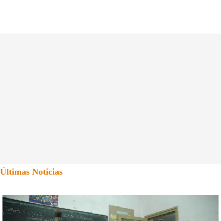
Últimas Noticias