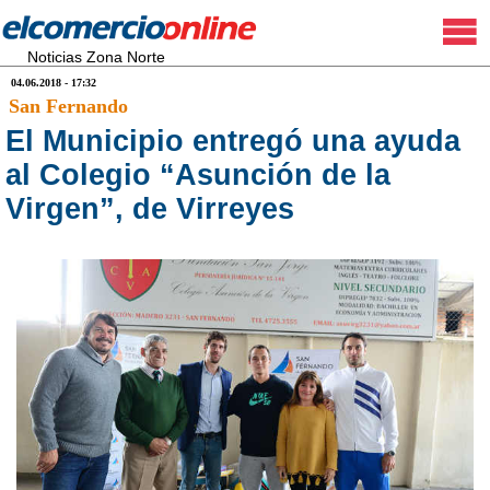
Noticias Zona Norte
04.06.2018 - 17:32
San Fernando
El Municipio entregó una ayuda
al Colegio “Asunción de la
Virgen”, de Virreyes