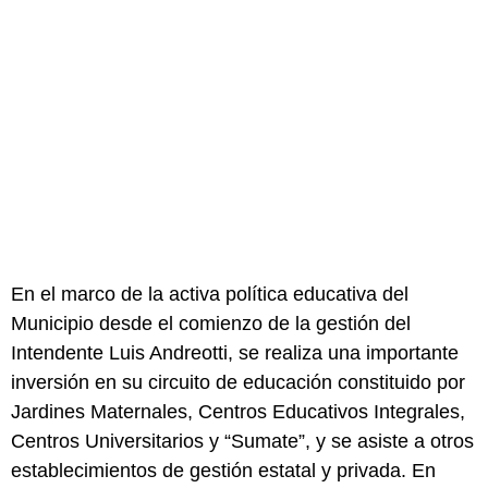
En el marco de la activa política educativa del
Municipio desde el comienzo de la gestión del
Intendente Luis Andreotti, se realiza una importante
inversión en su circuito de educación constituido por
Jardines Maternales, Centros Educativos Integrales,
Centros Universitarios y “Sumate”, y se asiste a otros
establecimientos de gestión estatal y privada. En