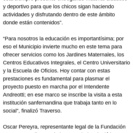
y deportivo para que los chicos sigan haciendo
actividades y disfrutando dentro de este ámbito
donde están contenidos”.
“Para nosotros la educación es importantísima; por
eso el Municipio invierte mucho en este tema para
ofrecer servicios como los Jardines Maternales, los
Centros Educativos Integrales, el Centro Universitario
y la Escuela de Oficios. Hoy contar con estas
prestaciones es fundamental para plasmar el
proyecto puesto en marcha por el Intendente
Andreotti; en ese marco se inscribe la visita a esta
institución sanfernandina que trabaja tanto en lo
social”, finalizó Traverso.
Oscar Pereyra, representante legal de la Fundación