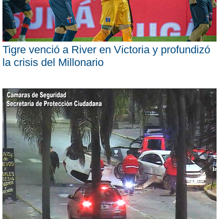
Tigre venció a River en Victoria y profundizó
la crisis del Millonario