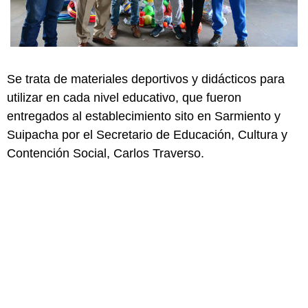
Se trata de materiales deportivos y didácticos para
utilizar en cada nivel educativo, que fueron
entregados al establecimiento sito en Sarmiento y
Suipacha por el Secretario de Educación, Cultura y
Contención Social, Carlos Traverso.