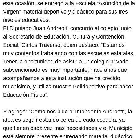
esta ocasión, se entregó a la Escuela “Asunción de la
Virgen” material deportivo y didáctico para sus tres
niveles educativos.
El Diputado Juan Andreotti concurrió al colegio junto
al Secretario de Educación, Cultura y Contención
Social, Carlos Traverso, quien destacó: “Estamos
muy contentos trabajando con las escuelas estatales.
Tener la oportunidad de asistir a un colegio privado
subvencionado es muy importante; hace años que
acompañamos a esta institución que ha crecido
muchísimo, y utiliza nuestro Polideportivo para hacer
Educación Física”.
Y agregó: “Como nos pide el Intendente Andreotti, la
idea es seguir estando cerca de cada escuela, ya
que tienen cada vez más necesidades y el Municipio
está siempre presente entregando material didáctico