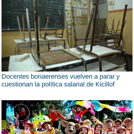
Docentes bonaerenses vuelven a parar y
cuestionan la política salarial de Kicillof