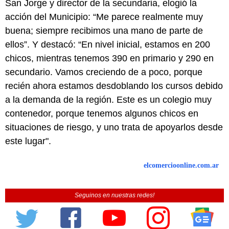
San Jorge y director de la secundaria, elogió la
acción del Municipio: “Me parece realmente muy
buena; siempre recibimos una mano de parte de
ellos”. Y destacó: “En nivel inicial, estamos en 200
chicos, mientras tenemos 390 en primario y 290 en
secundario. Vamos creciendo de a poco, porque
recién ahora estamos desdoblando los cursos debido
a la demanda de la región. Este es un colegio muy
contenedor, porque tenemos algunos chicos en
situaciones de riesgo, y uno trata de apoyarlos desde
este lugar".
elcomercioonline.com.ar
Seguinos en nuestras redes!