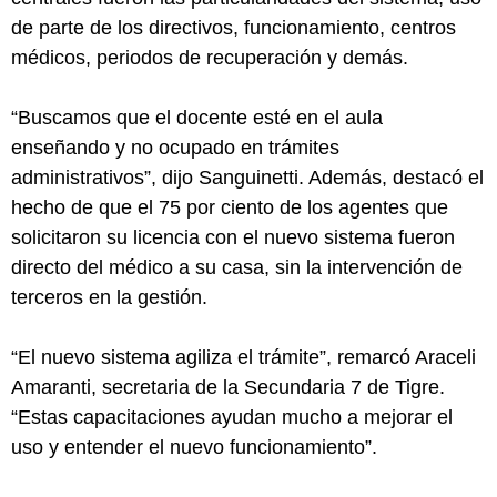
de parte de los directivos, funcionamiento, centros
médicos, periodos de recuperación y demás.
“Buscamos que el docente esté en el aula
enseñando y no ocupado en trámites
administrativos”, dijo Sanguinetti. Además, destacó el
hecho de que el 75 por ciento de los agentes que
solicitaron su licencia con el nuevo sistema fueron
directo del médico a su casa, sin la intervención de
terceros en la gestión.
“El nuevo sistema agiliza el trámite”, remarcó Araceli
Amaranti, secretaria de la Secundaria 7 de Tigre.
“Estas capacitaciones ayudan mucho a mejorar el
uso y entender el nuevo funcionamiento”.