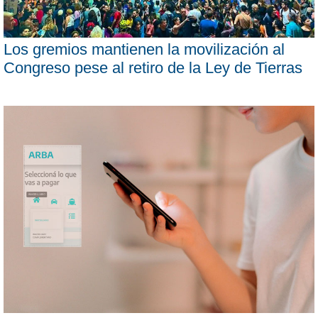
Los gremios mantienen la movilización al
Congreso pese al retiro de la Ley de Tierras