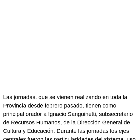
Las jornadas, que se vienen realizando en toda la
Provincia desde febrero pasado, tienen como
principal orador a Ignacio Sanguinetti, subsecretario
de Recursos Humanos, de la Dirección General de
Cultura y Educación. Durante las jornadas los ejes
centrales fueron las particularidades del sistema, uso