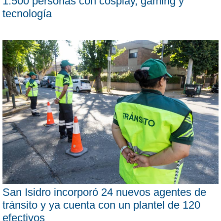
1.500 personas con cosplay, gaming y
tecnología
San Isidro incorporó 24 nuevos agentes de
tránsito y ya cuenta con un plantel de 120
efectivos