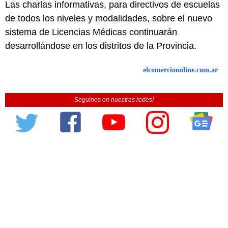
Las charlas informativas, para directivos de escuelas
de todos los niveles y modalidades, sobre el nuevo
sistema de Licencias Médicas continuarán
desarrollándose en los distritos de la Provincia.
elcomercioonline.com.ar
Seguinos en nuestras redes!