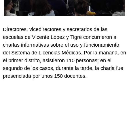
Directores, vicedirectores y secretarios de las
escuelas de Vicente López y Tigre concurrieron a
charlas informativas sobre el uso y funcionamiento
del Sistema de Licencias Médicas. Por la mañana, en
el primer distrito, asistieron 110 personas; en el
segundo de los casos, durante la tarde, la charla fue
presenciada por unos 150 docentes.