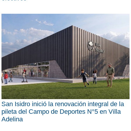
San Isidro inició la renovación integral de la
pileta del Campo de Deportes N°5 en Villa
Adelina