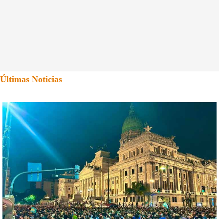
Últimas Noticias