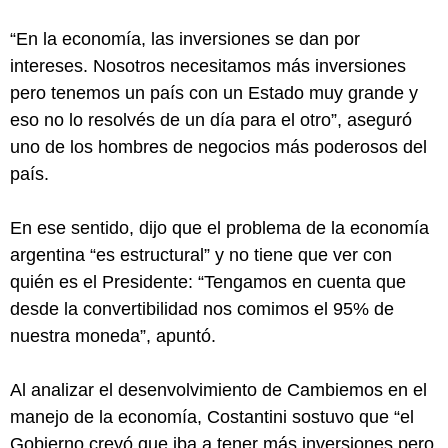
“En la economía, las inversiones se dan por
intereses. Nosotros necesitamos más inversiones
pero tenemos un país con un Estado muy grande y
eso no lo resolvés de un día para el otro”, aseguró
uno de los hombres de negocios más poderosos del
país.
En ese sentido, dijo que el problema de la economía
argentina “es estructural” y no tiene que ver con
quién es el Presidente: “Tengamos en cuenta que
desde la convertibilidad nos comimos el 95% de
nuestra moneda”, apuntó.
Al analizar el desenvolvimiento de Cambiemos en el
manejo de la economía, Costantini sostuvo que “el
Gobierno creyó que iba a tener más inversiones pero