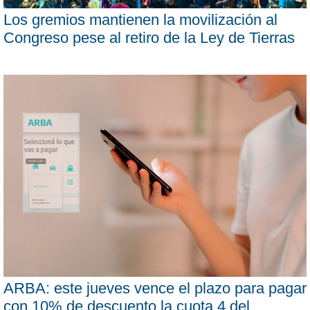
Los gremios mantienen la movilización al
Congreso pese al retiro de la Ley de Tierras
ARBA: este jueves vence el plazo para pagar
con 10% de descuento la cuota 4 del