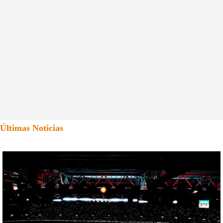
Últimas Noticias