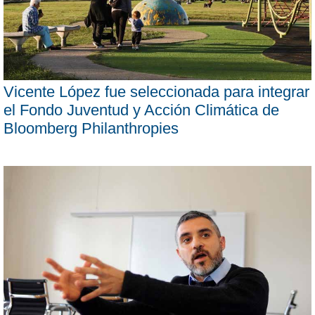
Vicente López fue seleccionada para integrar
el Fondo Juventud y Acción Climática de
Bloomberg Philanthropies