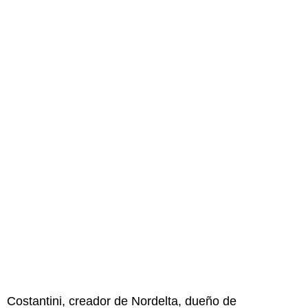
Costantini, creador de Nordelta, dueño de