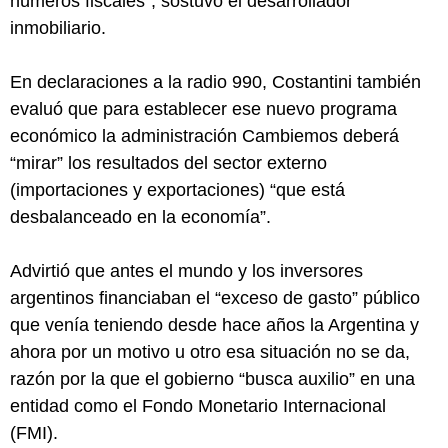
números fiscales”, sostuvo el desarrollador
inmobiliario.
En declaraciones a la radio 990, Costantini también
evaluó que para establecer ese nuevo programa
económico la administración Cambiemos deberá
“mirar” los resultados del sector externo
(importaciones y exportaciones) “que está
desbalanceado en la economía”.
Advirtió que antes el mundo y los inversores
argentinos financiaban el “exceso de gasto” público
que venía teniendo desde hace años la Argentina y
ahora por un motivo u otro esa situación no se da,
razón por la que el gobierno “busca auxilio” en una
entidad como el Fondo Monetario Internacional
(FMI).