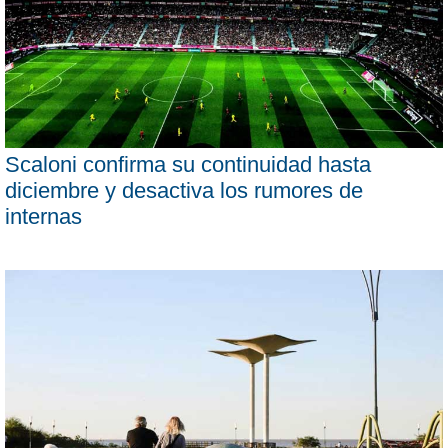
Scaloni confirma su continuidad hasta
diciembre y desactiva los rumores de
internas