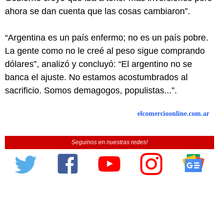
ahora se dan cuenta que las cosas cambiaron”.
“Argentina es un país enfermo; no es un país pobre.
La gente como no le creé al peso sigue comprando
dólares”, analizó y concluyó: “El argentino no se
banca el ajuste. No estamos acostumbrados al
sacrificio. Somos demagogos, populistas...”.
elcomercioonline.com.ar
Seguinos en nuestras redes!