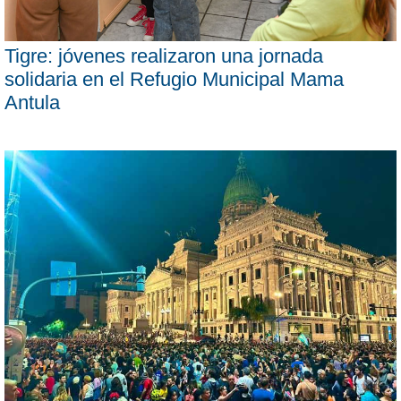
Tigre: jóvenes realizaron una jornada
solidaria en el Refugio Municipal Mama
Antula