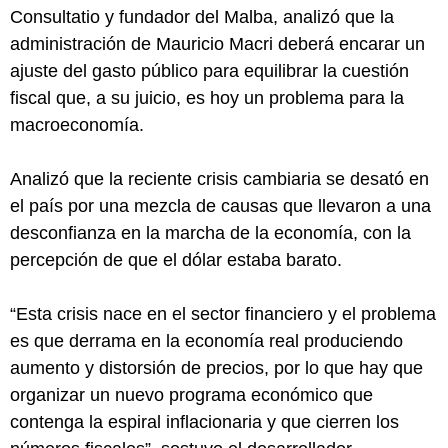
Consultatio y fundador del Malba, analizó que la
administración de Mauricio Macri deberá encarar un
ajuste del gasto público para equilibrar la cuestión
fiscal que, a su juicio, es hoy un problema para la
macroeconomía.
Analizó que la reciente crisis cambiaria se desató en
el país por una mezcla de causas que llevaron a una
desconfianza en la marcha de la economía, con la
percepción de que el dólar estaba barato.
“Esta crisis nace en el sector financiero y el problema
es que derrama en la economía real produciendo
aumento y distorsión de precios, por lo que hay que
organizar un nuevo programa económico que
contenga la espiral inflacionaria y que cierren los