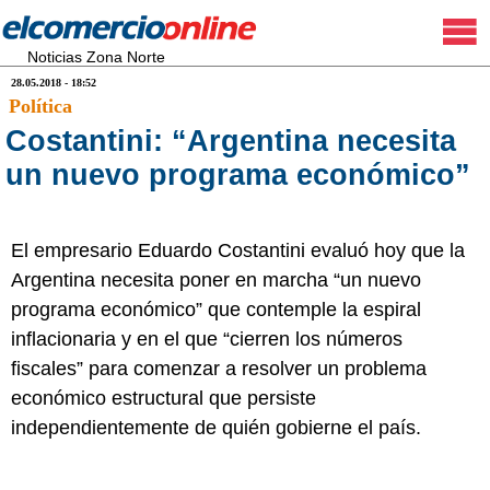
Noticias Zona Norte
28.05.2018 - 18:52
Política
Costantini: “Argentina necesita
un nuevo programa económico”
El empresario Eduardo Costantini evaluó hoy que la
Argentina necesita poner en marcha “un nuevo
programa económico” que contemple la espiral
inflacionaria y en el que “cierren los números
fiscales” para comenzar a resolver un problema
económico estructural que persiste
independientemente de quién gobierne el país.