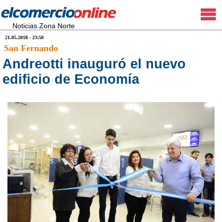
Noticias Zona Norte
21.05.2018 - 23:50
San Fernando
Andreotti inauguró el nuevo
edificio de Economía