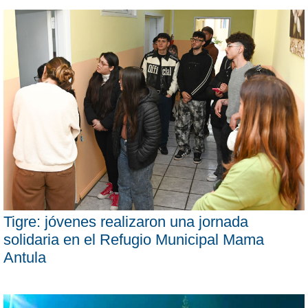
Tigre: jóvenes realizaron una jornada
solidaria en el Refugio Municipal Mama
Antula