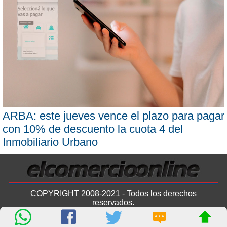
ARBA: este jueves vence el plazo para pagar
con 10% de descuento la cuota 4 del
Inmobiliario Urbano
COPYRIGHT 2008-2021 - Todos los derechos
reservados.