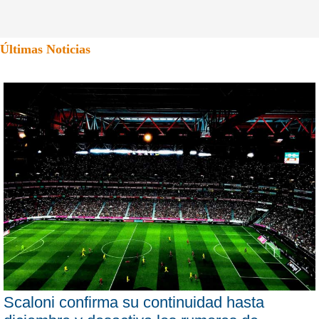
Últimas Noticias
Scaloni confirma su continuidad hasta