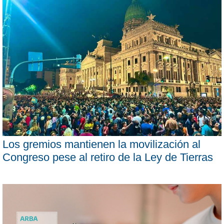
Los gremios mantienen la movilización al
Congreso pese al retiro de la Ley de Tierras