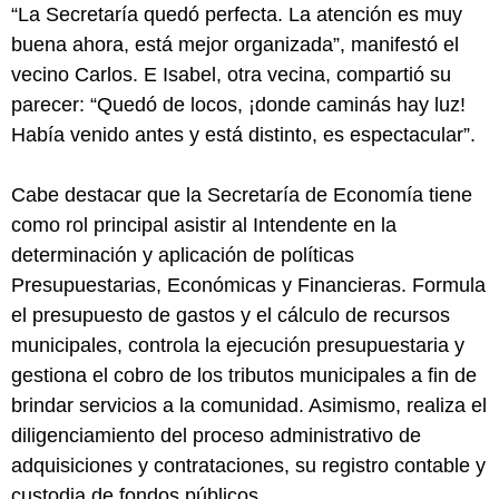
“La Secretaría quedó perfecta. La atención es muy
buena ahora, está mejor organizada”, manifestó el
vecino Carlos. E Isabel, otra vecina, compartió su
parecer: “Quedó de locos, ¡donde caminás hay luz!
Había venido antes y está distinto, es espectacular”.
Cabe destacar que la Secretaría de Economía tiene
como rol principal asistir al Intendente en la
determinación y aplicación de políticas
Presupuestarias, Económicas y Financieras. Formula
el presupuesto de gastos y el cálculo de recursos
municipales, controla la ejecución presupuestaria y
gestiona el cobro de los tributos municipales a fin de
brindar servicios a la comunidad. Asimismo, realiza el
diligenciamiento del proceso administrativo de
adquisiciones y contrataciones, su registro contable y
custodia de fondos públicos.