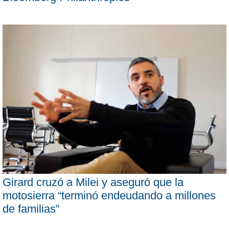
Girard cruzó a Milei y aseguró que la
motosierra “terminó endeudando a millones
de familias”