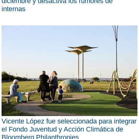
diciembre y desactiva los rumores de
internas
Vicente López fue seleccionada para integrar
el Fondo Juventud y Acción Climática de
Bloomberg Philanthropies