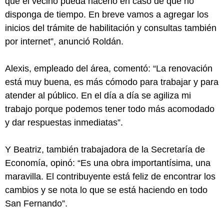
que el vecino pueda hacerlo en caso de que no
disponga de tiempo. En breve vamos a agregar los
inicios del trámite de habilitación y consultas también
por internet”, anunció Roldán.
Alexis, empleado del área, comentó: “La renovación
está muy buena, es más cómodo para trabajar y para
atender al público. En el día a día se agiliza mi
trabajo porque podemos tener todo más acomodado
y dar respuestas inmediatas”.
Y Beatriz, también trabajadora de la Secretaría de
Economía, opinó: “Es una obra importantísima, una
maravilla. El contribuyente está feliz de encontrar los
cambios y se nota lo que se está haciendo en todo
San Fernando”.