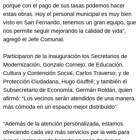
porque con el pago de sus tasas podemos hacer
estas obras. Hoy el personal municipal es muy bien
visto en San Fernando, tenemos un gran equipo, que
nos permite seguir mejorando la calidad de vida”,
agregó el Jefe Comunal.
Participaron de la inauguración los Secretarios de
Modernización, Gonzalo Cornejo; de Educación,
Cultura y Contención Social, Carlos Traverso; y de
Protección Ciudadana, Hugo Giuffré; y también el
Subsecretario de Economía, Germán Roldán, quien
afirmó: “Los vecinos serán atendidos de una manera
más cómoda en un espacio mejor distribuido”
“Además de la atención personalizada, estamos
ofreciendo cada vez más servicios por la web para