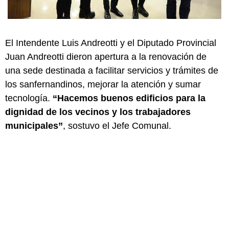
El Intendente Luis Andreotti y el Diputado Provincial
Juan Andreotti dieron apertura a la renovación de
una sede destinada a facilitar servicios y trámites de
los sanfernandinos, mejorar la atención y sumar
tecnología.
“Hacemos buenos edificios para la
dignidad de los vecinos y los trabajadores
municipales”
, sostuvo el Jefe Comunal.