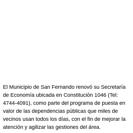
El Municipio de San Fernando renovó su Secretaría
de Economía ubicada en Constitución 1046 (Tel:
4744-4091), como parte del programa de puesta en
valor de las dependencias públicas que miles de
vecinos usan todos los días, con el fin de mejorar la
atención y agilizar las gestiones del área.