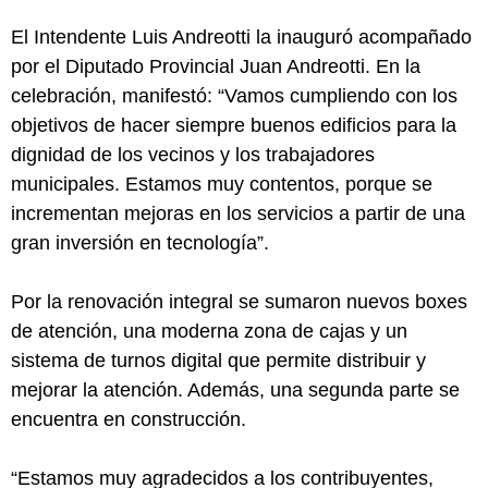
El Intendente Luis Andreotti la inauguró acompañado
por el Diputado Provincial Juan Andreotti. En la
celebración, manifestó: “Vamos cumpliendo con los
objetivos de hacer siempre buenos edificios para la
dignidad de los vecinos y los trabajadores
municipales. Estamos muy contentos, porque se
incrementan mejoras en los servicios a partir de una
gran inversión en tecnología”.
Por la renovación integral se sumaron nuevos boxes
de atención, una moderna zona de cajas y un
sistema de turnos digital que permite distribuir y
mejorar la atención. Además, una segunda parte se
encuentra en construcción.
“Estamos muy agradecidos a los contribuyentes,