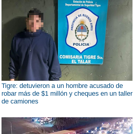
Tigre: detuvieron a un hombre acusado de
robar más de $1 millón y cheques en un taller
de camiones