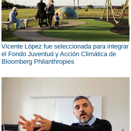
Vicente López fue seleccionada para integrar
el Fondo Juventud y Acción Climática de
Bloomberg Philanthropies