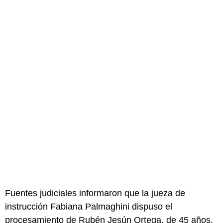
Fuentes judiciales informaron que la jueza de
instrucción Fabiana Palmaghini dispuso el
procesamiento de Rubén Jesún Ortega, de 45 años,