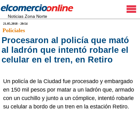
Noticias Zona Norte
21.05.2018 - 20:54
Policiales
Procesaron al policía que mató
al ladrón que intentó robarle el
celular en el tren, en Retiro
Un policía de la Ciudad fue procesado y embargado
en 150 mil pesos por matar a un ladrón que, armado
con un cuchillo y junto a un cómplice, intentó robarle
su celular a bordo de un tren en la estación Retiro.