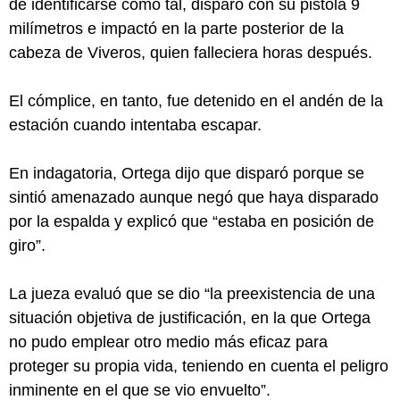
de identificarse como tal, disparó con su pistola 9
milímetros e impactó en la parte posterior de la
cabeza de Viveros, quien falleciera horas después.
El cómplice, en tanto, fue detenido en el andén de la
estación cuando intentaba escapar.
En indagatoria, Ortega dijo que disparó porque se
sintió amenazado aunque negó que haya disparado
por la espalda y explicó que “estaba en posición de
giro”.
La jueza evaluó que se dio “la preexistencia de una
situación objetiva de justificación, en la que Ortega
no pudo emplear otro medio más eficaz para
proteger su propia vida, teniendo en cuenta el peligro
inminente en el que se vio envuelto”.