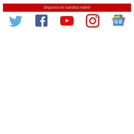
Seguinos en nuestras redes!