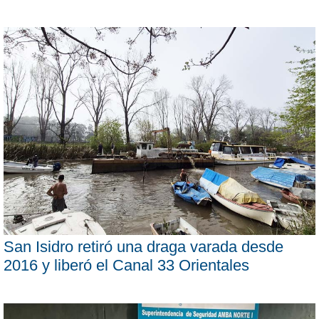
San Isidro retiró una draga varada desde
2016 y liberó el Canal 33 Orientales