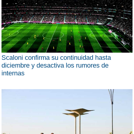
Scaloni confirma su continuidad hasta
diciembre y desactiva los rumores de
internas