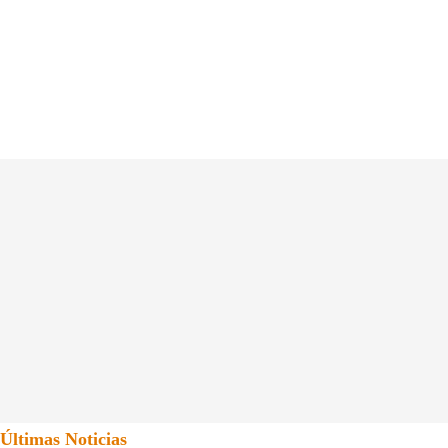
Últimas Noticias