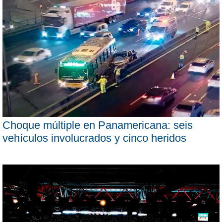
Choque múltiple en Panamericana: seis
vehículos involucrados y cinco heridos