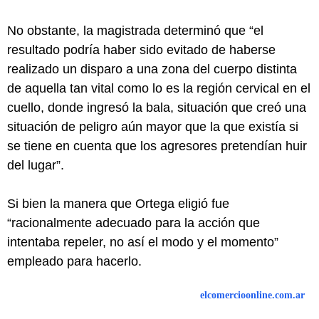
No obstante, la magistrada determinó que “el
resultado podría haber sido evitado de haberse
realizado un disparo a una zona del cuerpo distinta
de aquella tan vital como lo es la región cervical en el
cuello, donde ingresó la bala, situación que creó una
situación de peligro aún mayor que la que existía si
se tiene en cuenta que los agresores pretendían huir
del lugar”.
Si bien la manera que Ortega eligió fue
“racionalmente adecuado para la acción que
intentaba repeler, no así el modo y el momento”
empleado para hacerlo.
elcomercioonline.com.ar