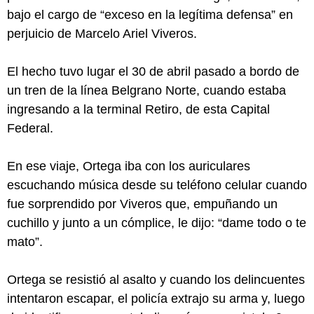
bajo el cargo de “exceso en la legítima defensa” en
perjuicio de Marcelo Ariel Viveros.
El hecho tuvo lugar el 30 de abril pasado a bordo de
un tren de la línea Belgrano Norte, cuando estaba
ingresando a la terminal Retiro, de esta Capital
Federal.
En ese viaje, Ortega iba con los auriculares
escuchando música desde su teléfono celular cuando
fue sorprendido por Viveros que, empuñando un
cuchillo y junto a un cómplice, le dijo: “dame todo o te
mato”.
Ortega se resistió al asalto y cuando los delincuentes
intentaron escapar, el policía extrajo su arma y, luego