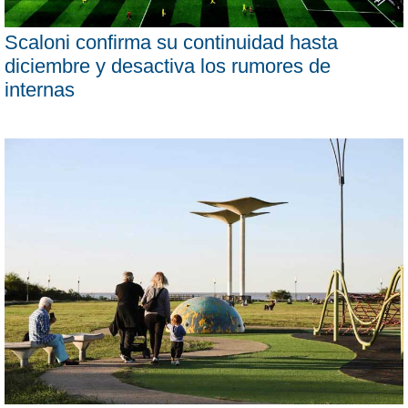
Scaloni confirma su continuidad hasta
diciembre y desactiva los rumores de
internas