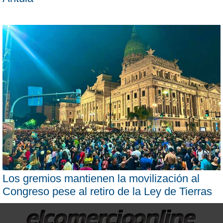
Los gremios mantienen la movilización al
Congreso pese al retiro de la Ley de Tierras