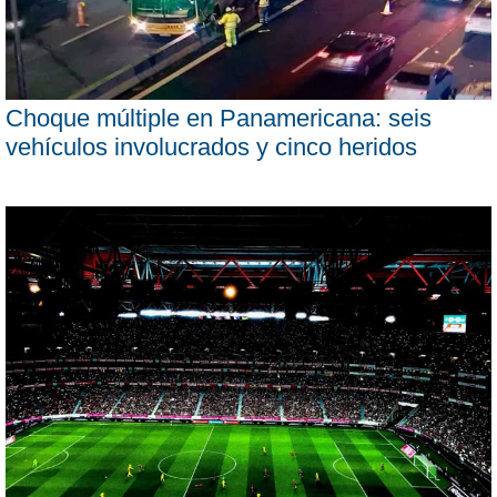
Choque múltiple en Panamericana: seis
vehículos involucrados y cinco heridos