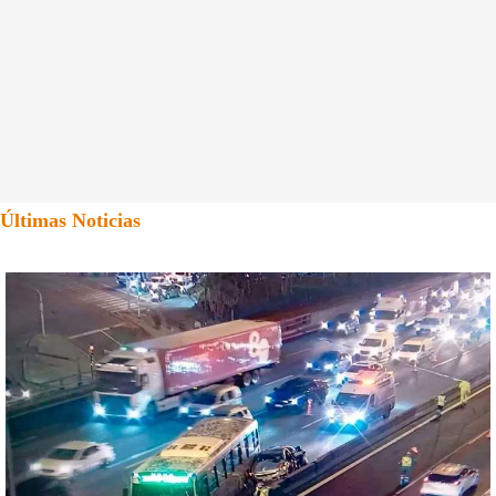
Últimas Noticias