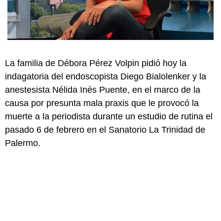
La familia de Débora Pérez Volpin pidió hoy la
indagatoria del endoscopista Diego Bialolenker y la
anestesista Nélida Inés Puente, en el marco de la
causa por presunta mala praxis que le provocó la
muerte a la periodista durante un estudio de rutina el
pasado 6 de febrero en el Sanatorio La Trinidad de
Palermo.