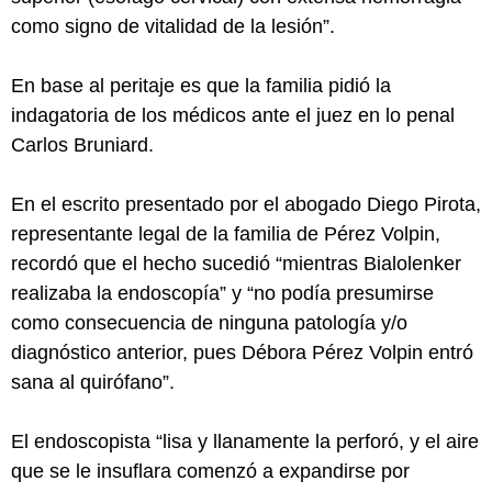
como signo de vitalidad de la lesión”.
En base al peritaje es que la familia pidió la
indagatoria de los médicos ante el juez en lo penal
Carlos Bruniard.
En el escrito presentado por el abogado Diego Pirota,
representante legal de la familia de Pérez Volpin,
recordó que el hecho sucedió “mientras Bialolenker
realizaba la endoscopía” y “no podía presumirse
como consecuencia de ninguna patología y/o
diagnóstico anterior, pues Débora Pérez Volpin entró
sana al quirófano”.
El endoscopista “lisa y llanamente la perforó, y el aire
que se le insuflara comenzó a expandirse por