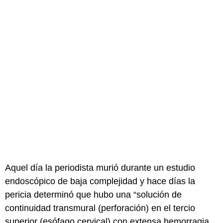
Aquel día la periodista murió durante un estudio
endoscópico de baja complejidad y hace días la
pericia determinó que hubo una “solución de
continuidad transmural (perforación) en el tercio
superior (esófago cervical) con extensa hemorragia