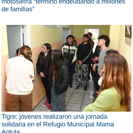
motosierra “terminó endeudando a millones
de familias”
Tigre: jóvenes realizaron una jornada
solidaria en el Refugio Municipal Mama
Antula