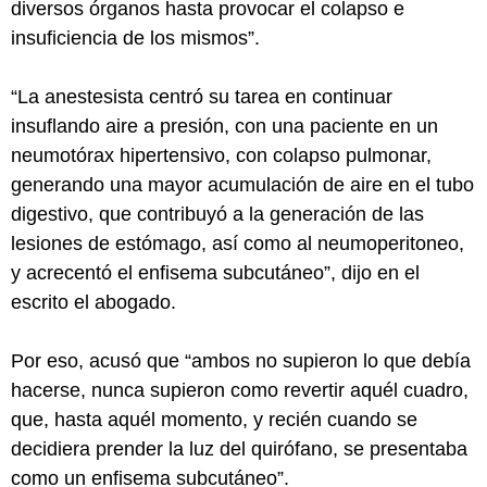
diversos órganos hasta provocar el colapso e
insuficiencia de los mismos”.
“La anestesista centró su tarea en continuar
insuflando aire a presión, con una paciente en un
neumotórax hipertensivo, con colapso pulmonar,
generando una mayor acumulación de aire en el tubo
digestivo, que contribuyó a la generación de las
lesiones de estómago, así como al neumoperitoneo,
y acrecentó el enfisema subcutáneo”, dijo en el
escrito el abogado.
Por eso, acusó que “ambos no supieron lo que debía
hacerse, nunca supieron como revertir aquél cuadro,
que, hasta aquél momento, y recién cuando se
decidiera prender la luz del quirófano, se presentaba
como un enfisema subcutáneo”.