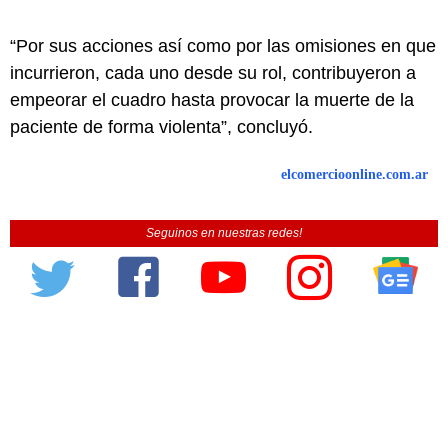
“Por sus acciones así como por las omisiones en que
incurrieron, cada uno desde su rol, contribuyeron a
empeorar el cuadro hasta provocar la muerte de la
paciente de forma violenta”, concluyó.
elcomercioonline.com.ar
Seguinos en nuestras redes!