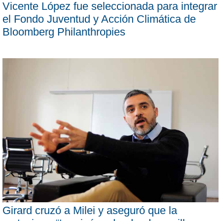
Vicente López fue seleccionada para integrar
el Fondo Juventud y Acción Climática de
Bloomberg Philanthropies
Girard cruzó a Milei y aseguró que la