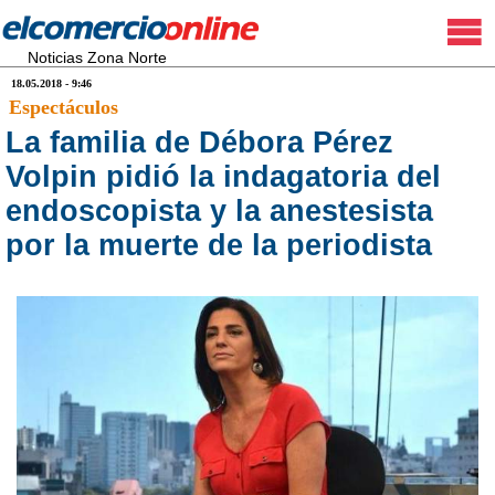
Noticias Zona Norte
18.05.2018 - 9:46
Espectáculos
La familia de Débora Pérez
Volpin pidió la indagatoria del
endoscopista y la anestesista
por la muerte de la periodista