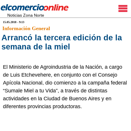
Noticias Zona Norte
15.05.2018 - 9:13
Información General
Arrancó la tercera edición de la
semana de la miel
El Ministerio de Agroindustria de la Nación, a cargo
de Luis Etchevehere, en conjunto con el Consejo
Apícola Nacional, dio comienzo a la campaña federal
“Sumale Miel a tu Vida”, a través de distintas
actividades en la Ciudad de Buenos Aires y en
diferentes provincias productoras.