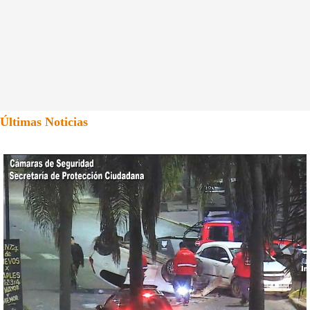
Últimas Noticias