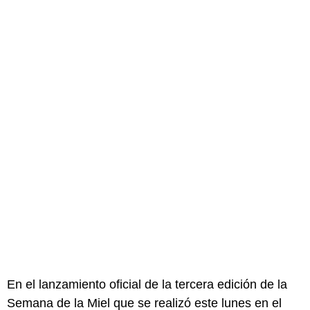
En el lanzamiento oficial de la tercera edición de la
Semana de la Miel que se realizó este lunes en el