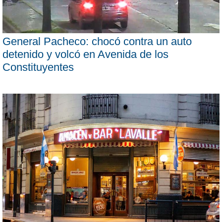
General Pacheco: chocó contra un auto
detenido y volcó en Avenida de los
Constituyentes