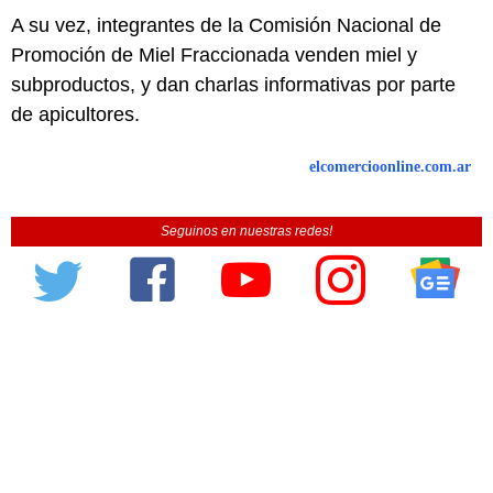
A su vez, integrantes de la Comisión Nacional de
Promoción de Miel Fraccionada venden miel y
subproductos, y dan charlas informativas por parte
de apicultores.
elcomercioonline.com.ar
Seguinos en nuestras redes!