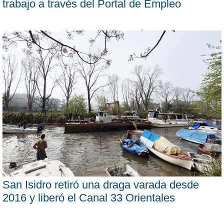
trabajo a través del Portal de Empleo
San Isidro retiró una draga varada desde
2016 y liberó el Canal 33 Orientales