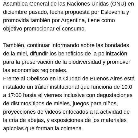
Asamblea General de las Naciones Unidas (ONU) en
diciembre pasado, fecha propuesta por Eslovenia y
promovida también por Argentina, tiene como
objetivo promocionar el consumo.
También, continuar informando sobre las bondades
de la miel, difundir los beneficios de la polinización
para la preservación de la biodiversidad y promover
las economías regionales.
Frente al Obelisco en la Ciudad de Buenos Aires está
instalado un tráiler institucional que funciona de 10:0
a 17:00 hasta el viernes inclusive con degustaciones
de distintos tipos de mieles, juegos para niños,
proyecciones de videos enfocados a la actividad de
la cría de abejas, y exposiciones de los materiales
apícolas que forman la colmena.