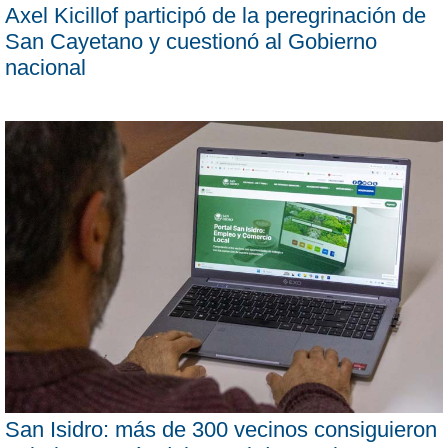
Axel Kicillof participó de la peregrinación de
San Cayetano y cuestionó al Gobierno
nacional
San Isidro: más de 300 vecinos consiguieron