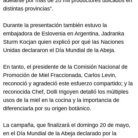
adelante por más de 20 mil productores ubicados en
distintas provincias”.
Durante la presentación también estuvo la
embajadora de Eslovenia en Argentina, Jadranka
Sturm Kocjan quien explicó por qué las Naciones
Unidas declararon el Día Mundial de la Abeja.
En tanto, el presidente de la Comisión Nacional de
Promoción de Miel Fraccionada, Carlos Levin,
reconoció y agradeció este esfuerzo compartido; y la
reconocida Chef, Dolli Irigoyen detalló los múltiples
usos de la miel en la cocina y la importancia de
diferenciarla por su origen botánico.
La campaña, que finalizará el domingo 20 de mayo,
en el Día Mundial de la Abeja declarado por la