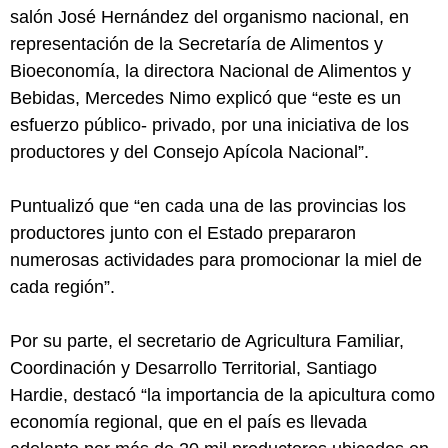
salón José Hernández del organismo nacional, en
representación de la Secretaría de Alimentos y
Bioeconomía, la directora Nacional de Alimentos y
Bebidas, Mercedes Nimo explicó que “este es un
esfuerzo público- privado, por una iniciativa de los
productores y del Consejo Apícola Nacional”.
Puntualizó que “en cada una de las provincias los
productores junto con el Estado prepararon
numerosas actividades para promocionar la miel de
cada región”.
Por su parte, el secretario de Agricultura Familiar,
Coordinación y Desarrollo Territorial, Santiago
Hardie, destacó “la importancia de la apicultura como
economía regional, que en el país es llevada