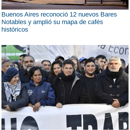
Buenos Aires reconoció 12 nuevos Bares
Notables y amplió su mapa de cafés
históricos