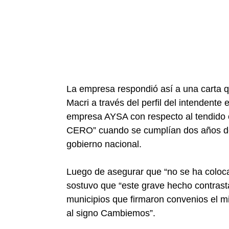
La empresa respondió así a una carta q
Macri a través del perfil del intendente
empresa AYSA con respecto al tendido cl
CERO” cuando se cumplían dos años de 
gobierno nacional.
Luego de asegurar que “no se ha coloca
sostuvo que “este grave hecho contrast
municipios que firmaron convenios el m
al signo Cambiemos”.