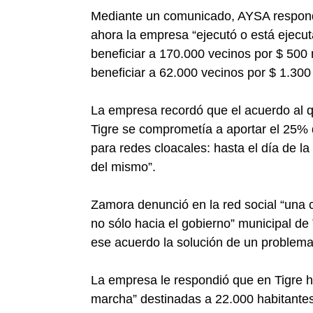
Mediante un comunicado, AYSA respondi
ahora la empresa “ejecutó o está ejecut
beneficiar a 170.000 vecinos por $ 500 
beneficiar a 62.000 vecinos por $ 1.300 
La empresa recordó que el acuerdo al q
Tigre se comprometía a aportar el 25% 
para redes cloacales: hasta el día de l
del mismo”.
Zamora denunció en la red social “una c
no sólo hacia el gobierno” municipal de 
ese acuerdo la solución de un problem
La empresa le respondió que en Tigre h
marcha” destinadas a 22.000 habitantes