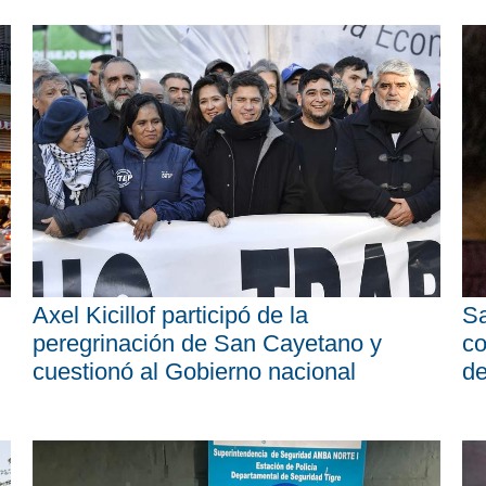
Axel Kicillof participó de la
Sa
peregrinación de San Cayetano y
co
cuestionó al Gobierno nacional
d