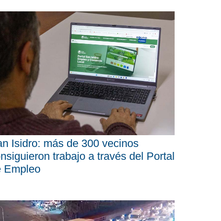
n Isidro: más de 300 vecinos
nsiguieron trabajo a través del Portal
e Empleo