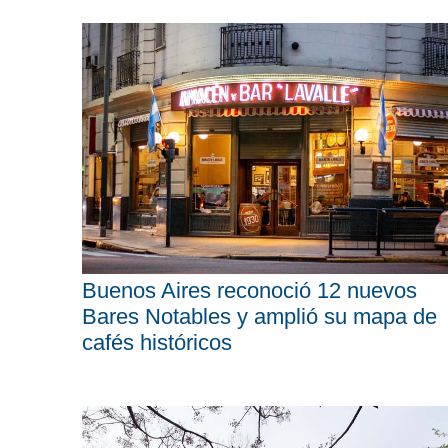
Buenos Aires reconoció 12 nuevos
Bares Notables y amplió su mapa de
cafés históricos