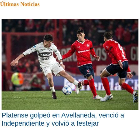
Últimas Noticias
Platense golpeó en Avellaneda, venció a
Independiente y volvió a festejar