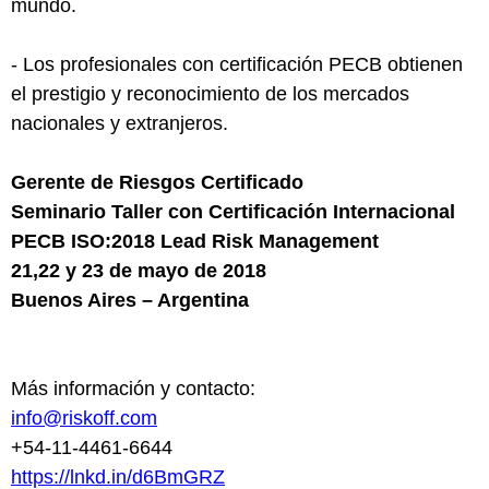
mundo.
- Los profesionales con certificación PECB obtienen
el prestigio y reconocimiento de los mercados
nacionales y extranjeros.
Gerente de Riesgos Certificado
Seminario Taller con Certificación Internacional
PECB ISO:2018 Lead Risk Management
21,22 y 23 de mayo de 2018
Buenos Aires – Argentina
Más información y contacto:
info@riskoff.com
+54-11-4461-6644
https://lnkd.in/d6BmGRZ