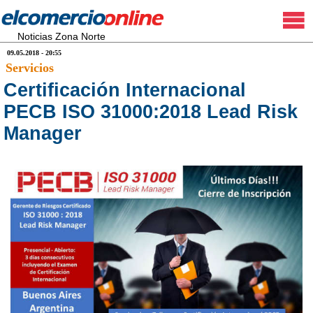
Noticias Zona Norte
09.05.2018 - 20:55
Servicios
Certificación Internacional
PECB ISO 31000:2018 Lead Risk
Manager