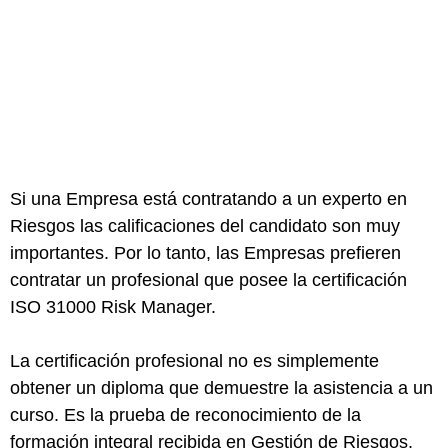
Si una Empresa está contratando a un experto en
Riesgos las calificaciones del candidato son muy
importantes. Por lo tanto, las Empresas prefieren
contratar un profesional que posee la certificación
ISO 31000 Risk Manager.
La certificación profesional no es simplemente
obtener un diploma que demuestre la asistencia a un
curso. Es la prueba de reconocimiento de la
formación integral recibida en Gestión de Riesgos,