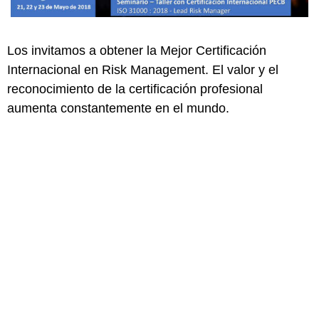
Los invitamos a obtener la Mejor Certificación
Internacional en Risk Management. El valor y el
reconocimiento de la certificación profesional
aumenta constantemente en el mundo.