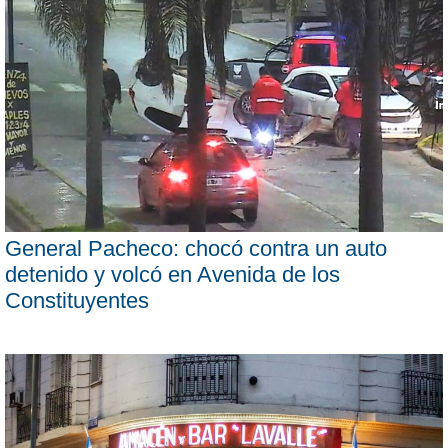
General Pacheco: chocó contra un auto
detenido y volcó en Avenida de los
Constituyentes