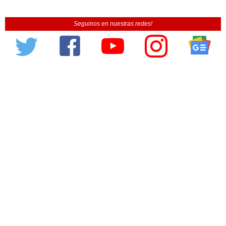
Seguinos en nuestras redes!