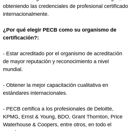
obteniendo las credenciales de profesional certificado
internacionalmente.
¿Por qué elegir PECB como su organismo de
certificación?:
- Estar acreditado por el organismo de acreditación
de mayor reputación y reconocimiento a nivel
mundial.
- Obtener la mejor capacitación cualitativa en
estándares internacionales.
- PECB certifica a los profesionales de Deloitte,
KPMG, Ernst & Young, BDO, Grant Thornton, Price
Waterhouse & Coopers, entre otros, en todo el