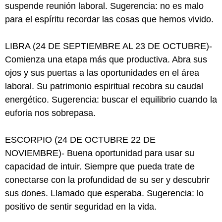
suspende reunión laboral. Sugerencia: no es malo
para el espíritu recordar las cosas que hemos vivido.
LIBRA (24 DE SEPTIEMBRE AL 23 DE OCTUBRE)-
Comienza una etapa más que productiva. Abra sus
ojos y sus puertas a las oportunidades en el área
laboral. Su patrimonio espiritual recobra su caudal
energético. Sugerencia: buscar el equilibrio cuando la
euforia nos sobrepasa.
ESCORPIO (24 DE OCTUBRE 22 DE
NOVIEMBRE)- Buena oportunidad para usar su
capacidad de intuir. Siempre que pueda trate de
conectarse con la profundidad de su ser y descubrir
sus dones. Llamado que esperaba. Sugerencia: lo
positivo de sentir seguridad en la vida.