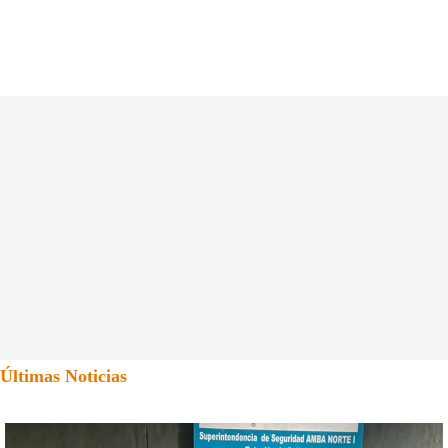
Últimas Noticias