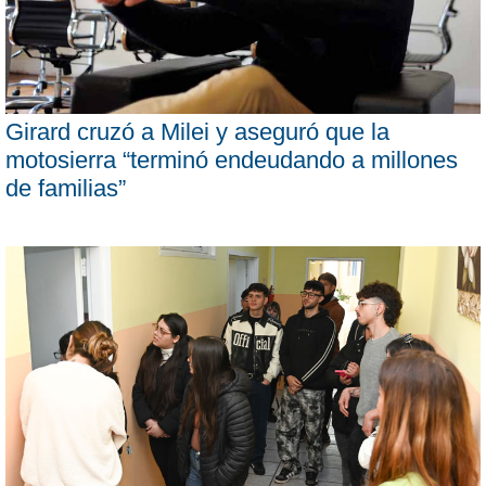
Girard cruzó a Milei y aseguró que la
motosierra “terminó endeudando a millones
de familias”