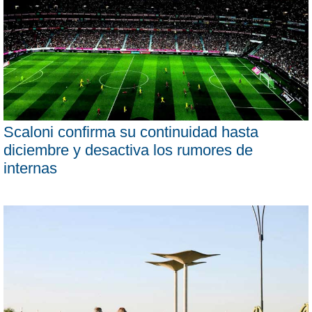
Scaloni confirma su continuidad hasta
diciembre y desactiva los rumores de
internas