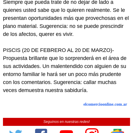
Siempre que pueda trate de no dejar de lado a
quienes usted sabe que lo quieren realmente. Se le
presentan oportunidades más que provechosas en el
plano material. Sugerencia: no se puede prescindir
de los afectos, querer es vivir.
PISCIS (20 DE FEBRERO AL 20 DE MARZO)-
Propuesta brillante que lo sorprenderá en el área de
sus actividades. Un malentendido con alguien de su
entorno familiar le hará ser un poco más prudente
con los comentarios. Sugerencia: callar muchas
veces demuestra nuestra sabiduría.
elcomercioonline.com.ar
Seguinos en nuestras redes!