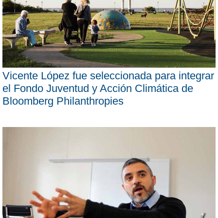
Vicente López fue seleccionada para integrar
el Fondo Juventud y Acción Climática de
Bloomberg Philanthropies