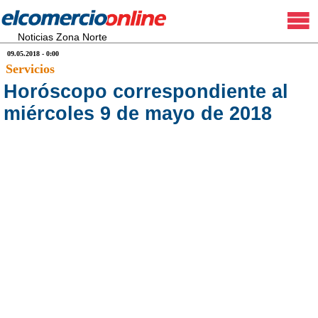
Noticias Zona Norte
09.05.2018 - 0:00
Servicios
Horóscopo correspondiente al
miércoles 9 de mayo de 2018