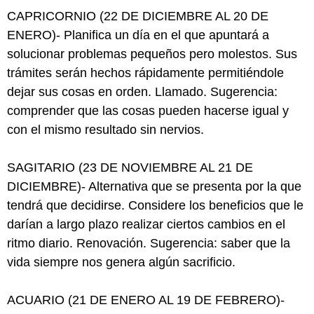
CAPRICORNIO (22 DE DICIEMBRE AL 20 DE
ENERO)- Planifica un día en el que apuntará a
solucionar problemas pequeños pero molestos. Sus
trámites serán hechos rápidamente permitiéndole
dejar sus cosas en orden. Llamado. Sugerencia:
comprender que las cosas pueden hacerse igual y
con el mismo resultado sin nervios.
SAGITARIO (23 DE NOVIEMBRE AL 21 DE
DICIEMBRE)- Alternativa que se presenta por la que
tendrá que decidirse. Considere los beneficios que le
darían a largo plazo realizar ciertos cambios en el
ritmo diario. Renovación. Sugerencia: saber que la
vida siempre nos genera algún sacrificio.
ACUARIO (21 DE ENERO AL 19 DE FEBRERO)-