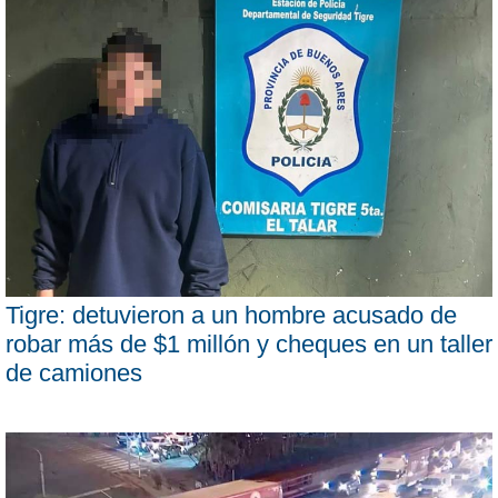
Tigre: detuvieron a un hombre acusado de
robar más de $1 millón y cheques en un taller
de camiones