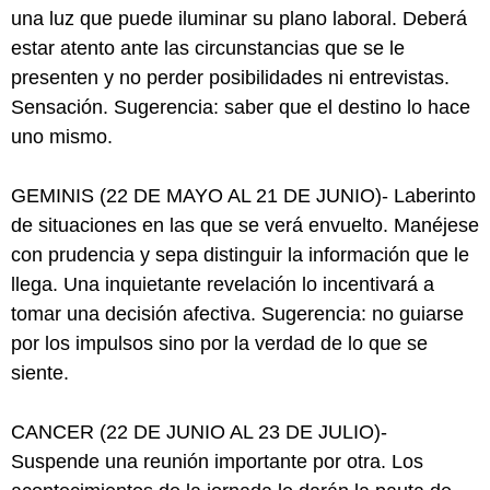
una luz que puede iluminar su plano laboral. Deberá
estar atento ante las circunstancias que se le
presenten y no perder posibilidades ni entrevistas.
Sensación. Sugerencia: saber que el destino lo hace
uno mismo.
GEMINIS (22 DE MAYO AL 21 DE JUNIO)- Laberinto
de situaciones en las que se verá envuelto. Manéjese
con prudencia y sepa distinguir la información que le
llega. Una inquietante revelación lo incentivará a
tomar una decisión afectiva. Sugerencia: no guiarse
por los impulsos sino por la verdad de lo que se
siente.
CANCER (22 DE JUNIO AL 23 DE JULIO)-
Suspende una reunión importante por otra. Los