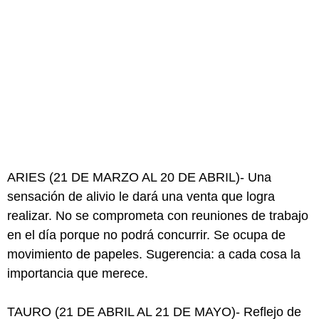
ARIES (21 DE MARZO AL 20 DE ABRIL)- Una
sensación de alivio le dará una venta que logra
realizar. No se comprometa con reuniones de trabajo
en el día porque no podrá concurrir. Se ocupa de
movimiento de papeles. Sugerencia: a cada cosa la
importancia que merece.
TAURO (21 DE ABRIL AL 21 DE MAYO)- Reflejo de