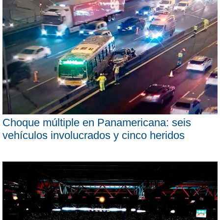
Choque múltiple en Panamericana: seis
vehículos involucrados y cinco heridos