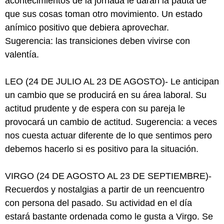
acontecimientos de la jornada le darán la pauta de
que sus cosas toman otro movimiento. Un estado
anímico positivo que debiera aprovechar.
Sugerencia: las transiciones deben vivirse con
valentía.
LEO (24 DE JULIO AL 23 DE AGOSTO)- Le anticipan
un cambio que se producirá en su área laboral. Su
actitud prudente y de espera con su pareja le
provocará un cambio de actitud. Sugerencia: a veces
nos cuesta actuar diferente de lo que sentimos pero
debemos hacerlo si es positivo para la situación.
VIRGO (24 DE AGOSTO AL 23 DE SEPTIEMBRE)-
Recuerdos y nostalgias a partir de un reencuentro
con persona del pasado. Su actividad en el día
estará bastante ordenada como le gusta a Virgo. Se