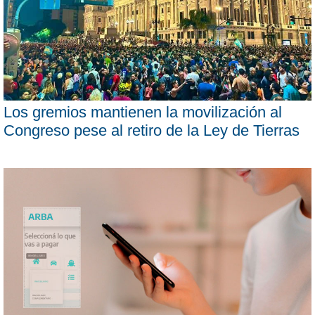
Los gremios mantienen la movilización al
Congreso pese al retiro de la Ley de Tierras