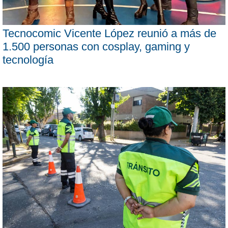
Tecnocomic Vicente López reunió a más de
1.500 personas con cosplay, gaming y
tecnología