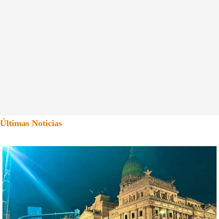
Últimas Noticias