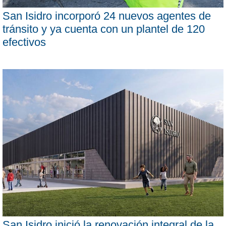
San Isidro incorporó 24 nuevos agentes de
tránsito y ya cuenta con un plantel de 120
efectivos
San Isidro inició la renovación integral de la