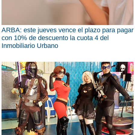
ARBA: este jueves vence el plazo para pagar
con 10% de descuento la cuota 4 del
Inmobiliario Urbano