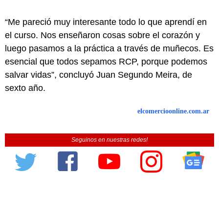
“Me pareció muy interesante todo lo que aprendí en
el curso. Nos enseñaron cosas sobre el corazón y
luego pasamos a la práctica a través de muñecos. Es
esencial que todos sepamos RCP, porque podemos
salvar vidas”, concluyó Juan Segundo Meira, de
sexto año.
elcomercioonline.com.ar
Seguinos en nuestras redes!