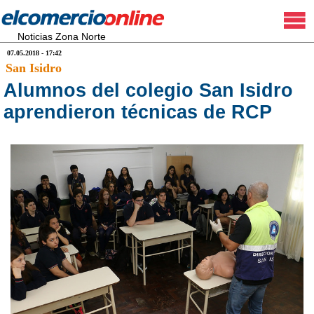
Noticias Zona Norte
07.05.2018 - 17:42
San Isidro
Alumnos del colegio San Isidro
aprendieron técnicas de RCP