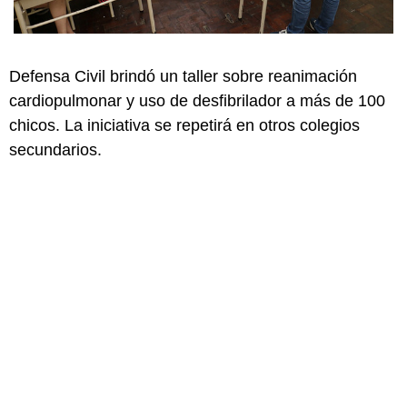
Defensa Civil brindó un taller sobre reanimación
cardiopulmonar y uso de desfibrilador a más de 100
chicos. La iniciativa se repetirá en otros colegios
secundarios.