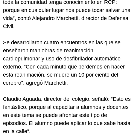
toda la comunidad tenga conocimiento en RCP;
porque en cualquier lugar nos puede tocar salvar una
vida”, contó Alejandro Marchetti, director de Defensa
Civil.
Se desarrollaron cuatro encuentros en las que se
enseñaron maniobras de reanimación
cardiopulmonar y uso de desfibrilador automático
externo. “Con cada minuto que perdemos en hacer
esta reanimación, se muere un 10 por ciento del
cerebro”, agregó Marchetti.
Claudio Aguada, director del colegio, señaló: “Esto es
fantástico, porque al capacitar a alumnos y docentes
en este tema se puede afrontar este tipo de
episodios. El alumno puede aplicar lo que sabe hasta
en la calle”.