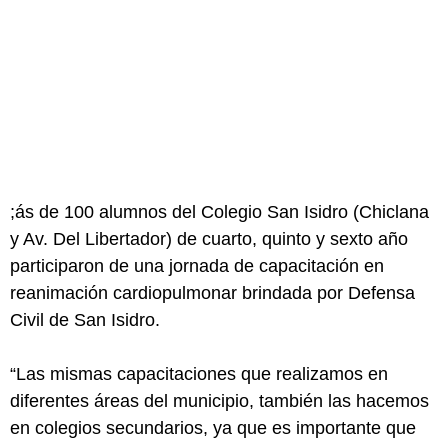
;ás de 100 alumnos del Colegio San Isidro (Chiclana
y Av. Del Libertador) de cuarto, quinto y sexto año
participaron de una jornada de capacitación en
reanimación cardiopulmonar brindada por Defensa
Civil de San Isidro.
“Las mismas capacitaciones que realizamos en
diferentes áreas del municipio, también las hacemos
en colegios secundarios, ya que es importante que