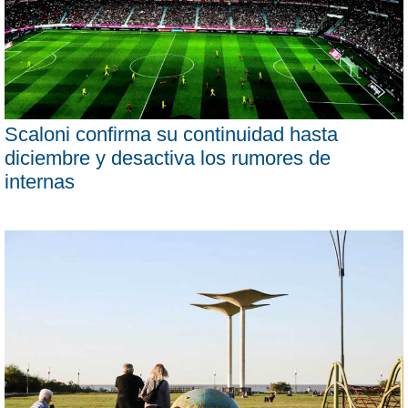
Scaloni confirma su continuidad hasta
diciembre y desactiva los rumores de
internas