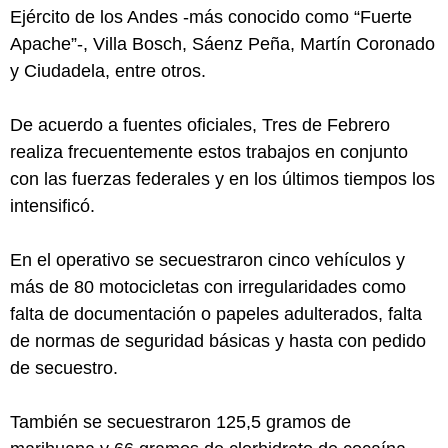
Ejército de los Andes -más conocido como “Fuerte
Apache”-, Villa Bosch, Sáenz Peña, Martín Coronado
y Ciudadela, entre otros.
De acuerdo a fuentes oficiales, Tres de Febrero
realiza frecuentemente estos trabajos en conjunto
con las fuerzas federales y en los últimos tiempos los
intensificó.
En el operativo se secuestraron cinco vehículos y
más de 80 motocicletas con irregularidades como
falta de documentación o papeles adulterados, falta
de normas de seguridad básicas y hasta con pedido
de secuestro.
También se secuestraron 125,5 gramos de