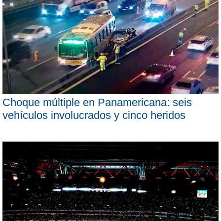
Choque múltiple en Panamericana: seis
vehículos involucrados y cinco heridos