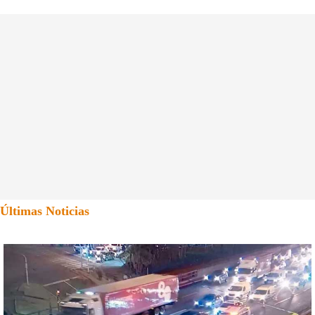
Últimas Noticias