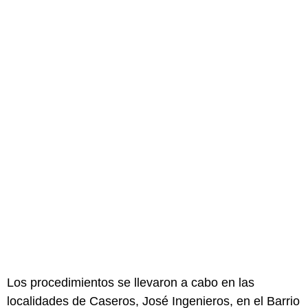
Los procedimientos se llevaron a cabo en las
localidades de Caseros, José Ingenieros, en el Barrio