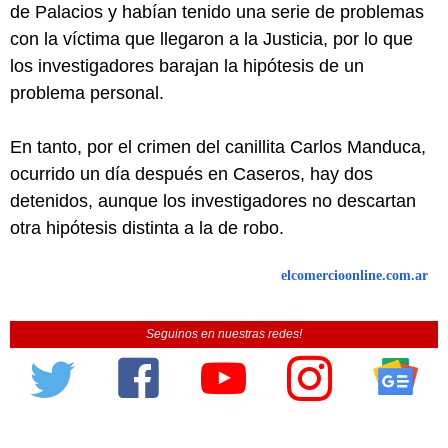
de Palacios y habían tenido una serie de problemas
con la víctima que llegaron a la Justicia, por lo que
los investigadores barajan la hipótesis de un
problema personal.
En tanto, por el crimen del canillita Carlos Manduca,
ocurrido un día después en Caseros, hay dos
detenidos, aunque los investigadores no descartan
otra hipótesis distinta a la de robo.
elcomercioonline.com.ar
Seguinos en nuestras redes!