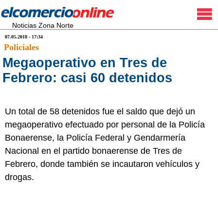
Noticias Zona Norte
07.05.2018 - 17:34
Policiales
Megaoperativo en Tres de
Febrero: casi 60 detenidos
Un total de 58 detenidos fue el saldo que dejó un
megaoperativo efectuado por personal de la Policía
Bonaerense, la Policía Federal y Gendarmería
Nacional en el partido bonaerense de Tres de
Febrero, donde también se incautaron vehículos y
drogas.