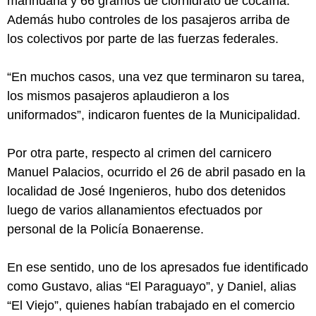
marihuana y 66 gramos de clorhidrato de cocaína.
Además hubo controles de los pasajeros arriba de
los colectivos por parte de las fuerzas federales.
“En muchos casos, una vez que terminaron su tarea,
los mismos pasajeros aplaudieron a los
uniformados”, indicaron fuentes de la Municipalidad.
Por otra parte, respecto al crimen del carnicero
Manuel Palacios, ocurrido el 26 de abril pasado en la
localidad de José Ingenieros, hubo dos detenidos
luego de varios allanamientos efectuados por
personal de la Policía Bonaerense.
En ese sentido, uno de los apresados fue identificado
como Gustavo, alias “El Paraguayo”, y Daniel, alias
“El Viejo”, quienes habían trabajado en el comercio