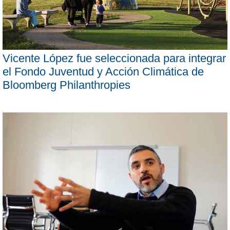
Vicente López fue seleccionada para integrar
el Fondo Juventud y Acción Climática de
Bloomberg Philanthropies