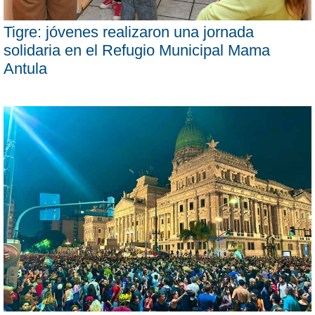
Tigre: jóvenes realizaron una jornada
solidaria en el Refugio Municipal Mama
Antula