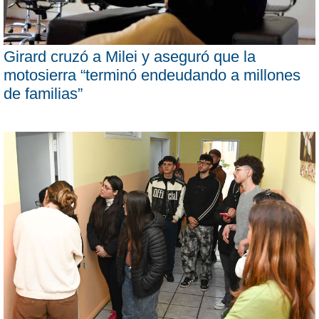
Girard cruzó a Milei y aseguró que la
motosierra “terminó endeudando a millones
de familias”