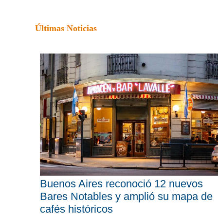
Últimas Noticias
Buenos Aires reconoció 12 nuevos
Bares Notables y amplió su mapa de
cafés históricos