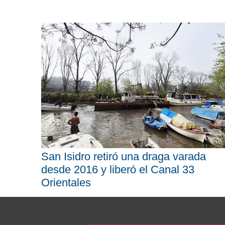
San Isidro retiró una draga varada
desde 2016 y liberó el Canal 33
Orientales