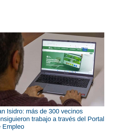
n Isidro: más de 300 vecinos
nsiguieron trabajo a través del Portal
e Empleo