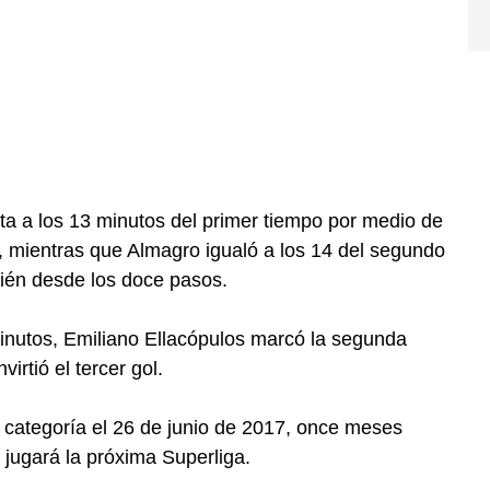
nta a los 13 minutos del primer tiempo por medio de
, mientras que Almagro igualó a los 14 del segundo
ién desde los doce pasos.
inutos, Emiliano Ellacópulos marcó la segunda
irtió el tercer gol.
 categoría el 26 de junio de 2017, once meses
 jugará la próxima Superliga.