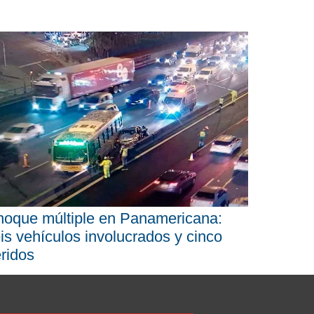
oque múltiple en Panamericana:
is vehículos involucrados y cinco
ridos