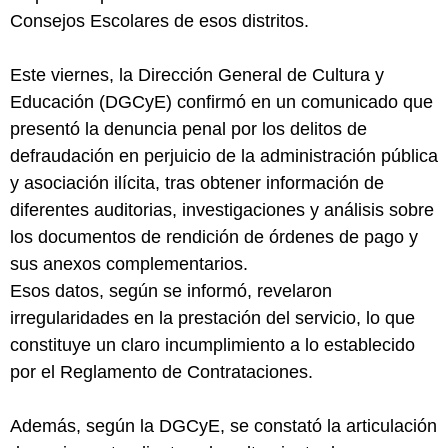
Consejos Escolares de esos distritos.
Este viernes, la Dirección General de Cultura y
Educación (DGCyE) confirmó en un comunicado que
presentó la denuncia penal por los delitos de
defraudación en perjuicio de la administración pública
y asociación ilícita, tras obtener información de
diferentes auditorias, investigaciones y análisis sobre
los documentos de rendición de órdenes de pago y
sus anexos complementarios.
Esos datos, según se informó, revelaron
irregularidades en la prestación del servicio, lo que
constituye un claro incumplimiento a lo establecido
por el Reglamento de Contrataciones.
Además, según la DGCyE, se constató la articulación