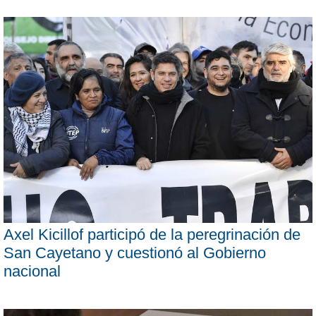
Axel Kicillof participó de la peregrinación de
San Cayetano y cuestionó al Gobierno
nacional