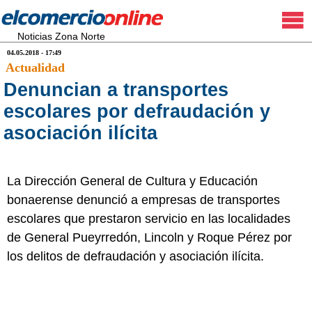
Noticias Zona Norte
04.05.2018 - 17:49
Actualidad
Denuncian a transportes
escolares por defraudación y
asociación ilícita
La Dirección General de Cultura y Educación
bonaerense denunció a empresas de transportes
escolares que prestaron servicio en las localidades
de General Pueyrredón, Lincoln y Roque Pérez por
los delitos de defraudación y asociación ilícita.