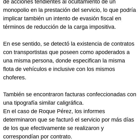
de acciones tendientes al ocultamiento de un
monopolio en la prestación del servicio, lo que podría
implicar también un intento de evasión fiscal en
términos de reducción de la carga impositiva.
En ese sentido, se detectó la existencia de contratos
con transportistas que poseen como apoderados a
una misma persona, donde especifican la misma
flota de vehículos e inclusive con los mismos
choferes.
También se encontraron facturas confeccionadas con
una tipografía similar caligráfica.
En el caso de Roque Pérez, los informes
determinaron que se facturó el servicio por más días
de los que efectivamente se realizaron y
correspondían por contrato.