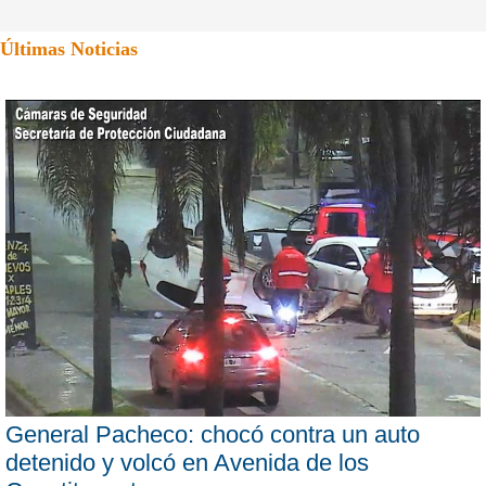
Últimas Noticias
General Pacheco: chocó contra un auto
detenido y volcó en Avenida de los