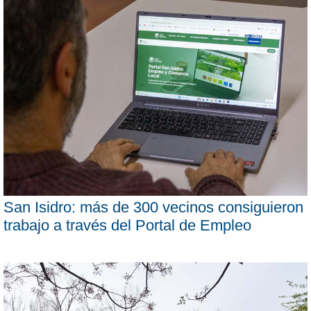
San Isidro: más de 300 vecinos consiguieron
trabajo a través del Portal de Empleo