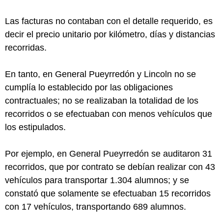
Las facturas no contaban con el detalle requerido, es
decir el precio unitario por kilómetro, días y distancias
recorridas.
En tanto, en General Pueyrredón y Lincoln no se
cumplía lo establecido por las obligaciones
contractuales; no se realizaban la totalidad de los
recorridos o se efectuaban con menos vehículos que
los estipulados.
Por ejemplo, en General Pueyrredón se auditaron 31
recorridos, que por contrato se debían realizar con 43
vehículos para transportar 1.304 alumnos; y se
constató que solamente se efectuaban 15 recorridos
con 17 vehículos, transportando 689 alumnos.