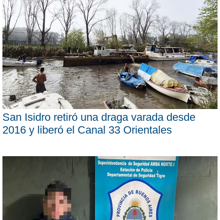
San Isidro retiró una draga varada desde
2016 y liberó el Canal 33 Orientales