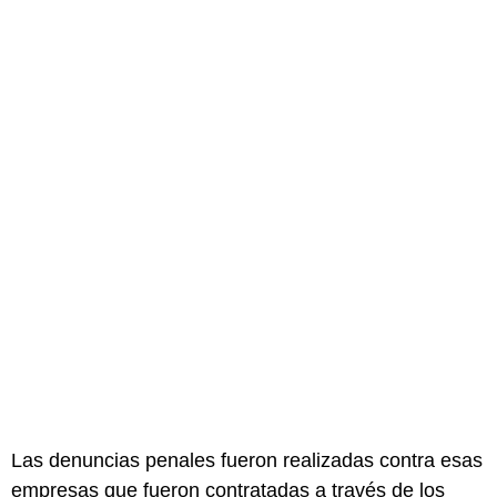
Las denuncias penales fueron realizadas contra esas
empresas que fueron contratadas a través de los