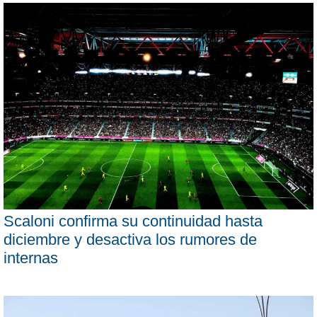
Scaloni confirma su continuidad hasta
diciembre y desactiva los rumores de
internas