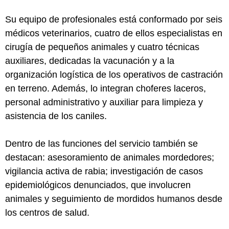
Su equipo de profesionales está conformado por seis
médicos veterinarios, cuatro de ellos especialistas en
cirugía de pequeños animales y cuatro técnicas
auxiliares, dedicadas la vacunación y a la
organización logística de los operativos de castración
en terreno. Además, lo integran choferes laceros,
personal administrativo y auxiliar para limpieza y
asistencia de los caniles.
Dentro de las funciones del servicio también se
destacan: asesoramiento de animales mordedores;
vigilancia activa de rabia; investigación de casos
epidemiológicos denunciados, que involucren
animales y seguimiento de mordidos humanos desde
los centros de salud.