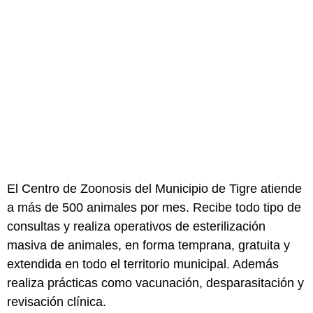
El Centro de Zoonosis del Municipio de Tigre atiende
a más de 500 animales por mes. Recibe todo tipo de
consultas y realiza operativos de esterilización
masiva de animales, en forma temprana, gratuita y
extendida en todo el territorio municipal. Además
realiza prácticas como vacunación, desparasitación y
revisación clínica.