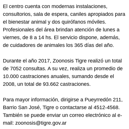
El centro cuenta con modernas instalaciones,
consultorios, sala de espera, caniles apropiados para
el bienestar animal y dos quirófanos móviles.
Profesionales del área brindan atención de lunes a
viernes, de 8 a 14 hs. El servicio dispone, además,
de cuidadores de animales los 365 días del año.
Durante el año 2017, Zoonosis Tigre realizó un total
de 7052 consultas. A su vez, realiza un promedio de
10.000 castraciones anuales, sumando desde el
2008, un total de 93.662 castraciones.
Para mayor información, dirigirse a Pueyrredón 211,
Barrio San José, Tigre o contactarse al 4512-4568.
También se puede enviar un correo electrónico al e-
mail: zoonosis@tigre.gov.ar