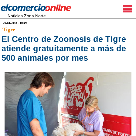
Noticias Zona Norte
29.04.2018 - 10:49
Tigre
El Centro de Zoonosis de Tigre
atiende gratuitamente a más de
500 animales por mes