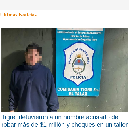
Últimas Noticias
Tigre: detuvieron a un hombre acusado de
robar más de $1 millón y cheques en un taller