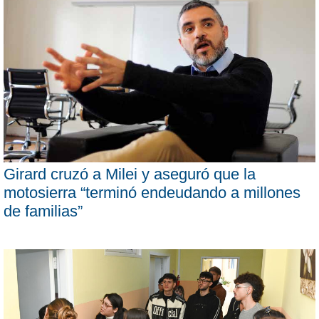
Girard cruzó a Milei y aseguró que la
motosierra “terminó endeudando a millones
de familias”