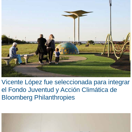
Vicente López fue seleccionada para integrar
el Fondo Juventud y Acción Climática de
Bloomberg Philanthropies