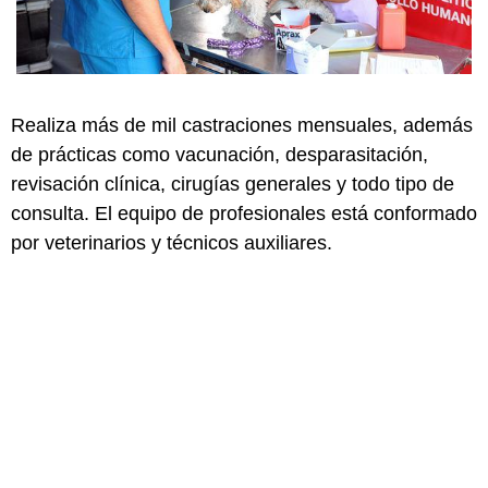
Realiza más de mil castraciones mensuales, además
de prácticas como vacunación, desparasitación,
revisación clínica, cirugías generales y todo tipo de
consulta. El equipo de profesionales está conformado
por veterinarios y técnicos auxiliares.