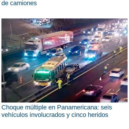
de camiones
Choque múltiple en Panamericana: seis
vehículos involucrados y cinco heridos