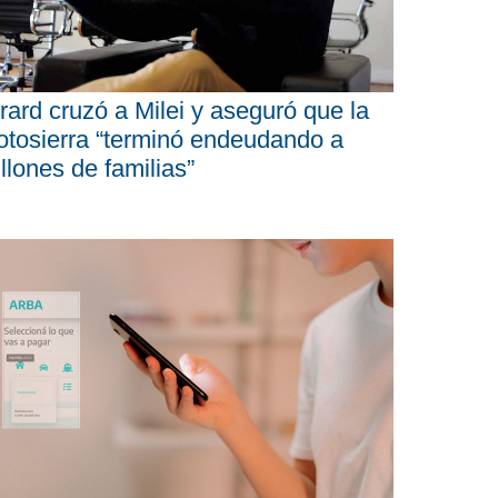
rard cruzó a Milei y aseguró que la
tosierra “terminó endeudando a
llones de familias”