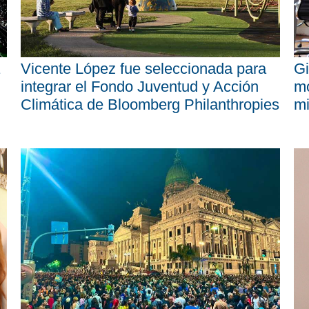
Vicente López fue seleccionada para
Gi
integrar el Fondo Juventud y Acción
mo
Climática de Bloomberg Philanthropies
mi