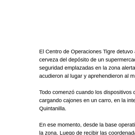
El Centro de Operaciones Tigre detuvo
cerveza del depósito de un supermercad
seguridad emplazadas en la zona alerta
acudieron al lugar y aprehendieron al ma
Todo comenzó cuando los dispositivos de
cargando cajones en un carro, en la inte
Quintanilla.
En ese momento, desde la base operativ
la zona. Luego de recibir las coordenad