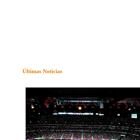
Últimas Noticias