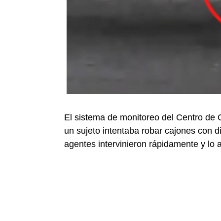
El sistema de monitoreo del Centro de 
un sujeto intentaba robar cajones con 
agentes intervinieron rápidamente y lo