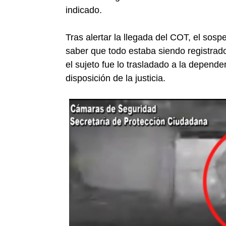
indicado.
Tras alertar la llegada del COT, el sosp
saber que todo estaba siendo registrad
el sujeto fue lo trasladado a la depende
disposición de la justicia.