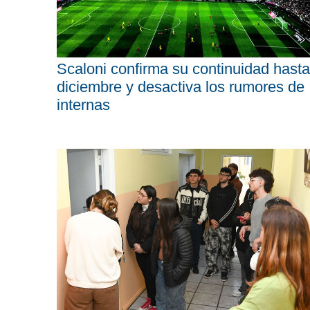
Scaloni confirma su continuidad hasta
diciembre y desactiva los rumores de
internas