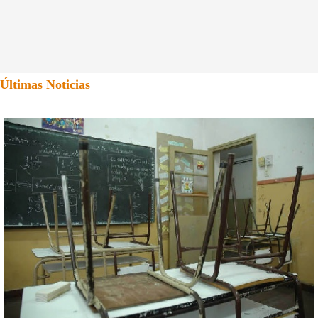
Últimas Noticias