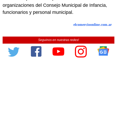
organizaciones del Consejo Municipal de Infancia,
funcionarios y personal municipal.
elcomercioonline.com.ar
Seguinos en nuestras redes!