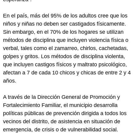
En el país, más del 95% de los adultos cree que los
niños y niñas no deben ser castigados físicamente.
Sin embargo, en el 70% de los hogares se utilizan
métodos de disciplina que incluyen violencia física o
verbal, tales como el zamarreo, chirlos, cachetadas,
golpes y gritos. Los métodos de disciplina violenta,
que incluyen castigos físicos y maltrato psicológico,
afectan a 7 de cada 10 chicos y chicas de entre 2 y 4
años.
A través de la Dirección General de Promoción y
Fortalecimiento Familiar, el municipio desarrolla
políticas públicas de prevención dirigida a todos los
vecinos del distrito, de asistencia en situación de
emergencia, de crisis o de vulnerabilidad social.