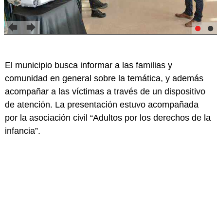
El municipio busca informar a las familias y
comunidad en general sobre la temática, y además
acompañar a las víctimas a través de un dispositivo
de atención. La presentación estuvo acompañada
por la asociación civil “Adultos por los derechos de la
infancia”.