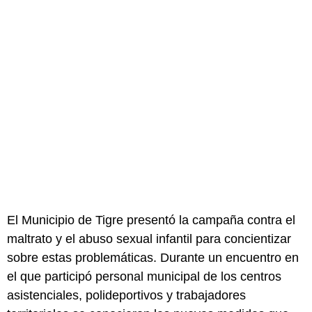
El Municipio de Tigre presentó la campaña contra el
maltrato y el abuso sexual infantil para concientizar
sobre estas problemáticas. Durante un encuentro en
el que participó personal municipal de los centros
asistenciales, polideportivos y trabajadores