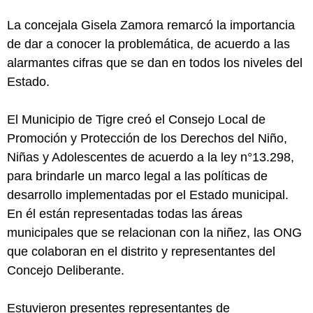
La concejala Gisela Zamora remarcó la importancia
de dar a conocer la problemática, de acuerdo a las
alarmantes cifras que se dan en todos los niveles del
Estado.
El Municipio de Tigre creó el Consejo Local de
Promoción y Protección de los Derechos del Niño,
Niñas y Adolescentes de acuerdo a la ley n°13.298,
para brindarle un marco legal a las políticas de
desarrollo implementadas por el Estado municipal.
En él están representadas todas las áreas
municipales que se relacionan con la niñez, las ONG
que colaboran en el distrito y representantes del
Concejo Deliberante.
Estuvieron presentes representantes de