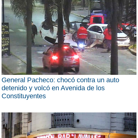
General Pacheco: chocó contra un auto
detenido y volcó en Avenida de los
Constituyentes