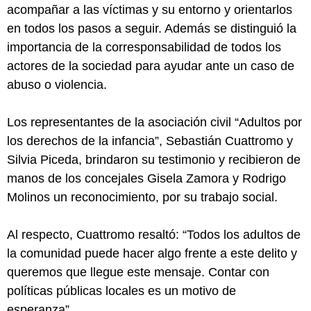
acompañar a las víctimas y su entorno y orientarlos
en todos los pasos a seguir. Además se distinguió la
importancia de la corresponsabilidad de todos los
actores de la sociedad para ayudar ante un caso de
abuso o violencia.
Los representantes de la asociación civil “Adultos por
los derechos de la infancia”, Sebastián Cuattromo y
Silvia Piceda, brindaron su testimonio y recibieron de
manos de los concejales Gisela Zamora y Rodrigo
Molinos un reconocimiento, por su trabajo social.
Al respecto, Cuattromo resaltó: “Todos los adultos de
la comunidad puede hacer algo frente a este delito y
queremos que llegue este mensaje. Contar con
políticas públicas locales es un motivo de
esperanza”.