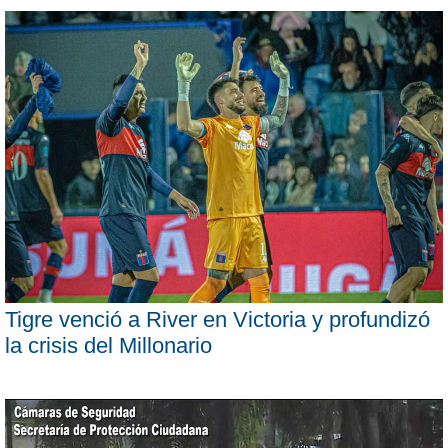
Tigre venció a River en Victoria y profundizó
la crisis del Millonario