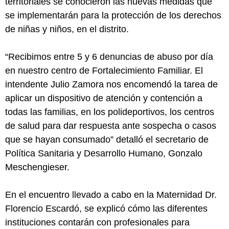
territoriales se conocieron las nuevas medidas que
se implementarán para la protección de los derechos
de niñas y niños, en el distrito.
“Recibimos entre 5 y 6 denuncias de abuso por día
en nuestro centro de Fortalecimiento Familiar. El
intendente Julio Zamora nos encomendó la tarea de
aplicar un dispositivo de atención y contención a
todas las familias, en los polideportivos, los centros
de salud para dar respuesta ante sospecha o casos
que se hayan consumado” detalló el secretario de
Política Sanitaria y Desarrollo Humano, Gonzalo
Meschengieser.
En el encuentro llevado a cabo en la Maternidad Dr.
Florencio Escardó, se explicó cómo las diferentes
instituciones contarán con profesionales para