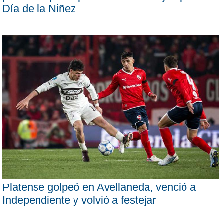
Día de la Niñez
Platense golpeó en Avellaneda, venció a
Independiente y volvió a festejar