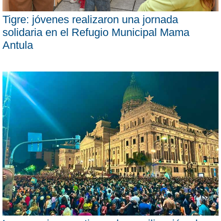
Tigre: jóvenes realizaron una jornada
solidaria en el Refugio Municipal Mama
Antula