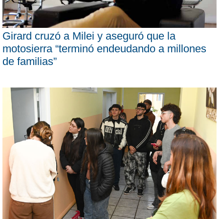
Girard cruzó a Milei y aseguró que la
motosierra “terminó endeudando a millones
de familias”