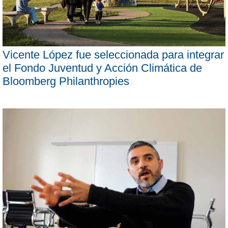
Vicente López fue seleccionada para integrar
el Fondo Juventud y Acción Climática de
Bloomberg Philanthropies