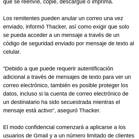
que se reenvíe, copie, descargue o imprima.
Los remitentes pueden anular un correo una vez
enviado, informó Thacker, así como exigir que solo
se pueda acceder a un mensaje a través de un
código de seguridad enviado por mensaje de texto al
celular.
"Debido a que puede requerir autentificación
adicional a través de mensajes de texto para ver un
correo electrónico, también es posible proteger los
datos, incluso si la cuenta de correo electrónico de
un destinatario ha sido secuestrada mientras el
mensaje está activo", aseguró Thacker.
El modo confidencial comenzará a aplicarse a los
usuarios de Gmail y a un número limitado de clientes