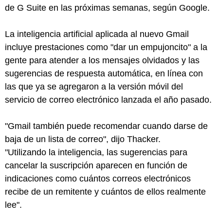
de G Suite en las próximas semanas, según Google.
La inteligencia artificial aplicada al nuevo Gmail
incluye prestaciones como "dar un empujoncito" a la
gente para atender a los mensajes olvidados y las
sugerencias de respuesta automática, en línea con
las que ya se agregaron a la versión móvil del
servicio de correo electrónico lanzada el año pasado.
"Gmail también puede recomendar cuando darse de
baja de un lista de correo", dijo Thacker.
"Utilizando la inteligencia, las sugerencias para
cancelar la suscripción aparecen en función de
indicaciones como cuántos correos electrónicos
recibe de un remitente y cuántos de ellos realmente
lee".