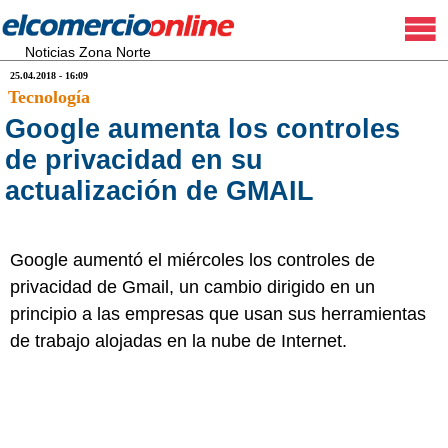
Noticias Zona Norte
25.04.2018 - 16:09
Tecnología
Google aumenta los controles
de privacidad en su
actualización de GMAIL
Google aumentó el miércoles los controles de
privacidad de Gmail, un cambio dirigido en un
principio a las empresas que usan sus herramientas
de trabajo alojadas en la nube de Internet.