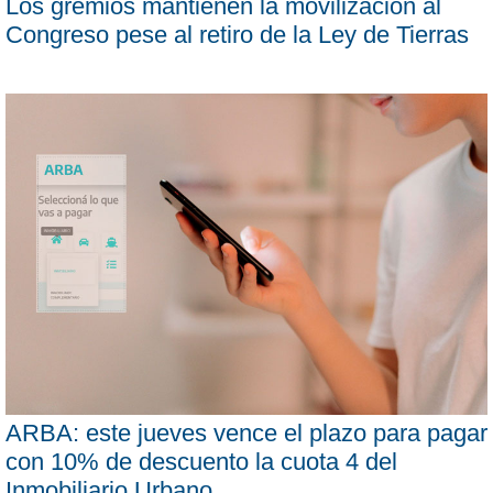
Los gremios mantienen la movilización al
Congreso pese al retiro de la Ley de Tierras
ARBA: este jueves vence el plazo para pagar
con 10% de descuento la cuota 4 del
Inmobiliario Urbano