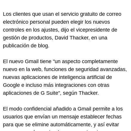
Los clientes que usan el servicio gratuito de correo
electrónico personal pueden elegir los nuevos
controles en los ajustes, dijo el vicepresidente de
gestión de productos, David Thacker, en una
publicación de blog.
El nuevo Gmail tiene "un aspecto completamente
nuevo en la web, funciones de seguridad avanzadas,
nuevas aplicaciones de inteligencia artificial de
Google e incluso más integraciones con otras
aplicaciones de G Suite", según Thacker.
El modo confidencial añadido a Gmail permite a los
usuarios que envían un mensaje establecer fechas
para que se elimine automáticamente, y así evitar