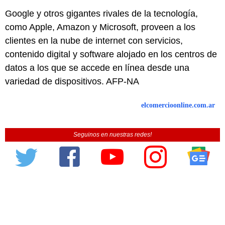
Google y otros gigantes rivales de la tecnología,
como Apple, Amazon y Microsoft, proveen a los
clientes en la nube de internet con servicios,
contenido digital y software alojado en los centros de
datos a los que se accede en línea desde una
variedad de dispositivos. AFP-NA
elcomercioonline.com.ar
Seguinos en nuestras redes!