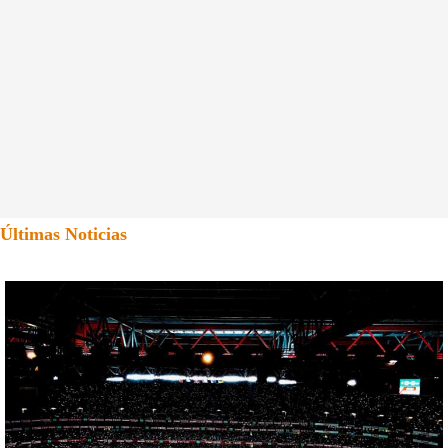
Últimas Noticias