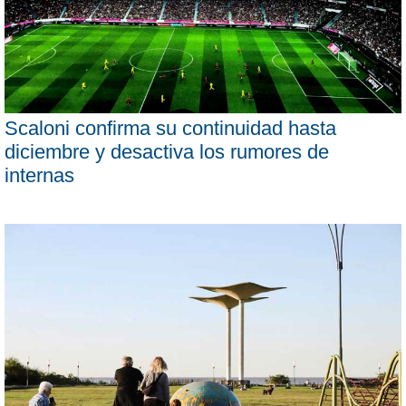
Scaloni confirma su continuidad hasta
diciembre y desactiva los rumores de
internas