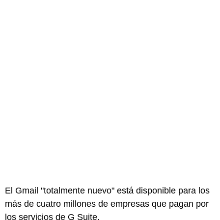
El Gmail "totalmente nuevo" está disponible para los
más de cuatro millones de empresas que pagan por
los servicios de G Suite.