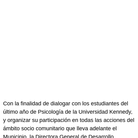
Con la finalidad de dialogar con los estudiantes del
último año de Psicología de la Universidad Kennedy,
y organizar su participación en todas las acciones del
ámbito socio comunitario que lleva adelante el
Municipio, la Directora General de Desarrollo