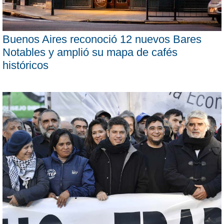
Buenos Aires reconoció 12 nuevos Bares
Notables y amplió su mapa de cafés
históricos