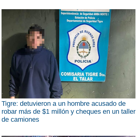
Tigre: detuvieron a un hombre acusado de
robar más de $1 millón y cheques en un taller
de camiones