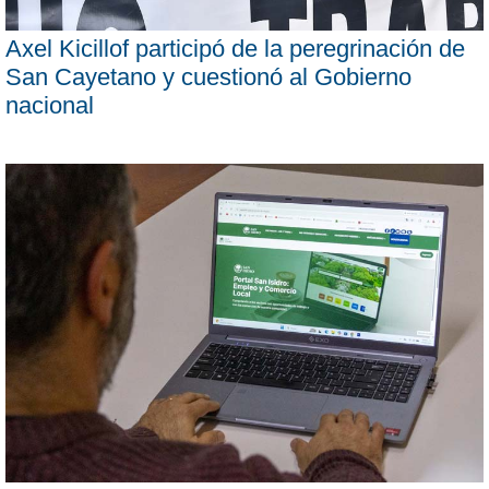
Axel Kicillof participó de la peregrinación de
San Cayetano y cuestionó al Gobierno
nacional