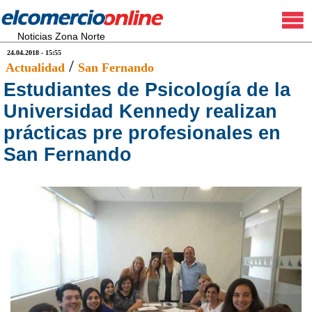
Noticias Zona Norte
24.04.2018 - 15:55
/
Actualidad
San Fernando
Estudiantes de Psicología de la
Universidad Kennedy realizan
prácticas pre profesionales en
San Fernando