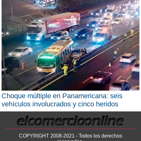
Choque múltiple en Panamericana: seis
vehículos involucrados y cinco heridos
COPYRIGHT 2008-2021 - Todos los derechos