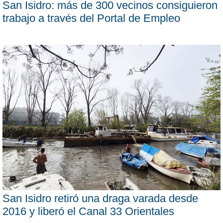
San Isidro: más de 300 vecinos consiguieron
trabajo a través del Portal de Empleo
San Isidro retiró una draga varada desde
2016 y liberó el Canal 33 Orientales