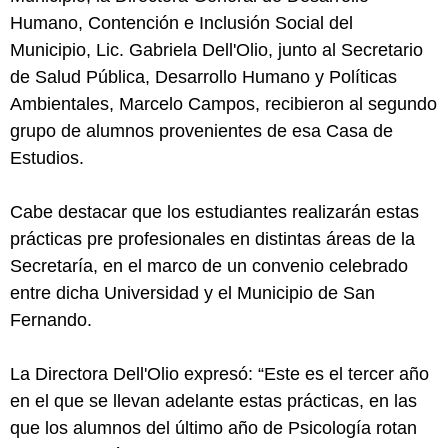
Humano, Contención e Inclusión Social del
Municipio, Lic. Gabriela Dell'Olio, junto al Secretario
de Salud Pública, Desarrollo Humano y Políticas
Ambientales, Marcelo Campos, recibieron al segundo
grupo de alumnos provenientes de esa Casa de
Estudios.
Cabe destacar que los estudiantes realizarán estas
prácticas pre profesionales en distintas áreas de la
Secretaría, en el marco de un convenio celebrado
entre dicha Universidad y el Municipio de San
Fernando.
La Directora Dell'Olio expresó: “Este es el tercer año
en el que se llevan adelante estas prácticas, en las
que los alumnos del último año de Psicología rotan