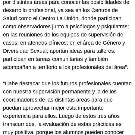
por distintas áreas para conocer las posibilidades de
desarrollo profesional, ya sea en los Centros de
Salud como el Centro La Unión, donde participan
como observadores junto a psicólogos y psiquiatras;
en las reuniones de los equipos de supervisión de
casos; en ateneos clínicos; en el área de Género y
Diversidad Sexual; aportan ideas para talleres,
participan en tareas comunitarias y también
acompañan a territorio a los profesionales del área”.
“Cabe destacar que los futuros profesionales cuentan
con nuestra supervisión permanente y la de los
coordinadores de las distintas áreas para que
puedan aprovechar mejor esta importante
experiencia para ellos. Luego de estos tres años
transcurridos, la evaluación de estas prácticas es
muy positiva, porque los alumnos pueden conocer