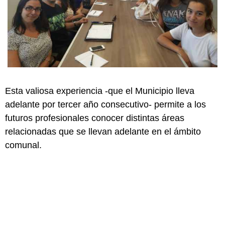
Esta valiosa experiencia -que el Municipio lleva
adelante por tercer año consecutivo- permite a los
futuros profesionales conocer distintas áreas
relacionadas que se llevan adelante en el ámbito
comunal.