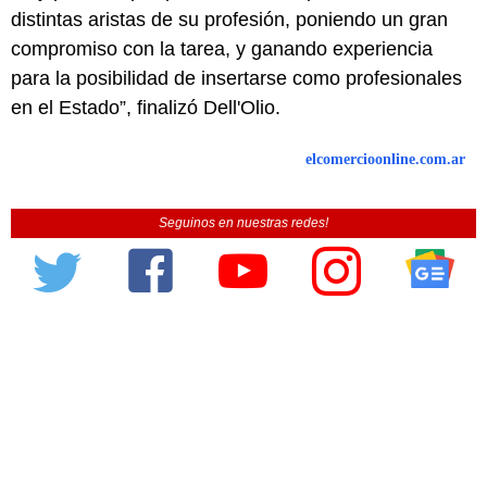
distintas aristas de su profesión, poniendo un gran
compromiso con la tarea, y ganando experiencia
para la posibilidad de insertarse como profesionales
en el Estado”, finalizó Dell'Olio.
elcomercioonline.com.ar
Seguinos en nuestras redes!