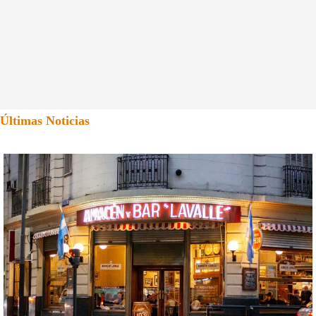
Últimas Noticias