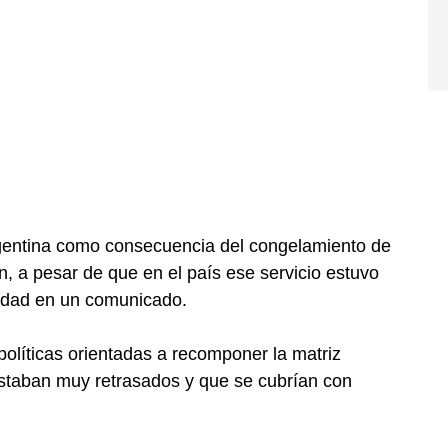
Argentina como consecuencia del congelamiento de
ión, a pesar de que en el país ese servicio estuvo
tidad en un comunicado.
políticas orientadas a recomponer la matriz
 estaban muy retrasados y que se cubrían con