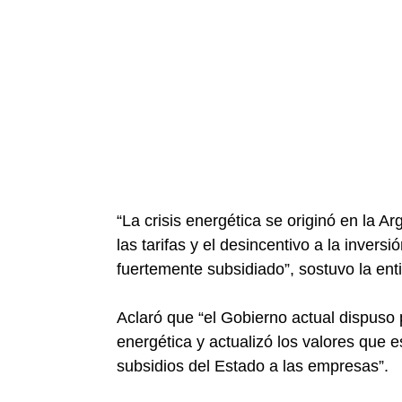
“La crisis energética se originó en la 
las tarifas y el desincentivo a la invers
fuertemente subsidiado”, sostuvo la en
Aclaró que “el Gobierno actual dispuso 
energética y actualizó los valores que
subsidios del Estado a las empresas”.