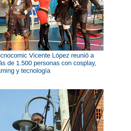
cnocomic Vicente López reunió a
s de 1.500 personas con cosplay,
ming y tecnología