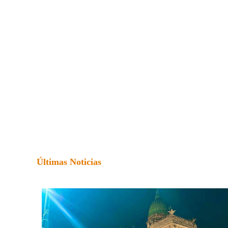
Últimas Noticias