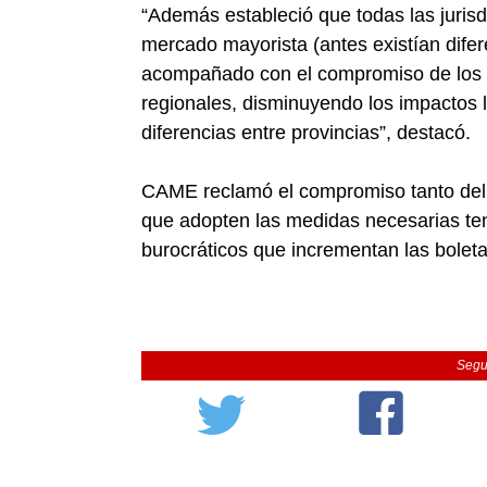
“Además estableció que todas las juris
mercado mayorista (antes existían difer
acompañado con el compromiso de los 
regionales, disminuyendo los impactos l
diferencias entre provincias”, destacó.
CAME reclamó el compromiso tanto del
que adopten las medidas necesarias ten
burocráticos que incrementan las boleta
Segu