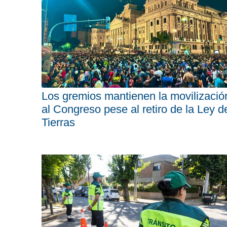
Los gremios mantienen la movilizació
al Congreso pese al retiro de la Ley d
Tierras