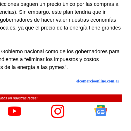
dicciones paguen un precio único por las compras al
encias). Sin embargo, este plan tendría que ir
gobernadores de hacer valer nuestras economías
ocales, ya que el precio de la energía tiene grandes
 Gobierno nacional como de los gobernadores para
dientes a “eliminar los impuestos y costos
s de la energía a las pymes”.
elcomercioonline.com.ar
inos en nuestras redes!