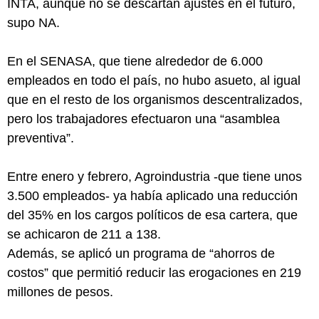
INTA, aunque no se descartan ajustes en el futuro,
supo NA.
En el SENASA, que tiene alrededor de 6.000
empleados en todo el país, no hubo asueto, al igual
que en el resto de los organismos descentralizados,
pero los trabajadores efectuaron una “asamblea
preventiva”.
Entre enero y febrero, Agroindustria -que tiene unos
3.500 empleados- ya había aplicado una reducción
del 35% en los cargos políticos de esa cartera, que
se achicaron de 211 a 138.
Además, se aplicó un programa de “ahorros de
costos” que permitió reducir las erogaciones en 219
millones de pesos.