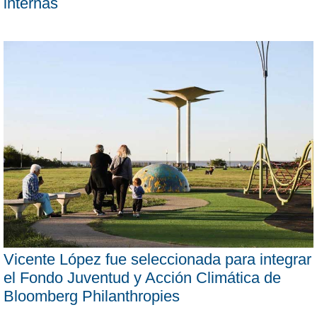
internas
Vicente López fue seleccionada para integrar
el Fondo Juventud y Acción Climática de
Bloomberg Philanthropies