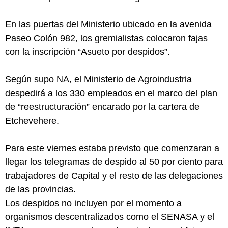
En las puertas del Ministerio ubicado en la avenida
Paseo Colón 982, los gremialistas colocaron fajas
con la inscripción “Asueto por despidos”.
Según supo NA, el Ministerio de Agroindustria
despedirá a los 330 empleados en el marco del plan
de “reestructuración” encarado por la cartera de
Etchevehere.
Para este viernes estaba previsto que comenzaran a
llegar los telegramas de despido al 50 por ciento para
trabajadores de Capital y el resto de las delegaciones
de las provincias.
Los despidos no incluyen por el momento a
organismos descentralizados como el SENASA y el