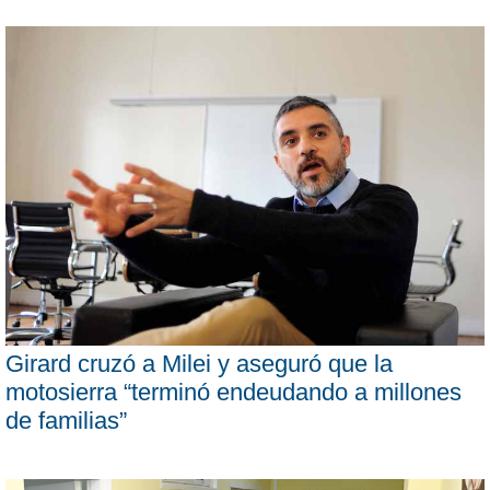
Girard cruzó a Milei y aseguró que la
motosierra “terminó endeudando a millones
de familias”