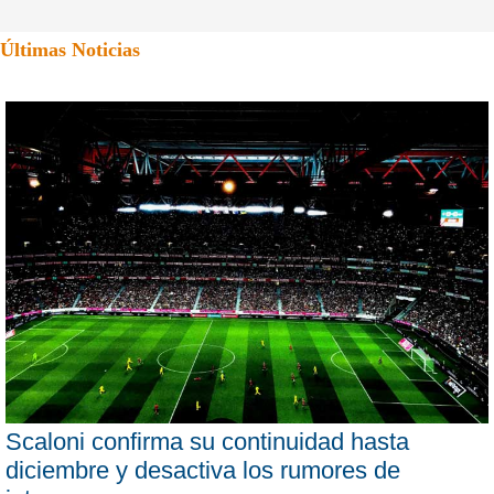
Últimas Noticias
Scaloni confirma su continuidad hasta
diciembre y desactiva los rumores de