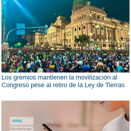
Los gremios mantienen la movilización al
Congreso pese al retiro de la Ley de Tierras