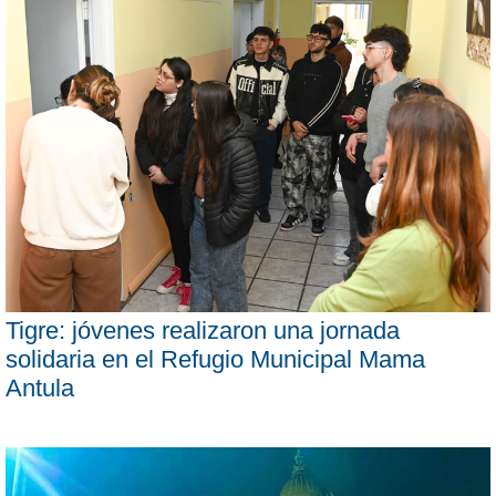
Tigre: jóvenes realizaron una jornada
solidaria en el Refugio Municipal Mama
Antula