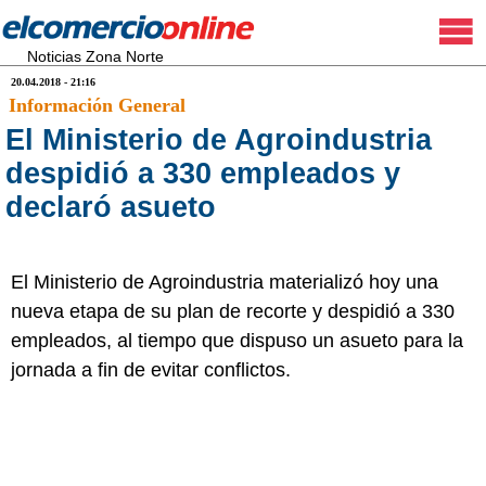
Noticias Zona Norte
20.04.2018 - 21:16
Información General
El Ministerio de Agroindustria
despidió a 330 empleados y
declaró asueto
El Ministerio de Agroindustria materializó hoy una
nueva etapa de su plan de recorte y despidió a 330
empleados, al tiempo que dispuso un asueto para la
jornada a fin de evitar conflictos.