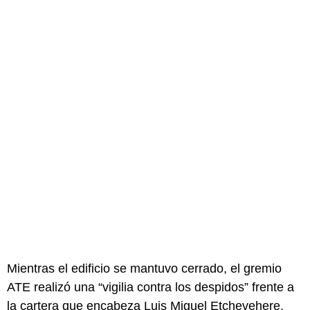
Mientras el edificio se mantuvo cerrado, el gremio
ATE realizó una “vigilia contra los despidos” frente a
la cartera que encabeza Luis Miguel Etchevehere.