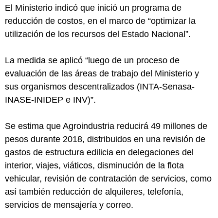
El Ministerio indicó que inició un programa de
reducción de costos, en el marco de “optimizar la
utilización de los recursos del Estado Nacional”.
La medida se aplicó “luego de un proceso de
evaluación de las áreas de trabajo del Ministerio y
sus organismos descentralizados (INTA-Senasa-
INASE-INIDEP e INV)”.
Se estima que Agroindustria reducirá 49 millones de
pesos durante 2018, distribuidos en una revisión de
gastos de estructura edilicia en delegaciones del
interior, viajes, viáticos, disminución de la flota
vehicular, revisión de contratación de servicios, como
así también reducción de alquileres, telefonía,
servicios de mensajería y correo.