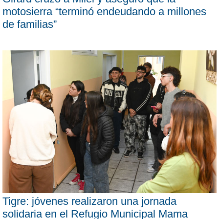
motosierra “terminó endeudando a millones
de familias”
Tigre: jóvenes realizaron una jornada
solidaria en el Refugio Municipal Mama