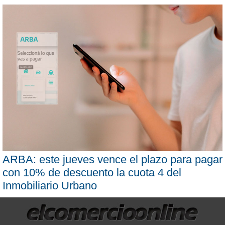
ARBA: este jueves vence el plazo para pagar
con 10% de descuento la cuota 4 del
Inmobiliario Urbano