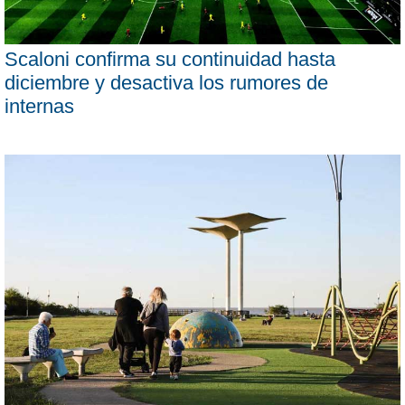
Scaloni confirma su continuidad hasta
diciembre y desactiva los rumores de
internas