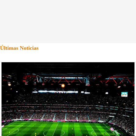
Últimas Noticias