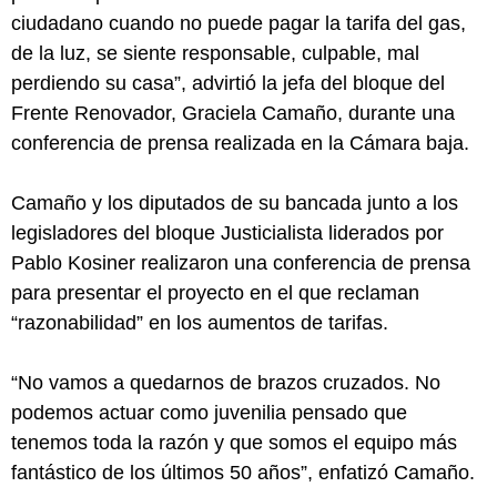
ciudadano cuando no puede pagar la tarifa del gas,
de la luz, se siente responsable, culpable, mal
perdiendo su casa”, advirtió la jefa del bloque del
Frente Renovador, Graciela Camaño, durante una
conferencia de prensa realizada en la Cámara baja.
Camaño y los diputados de su bancada junto a los
legisladores del bloque Justicialista liderados por
Pablo Kosiner realizaron una conferencia de prensa
para presentar el proyecto en el que reclaman
“razonabilidad” en los aumentos de tarifas.
“No vamos a quedarnos de brazos cruzados. No
podemos actuar como juvenilia pensado que
tenemos toda la razón y que somos el equipo más
fantástico de los últimos 50 años”, enfatizó Camaño.