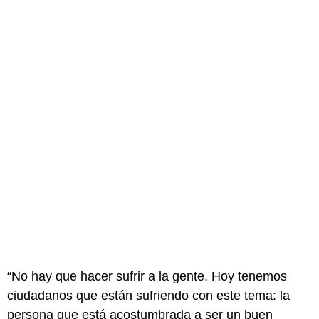
“No hay que hacer sufrir a la gente. Hoy tenemos
ciudadanos que están sufriendo con este tema: la
persona que está acostumbrada a ser un buen