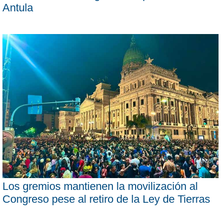
Antula
Los gremios mantienen la movilización al
Congreso pese al retiro de la Ley de Tierras