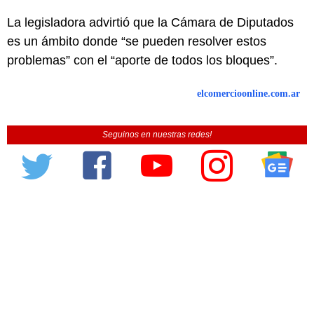
La legisladora advirtió que la Cámara de Diputados
es un ámbito donde “se pueden resolver estos
problemas” con el “aporte de todos los bloques”.
elcomercioonline.com.ar
Seguinos en nuestras redes!