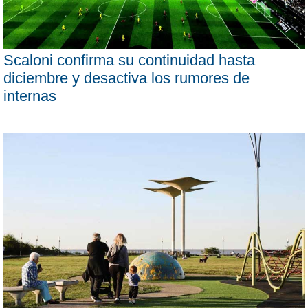
Scaloni confirma su continuidad hasta
diciembre y desactiva los rumores de
internas