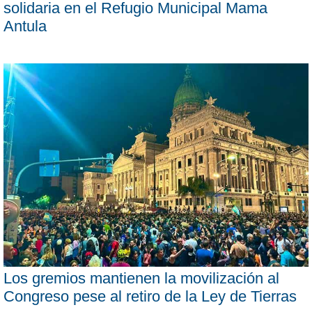
solidaria en el Refugio Municipal Mama
Antula
Los gremios mantienen la movilización al
Congreso pese al retiro de la Ley de Tierras