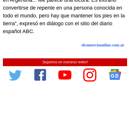
en Argentina... Me parece una locura. Es extraño
convertirse de repente en una persona conocida en
todo el mundo, pero hay que mantener los pies en la
tierra”, expresó en diálogo con el sitio del diario
español ABC.
elcomercioonline.com.ar
Seguinos en nuestras redes!