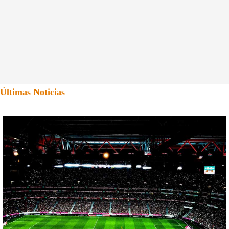
Últimas Noticias