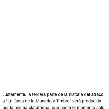
Justamente, la tercera parte de la historia del atraco
a “La Casa de la Moneda y Timbre” será producida
por la misma plataforma, que hasta el momento sólo