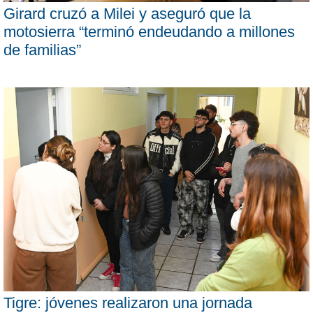
Girard cruzó a Milei y aseguró que la
motosierra “terminó endeudando a millones
de familias”
Tigre: jóvenes realizaron una jornada