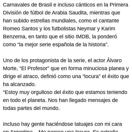
Carnavales de Brasil e incluso cánticos en la Primera
División de fútbol de Arabia Saudita, mientras que
han subido estrellas mundiales, como el cantante
Romeo Santos y los futbolistas Neymar y Karim
Benzema, en tanto que el sitio IMDB, la ponderó
como “la mejor serie española de la historia”.
Uno de los protagonista de la serie, el actor Álvaro
Morte, “El Profesor” que en forma minuciosa planea y
dirige el atraco, definió como una “locura” el éxito que
ha alcanzado.
“Estoy muy orgulloso del éxito que estamos teniendo
en todo el planeta. Nos han llegado mensajes de
todas partes del mundo.
Incluso hay gente haciéndose tatuajes con mi cara