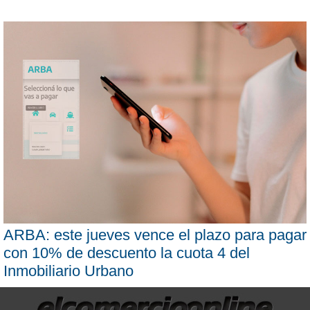
ARBA: este jueves vence el plazo para pagar
con 10% de descuento la cuota 4 del
Inmobiliario Urbano