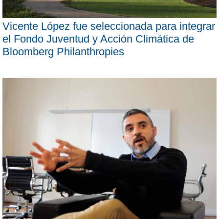
Vicente López fue seleccionada para integrar
el Fondo Juventud y Acción Climática de
Bloomberg Philanthropies