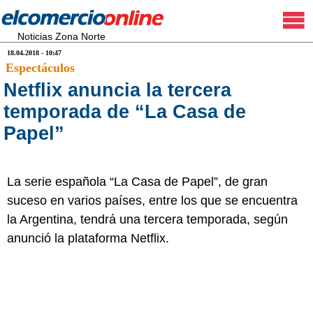
Noticias Zona Norte
18.04.2018 - 10:47
Espectáculos
Netflix anuncia la tercera
temporada de “La Casa de
Papel”
La serie española “La Casa de Papel”, de gran
suceso en varios países, entre los que se encuentra
la Argentina, tendrá una tercera temporada, según
anunció la plataforma Netflix.