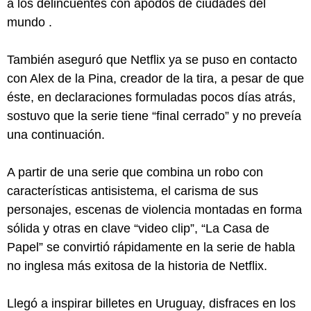
a los delincuentes con apodos de ciudades del
mundo .
También aseguró que Netflix ya se puso en contacto
con Alex de la Pina, creador de la tira, a pesar de que
éste, en declaraciones formuladas pocos días atrás,
sostuvo que la serie tiene “final cerrado” y no preveía
una continuación.
A partir de una serie que combina un robo con
características antisistema, el carisma de sus
personajes, escenas de violencia montadas en forma
sólida y otras en clave “video clip”, “La Casa de
Papel” se convirtió rápidamente en la serie de habla
no inglesa más exitosa de la historia de Netflix.
Llegó a inspirar billetes en Uruguay, disfraces en los