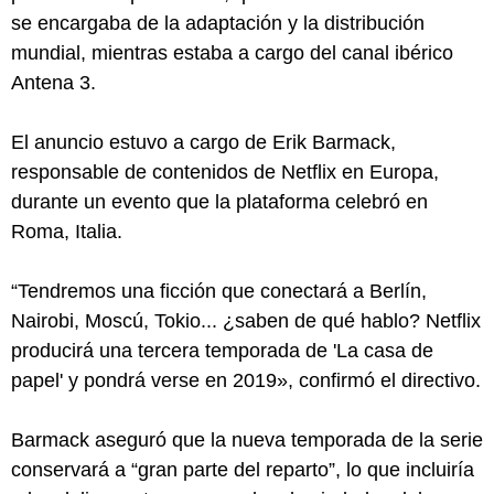
se encargaba de la adaptación y la distribución
mundial, mientras estaba a cargo del canal ibérico
Antena 3.
El anuncio estuvo a cargo de Erik Barmack,
responsable de contenidos de Netflix en Europa,
durante un evento que la plataforma celebró en
Roma, Italia.
“Tendremos una ficción que conectará a Berlín,
Nairobi, Moscú, Tokio... ¿saben de qué hablo? Netflix
producirá una tercera temporada de 'La casa de
papel' y pondrá verse en 2019», confirmó el directivo.
Barmack aseguró que la nueva temporada de la serie
conservará a “gran parte del reparto”, lo que incluiría