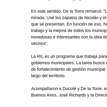
En este sentido, De la Torre remarcó: "L
mirada. Usé los zapatos de Nicolás y el
que se presentan. En función de eso, 
trabajo y la mejora de todos los municip
novedosas e interesantes con la idea de
vecinos".
La RIL es un programa que trabaja para
gobiernos municipales. La tarea busca a
de fortalecimiento de gestión municipal 
largo del territorio.
Acompañaron a Ducoté y De la Torre: el
Buenos Aires, José Richards y la Direc