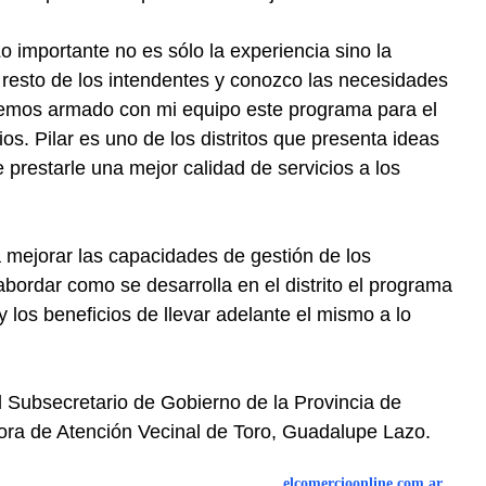
o importante no es sólo la experiencia sino la
 resto de los intendentes y conozco las necesidades
hemos armado con mi equipo este programa para el
ios. Pilar es uno de los distritos que presenta ideas
 prestarle una mejor calidad de servicios a los
 mejorar las capacidades de gestión de los
bordar como se desarrolla en el distrito el programa
y los beneficios de llevar adelante el mismo a lo
 Subsecretario de Gobierno de la Provincia de
tora de Atención Vecinal de Toro, Guadalupe Lazo.
elcomercioonline.com.ar