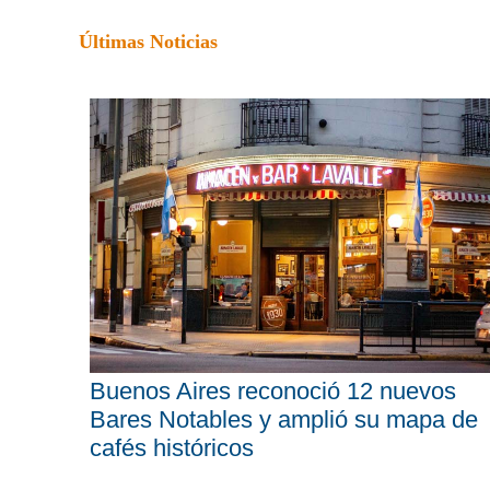
Últimas Noticias
Buenos Aires reconoció 12 nuevos
Bares Notables y amplió su mapa de
cafés históricos