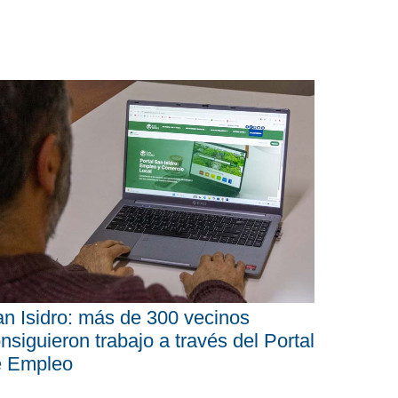
n Isidro: más de 300 vecinos
nsiguieron trabajo a través del Portal
e Empleo