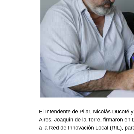
El Intendente de Pilar, Nicolás Ducoté 
Aires, Joaquín de la Torre, firmaron en
a la Red de Innovación Local (RIL), par