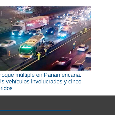
oque múltiple en Panamericana:
is vehículos involucrados y cinco
ridos