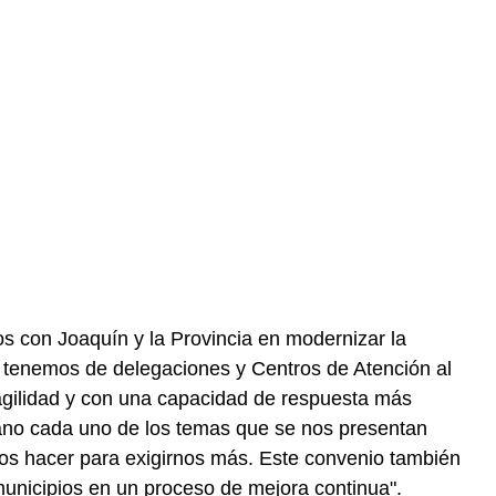
os con Joaquín y la Provincia en modernizar la
 tenemos de delegaciones y Centros de Atención al
agilidad y con una capacidad de respuesta más
ano cada uno de los temas que se nos presentan
os hacer para exigirnos más. Este convenio también
 municipios en un proceso de mejora continua".