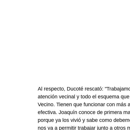
Al respecto, Ducoté rescató: "Trabajam
atención vecinal y todo el esquema que
Vecino. Tienen que funcionar con más 
efectiva. Joaquín conoce de primera m
porque ya los vivió y sabe como debem
nos va a permitir trabajar junto a otros