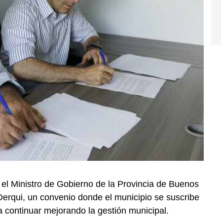
y el Ministro de Gobierno de la Provincia de Buenos
 Derqui, un convenio donde el municipio se suscribe
a continuar mejorando la gestión municipal.