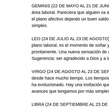
GEMINIS (22 DE MAYO AL 21 DE JUNIO)- 
área laboral. Pareciera que alguien va
el plano afectivo dejando un buen saldo
simples.
LEO (24 DE JULIO AL 23 DE AGOSTO)- 
plano laboral, es el momento de soñar y
prontamente. Una nueva sensación de ali
Sugerencia: ser agradecido a Dios y a l
VIRGO (24 DE AGOSTO AL 23 DE SEPTIE
desde hace mucho tiempo. Los tiempos 
ha evolucionado. Hay una invitación qu
avances que tengamos por más simples
LIBRA (24 DE SEPTIEMBRE AL 23 DE O