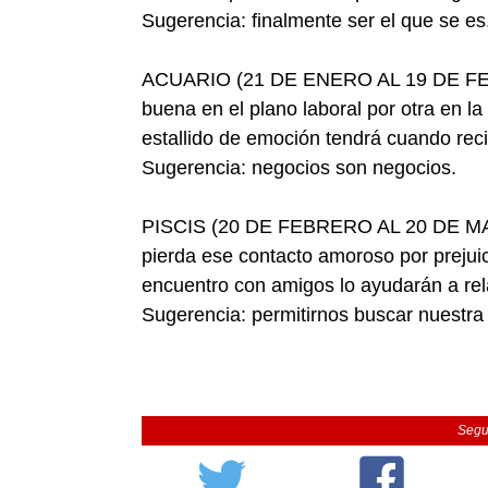
Sugerencia: finalmente ser el que se es
ACUARIO (21 DE ENERO AL 19 DE FEBRE
buena en el plano laboral por otra en la
estallido de emoción tendrá cuando reci
Sugerencia: negocios son negocios.
PISCIS (20 DE FEBRERO AL 20 DE MARZ
pierda ese contacto amoroso por prejuic
encuentro con amigos lo ayudarán a rel
Sugerencia: permitirnos buscar nuestra 
Segu