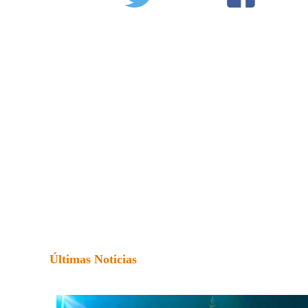
Últimas Noticias