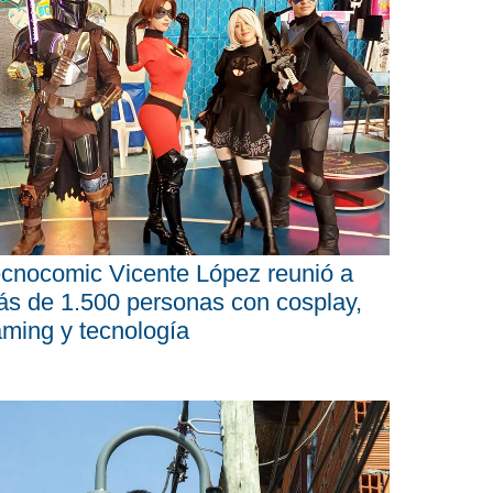
cnocomic Vicente López reunió a
s de 1.500 personas con cosplay,
ming y tecnología