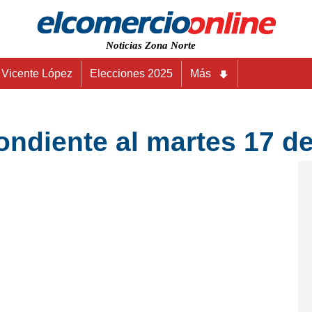
Noticias Zona Norte
Vicente López
Elecciones 2025
Más
diente al martes 17 de 