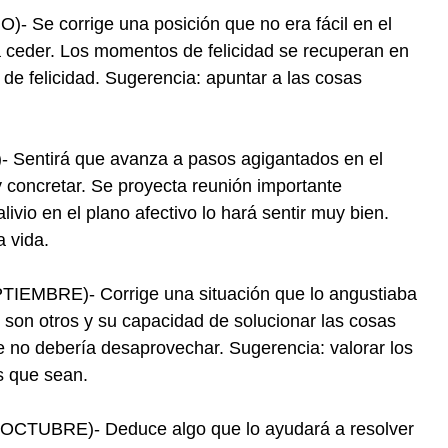
Se corrige una posición que no era fácil en el
 a ceder. Los momentos de felicidad se recuperan en
 de felicidad. Sugerencia: apuntar a las cosas
Sentirá que avanza a pasos agigantados en el
 concretar. Se proyecta reunión importante
vio en el plano afectivo lo hará sentir muy bien.
a vida.
MBRE)- Corrige una situación que lo angustiaba
son otros y su capacidad de solucionar las cosas
e no debería desaprovechar. Sugerencia: valorar los
 que sean.
CTUBRE)- Deduce algo que lo ayudará a resolver