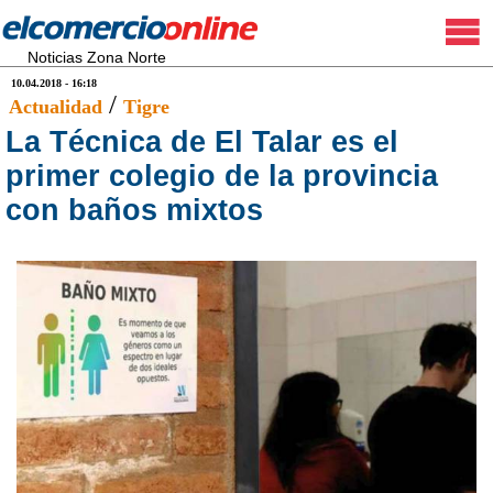
Noticias Zona Norte
10.04.2018 - 16:18
/
Actualidad
Tigre
La Técnica de El Talar es el
primer colegio de la provincia
con baños mixtos