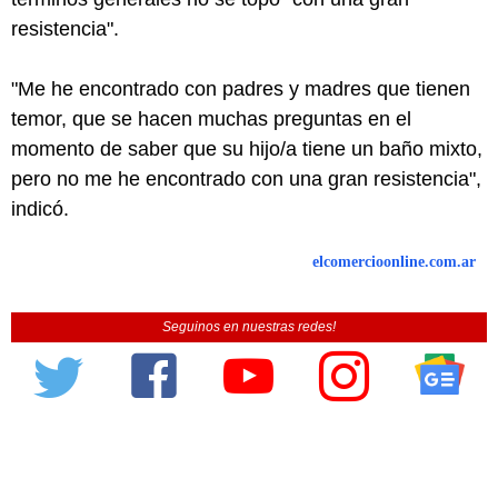
resistencia".
"Me he encontrado con padres y madres que tienen
temor, que se hacen muchas preguntas en el
momento de saber que su hijo/a tiene un baño mixto,
pero no me he encontrado con una gran resistencia",
indicó.
elcomercioonline.com.ar
Seguinos en nuestras redes!