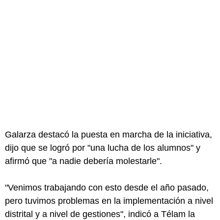
Galarza destacó la puesta en marcha de la iniciativa,
dijo que se logró por "una lucha de los alumnos" y
afirmó que "a nadie debería molestarle".
"Venimos trabajando con esto desde el año pasado,
pero tuvimos problemas en la implementación a nivel
distrital y a nivel de gestiones", indicó a Télam la