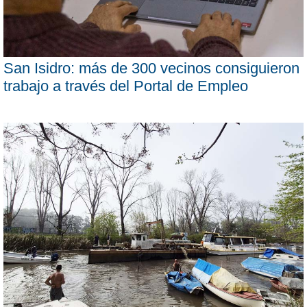
San Isidro: más de 300 vecinos consiguieron
trabajo a través del Portal de Empleo