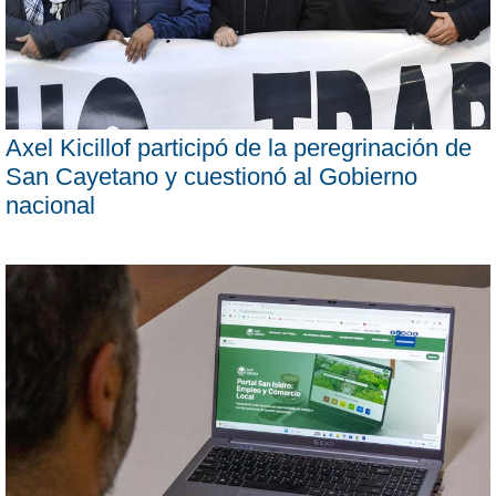
Axel Kicillof participó de la peregrinación de
San Cayetano y cuestionó al Gobierno
nacional