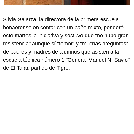
Silvia Galarza, la directora de la primera escuela
bonaerense en contar con un baño mixto, ponderó
este martes la iniciativa y sostuvo que "no hubo gran
resistencia" aunque sí "temor" y "muchas preguntas"
de padres y madres de alumnos que asisten a la
escuela técnica número 1 "General Manuel N. Savio"
de El Talar, partido de Tigre.