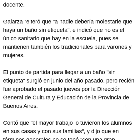
docente.
Galarza reiteró que "a nadie debería molestarle que
haya un baño sin etiqueta", e indicó que no es el
único sanitario que hay en la escuela, pues se
mantienen también los tradicionales para varones y
mujeres.
El punto de partida para llegar a un baño "sin
etiqueta" surgió en junio del año pasado, pero recién
fue aprobado el pasado jueves por la Dirección
General de Cultura y Educación de la Provincia de
Buenos Aires.
Contó que "el mayor trabajo lo tuvieron los alumnos
en sus casas y con sus familias", y dijo que en
términos generales no se topó "con una gran