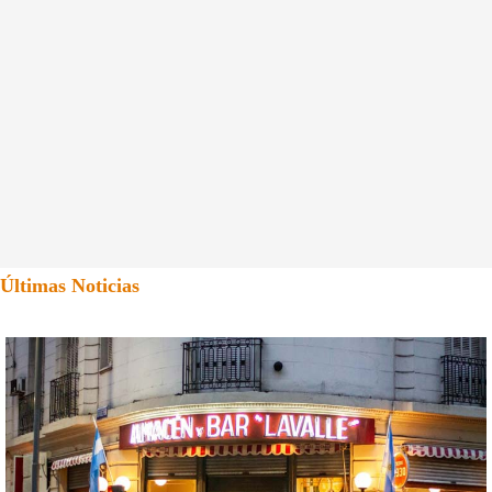
Últimas Noticias