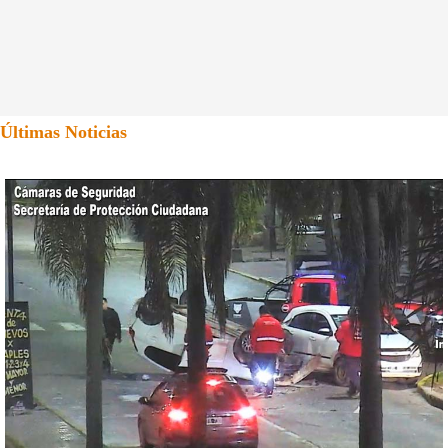
Últimas Noticias