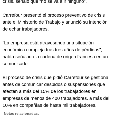
crisis, señaló que “no se va a ir ninguno”.
Carrefour presentó el proceso preventivo de crisis
ante el Ministerio de Trabajo y anunció su intención
de echar trabajadores.
“La empresa está atravesando una situación
económica compleja tras tres años de pérdidas”,
había señalado la cadena de origen francesa en un
comunicado.
El proceso de crisis que pidió Carrefour se gestiona
antes de comunicar despidos o suspensiones que
afecten a más del 15% de los trabajadores en
empresas de menos de 400 trabajadores, a más del
10% en compañías de hasta mil trabajadores.
Notas relacionadas: