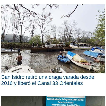
San Isidro retiró una draga varada desde
2016 y liberó el Canal 33 Orientales