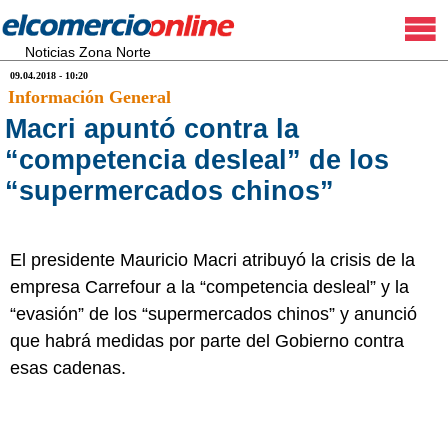
Noticias Zona Norte
09.04.2018 - 10:20
Información General
Macri apuntó contra la
“competencia desleal” de los
“supermercados chinos”
El presidente Mauricio Macri atribuyó la crisis de la
empresa Carrefour a la “competencia desleal” y la
“evasión” de los “supermercados chinos” y anunció
que habrá medidas por parte del Gobierno contra
esas cadenas.