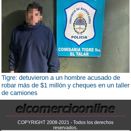
Tigre: detuvieron a un hombre acusado de
robar más de $1 millón y cheques en un taller
de camiones
COPYRIGHT 2008-2021 - Todos los derechos
reservados.