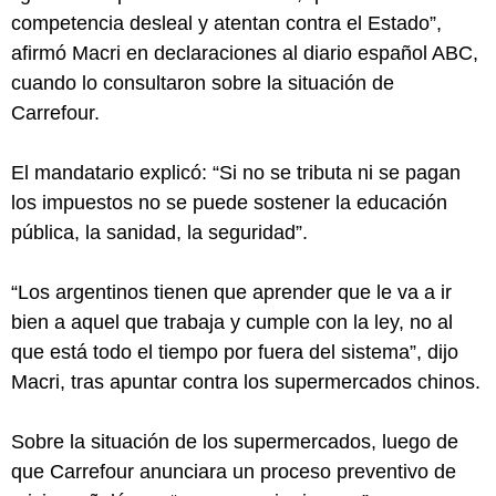
competencia desleal y atentan contra el Estado”,
afirmó Macri en declaraciones al diario español ABC,
cuando lo consultaron sobre la situación de
Carrefour.
El mandatario explicó: “Si no se tributa ni se pagan
los impuestos no se puede sostener la educación
pública, la sanidad, la seguridad”.
“Los argentinos tienen que aprender que le va a ir
bien a aquel que trabaja y cumple con la ley, no al
que está todo el tiempo por fuera del sistema”, dijo
Macri, tras apuntar contra los supermercados chinos.
Sobre la situación de los supermercados, luego de
que Carrefour anunciara un proceso preventivo de