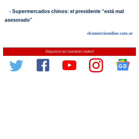
- Supermercados chinos: el presidente “está mal
asesorado”
elcomercioonline.com.ar
Seguinos en nuestras redes!