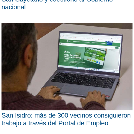
nacional
San Isidro: más de 300 vecinos consiguieron
trabajo a través del Portal de Empleo