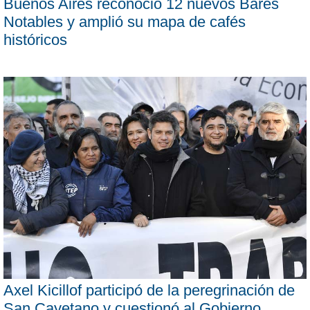
Buenos Aires reconoció 12 nuevos Bares
Notables y amplió su mapa de cafés
históricos
Axel Kicillof participó de la peregrinación de
San Cayetano y cuestionó al Gobierno