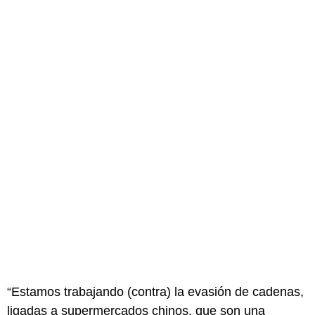
“Estamos trabajando (contra) la evasión de cadenas,
ligadas a supermercados chinos, que son una