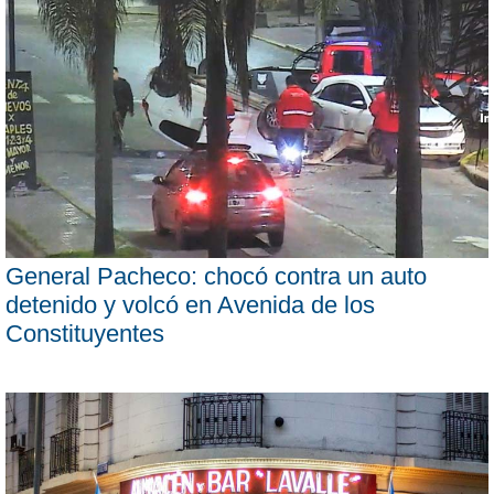
General Pacheco: chocó contra un auto
detenido y volcó en Avenida de los
Constituyentes