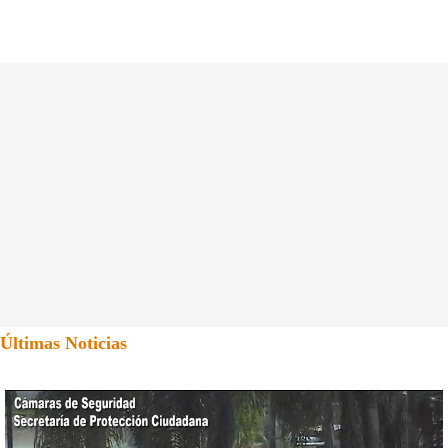
Últimas Noticias