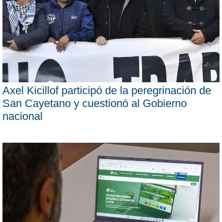
Axel Kicillof participó de la peregrinación de
San Cayetano y cuestionó al Gobierno
nacional