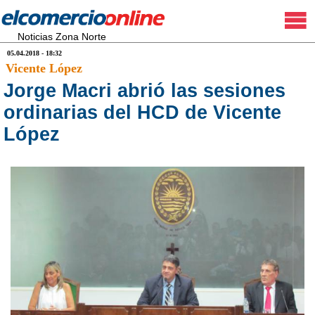
Noticias Zona Norte
05.04.2018 - 18:32
Vicente López
Jorge Macri abrió las sesiones
ordinarias del HCD de Vicente
López