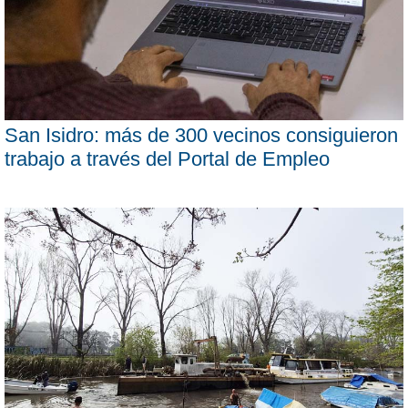
San Isidro: más de 300 vecinos consiguieron
trabajo a través del Portal de Empleo