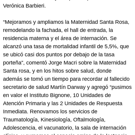
Verónica Barbieri.
“Mejoramos y ampliamos la Maternidad Santa Rosa,
remodelando la fachada, el hall de entrada, la
residencia materna y el área de internación. Se
alcanzó una tasa de mortalidad infantil de 5,5%, que
se ubicó casi dos puntos por debajo de la tasa
porteña”, comentó Jorge Macri sobre la Maternidad
Santa rosa, y en los hitos sobre salud, donde
además se tomó un tiempo para recordar al fallecido
secretario de salud Martín Darway y agregó “pusimos
en valor el Instituto Bignone, 10 Unidades de
Atención Primaria y las 2 Unidades de Respuesta
Inmediata. Renovamos los servicios de
Traumatología, Kinesiología, Oftalmología,
Adolescencia, el vacunatorio, la sala de internación