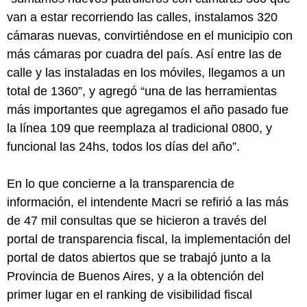
van a estar recorriendo las calles, instalamos 320
cámaras nuevas, convirtiéndose en el municipio con
más cámaras por cuadra del país. Así entre las de
calle y las instaladas en los móviles, llegamos a un
total de 1360”, y agregó “una de las herramientas
más importantes que agregamos el año pasado fue
la línea 109 que reemplaza al tradicional 0800, y
funcional las 24hs, todos los días del año”.
En lo que concierne a la transparencia de
información, el intendente Macri se refirió a las más
de 47 mil consultas que se hicieron a través del
portal de transparencia fiscal, la implementación del
portal de datos abiertos que se trabajó junto a la
Provincia de Buenos Aires, y a la obtención del
primer lugar en el ranking de visibilidad fiscal