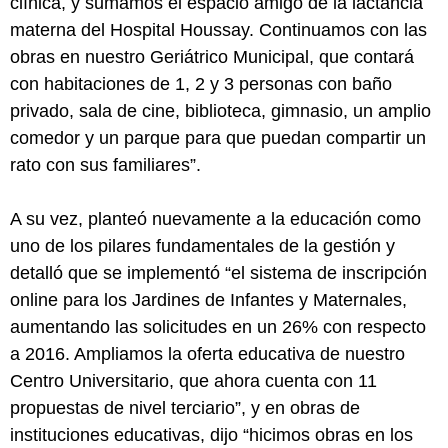
clínica, y sumamos el espacio amigo de la lactancia
materna del Hospital Houssay. Continuamos con las
obras en nuestro Geriátrico Municipal, que contará
con habitaciones de 1, 2 y 3 personas con baño
privado, sala de cine, biblioteca, gimnasio, un amplio
comedor y un parque para que puedan compartir un
rato con sus familiares”.
A su vez, planteó nuevamente a la educación como
uno de los pilares fundamentales de la gestión y
detalló que se implementó “el sistema de inscripción
online para los Jardines de Infantes y Maternales,
aumentando las solicitudes en un 26% con respecto
a 2016. Ampliamos la oferta educativa de nuestro
Centro Universitario, que ahora cuenta con 11
propuestas de nivel terciario”, y en obras de
instituciones educativas, dijo “hicimos obras en los