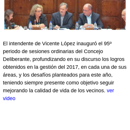
El intendente de Vicente López inauguró el 95º
periodo de sesiones ordinarias del Concejo
Deliberante, profundizando en su discurso los logros
obtenidos en la gestión del 2017, en cada una de sus
áreas, y los desafíos planteados para este año,
teniendo siempre presente como objetivo seguir
mejorando la calidad de vida de los vecinos.
ver
video