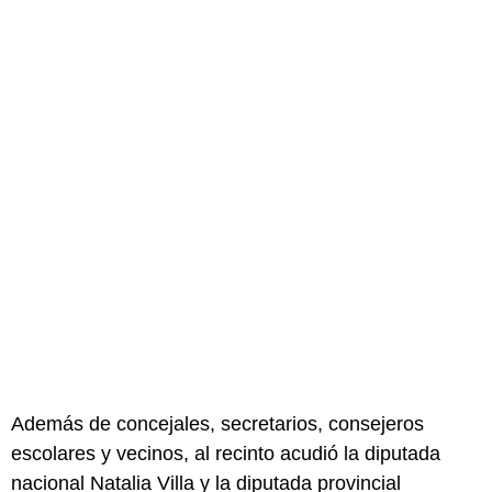
Además de concejales, secretarios, consejeros
escolares y vecinos, al recinto acudió la diputada
nacional Natalia Villa y la diputada provincial