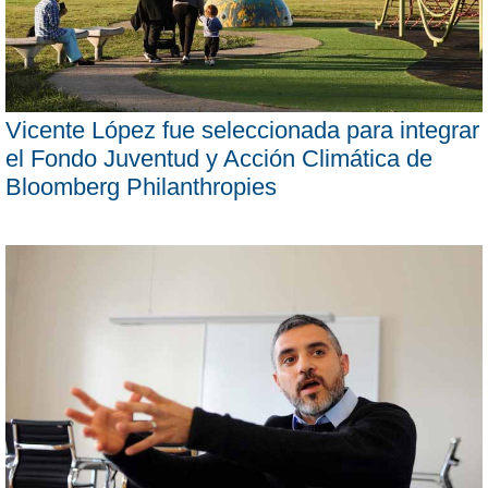
Vicente López fue seleccionada para integrar
el Fondo Juventud y Acción Climática de
Bloomberg Philanthropies