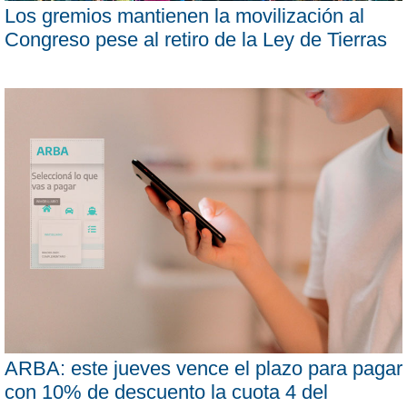
Los gremios mantienen la movilización al
Congreso pese al retiro de la Ley de Tierras
ARBA: este jueves vence el plazo para pagar
con 10% de descuento la cuota 4 del