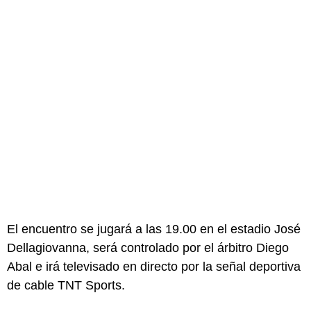
El encuentro se jugará a las 19.00 en el estadio José
Dellagiovanna, será controlado por el árbitro Diego
Abal e irá televisado en directo por la señal deportiva
de cable TNT Sports.