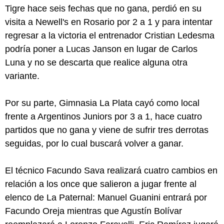
Tigre hace seis fechas que no gana, perdió en su
visita a Newell's en Rosario por 2 a 1 y para intentar
regresar a la victoria el entrenador Cristian Ledesma
podría poner a Lucas Janson en lugar de Carlos
Luna y no se descarta que realice alguna otra
variante.
Por su parte, Gimnasia La Plata cayó como local
frente a Argentinos Juniors por 3 a 1, hace cuatro
partidos que no gana y viene de sufrir tres derrotas
seguidas, por lo cual buscará volver a ganar.
El técnico Facundo Sava realizará cuatro cambios en
relación a los once que salieron a jugar frente al
elenco de La Paternal: Manuel Guanini entrará por
Facundo Oreja mientras que Agustín Bolívar