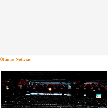
Últimas Noticias