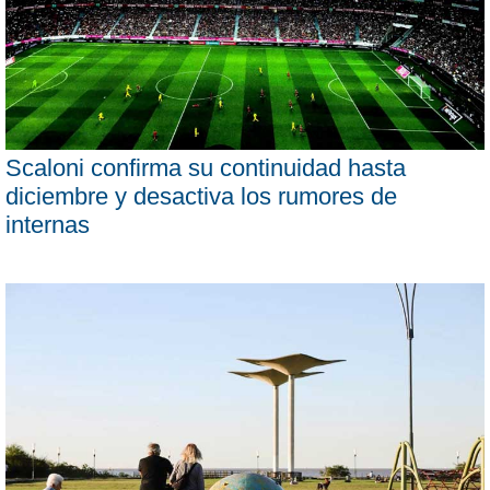
Scaloni confirma su continuidad hasta
diciembre y desactiva los rumores de
internas