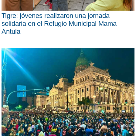
Tigre: jóvenes realizaron una jornada
solidaria en el Refugio Municipal Mama
Antula