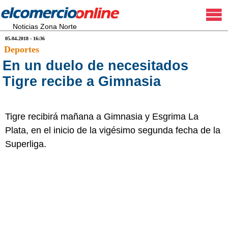
Noticias Zona Norte
05.04.2018 - 16:36
Deportes
En un duelo de necesitados
Tigre recibe a Gimnasia
Tigre recibirá mañana a Gimnasia y Esgrima La
Plata, en el inicio de la vigésimo segunda fecha de la
Superliga.