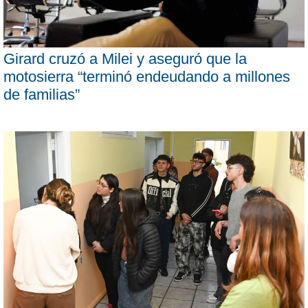
Girard cruzó a Milei y aseguró que la
motosierra “terminó endeudando a millones
de familias”