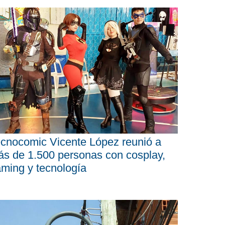
cnocomic Vicente López reunió a
s de 1.500 personas con cosplay,
ming y tecnología