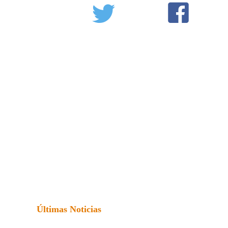
Últimas Noticias