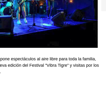
pone espectáculos al aire libre para toda la familia,
a edición del Festival "Vibra Tigre" y visitas por los
.