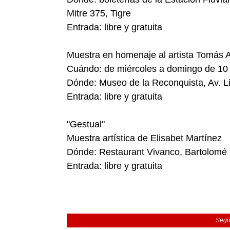
Mitre 375, Tigre
Entrada: libre y gratuita
Muestra en homenaje al artista Tomás 
Cuándo: de miércoles a domingo de 10 
Dónde: Museo de la Reconquista, Av. Li
Entrada: libre y gratuita
"Gestual"
Muestra artística de Elisabet Martínez
Dónde: Restaurant Vivanco, Bartolomé M
Entrada: libre y gratuita
Segu