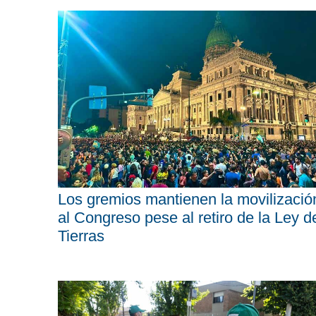
Los gremios mantienen la movilizació
al Congreso pese al retiro de la Ley d
Tierras