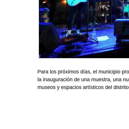
Para los próximos días, el municipio pro
la inauguración de una muestra, una nuev
museos y espacios artísticos del distrito