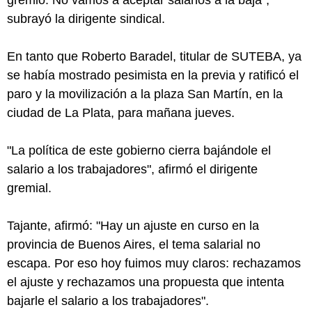
gremio. No vamos a aceptar salarios a la baja",
subrayó la dirigente sindical.
En tanto que Roberto Baradel, titular de SUTEBA, ya
se había mostrado pesimista en la previa y ratificó el
paro y la movilización a la plaza San Martín, en la
ciudad de La Plata, para mañana jueves.
"La política de este gobierno cierra bajándole el
salario a los trabajadores", afirmó el dirigente
gremial.
Tajante, afirmó: "Hay un ajuste en curso en la
provincia de Buenos Aires, el tema salarial no
escapa. Por eso hoy fuimos muy claros: rechazamos
el ajuste y rechazamos una propuesta que intenta
bajarle el salario a los trabajadores".