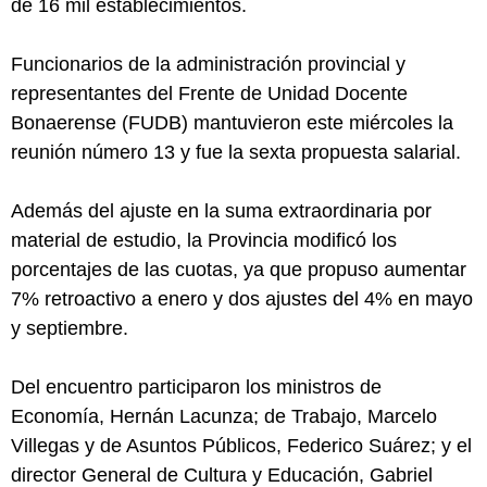
de 16 mil establecimientos.
Funcionarios de la administración provincial y
representantes del Frente de Unidad Docente
Bonaerense (FUDB) mantuvieron este miércoles la
reunión número 13 y fue la sexta propuesta salarial.
Además del ajuste en la suma extraordinaria por
material de estudio, la Provincia modificó los
porcentajes de las cuotas, ya que propuso aumentar
7% retroactivo a enero y dos ajustes del 4% en mayo
y septiembre.
Del encuentro participaron los ministros de
Economía, Hernán Lacunza; de Trabajo, Marcelo
Villegas y de Asuntos Públicos, Federico Suárez; y el
director General de Cultura y Educación, Gabriel