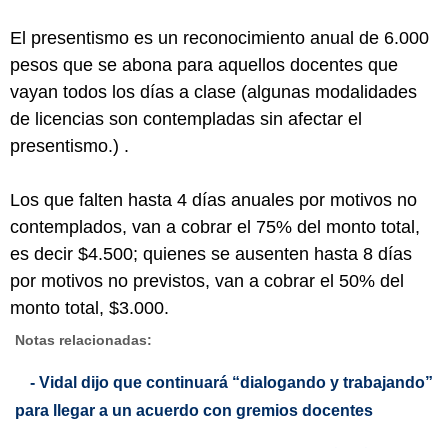
El presentismo es un reconocimiento anual de 6.000
pesos que se abona para aquellos docentes que
vayan todos los días a clase (algunas modalidades
de licencias son contempladas sin afectar el
presentismo.) .
Los que falten hasta 4 días anuales por motivos no
contemplados, van a cobrar el 75% del monto total,
es decir $4.500; quienes se ausenten hasta 8 días
por motivos no previstos, van a cobrar el 50% del
monto total, $3.000.
Notas relacionadas:
- Vidal dijo que continuará “dialogando y trabajando”
para llegar a un acuerdo con gremios docentes