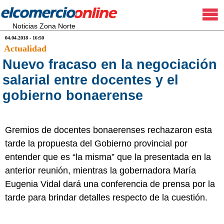
Noticias Zona Norte
04.04.2018 - 16:50
Actualidad
Nuevo fracaso en la negociación
salarial entre docentes y el
gobierno bonaerense
Gremios de docentes bonaerenses rechazaron esta
tarde la propuesta del Gobierno provincial por
entender que es “la misma” que la presentada en la
anterior reunión, mientras la gobernadora María
Eugenia Vidal dará una conferencia de prensa por la
tarde para brindar detalles respecto de la cuestión.