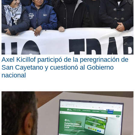
Axel Kicillof participó de la peregrinación de
San Cayetano y cuestionó al Gobierno
nacional