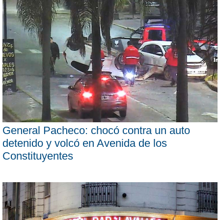
General Pacheco: chocó contra un auto
detenido y volcó en Avenida de los
Constituyentes