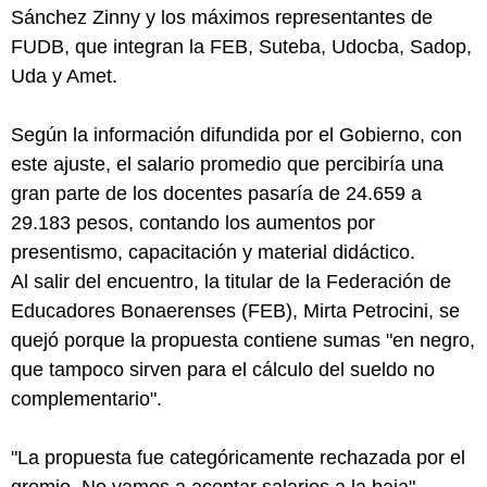
Sánchez Zinny y los máximos representantes de
FUDB, que integran la FEB, Suteba, Udocba, Sadop,
Uda y Amet.
Según la información difundida por el Gobierno, con
este ajuste, el salario promedio que percibiría una
gran parte de los docentes pasaría de 24.659 a
29.183 pesos, contando los aumentos por
presentismo, capacitación y material didáctico.
Al salir del encuentro, la titular de la Federación de
Educadores Bonaerenses (FEB), Mirta Petrocini, se
quejó porque la propuesta contiene sumas "en negro,
que tampoco sirven para el cálculo del sueldo no
complementario".
"La propuesta fue categóricamente rechazada por el