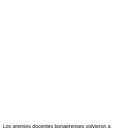
Los gremios docentes bonaerenses volvieron a