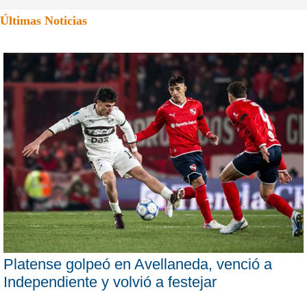
Últimas Noticias
Platense golpeó en Avellaneda, venció a
Independiente y volvió a festejar