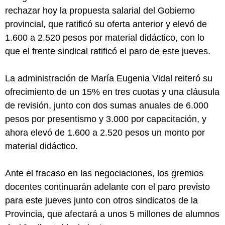
rechazar hoy la propuesta salarial del Gobierno
provincial, que ratificó su oferta anterior y elevó de
1.600 a 2.520 pesos por material didáctico, con lo
que el frente sindical ratificó el paro de este jueves.
La administración de María Eugenia Vidal reiteró su
ofrecimiento de un 15% en tres cuotas y una cláusula
de revisión, junto con dos sumas anuales de 6.000
pesos por presentismo y 3.000 por capacitación, y
ahora elevó de 1.600 a 2.520 pesos un monto por
material didáctico.
Ante el fracaso en las negociaciones, los gremios
docentes continuarán adelante con el paro previsto
para este jueves junto con otros sindicatos de la
Provincia, que afectará a unos 5 millones de alumnos