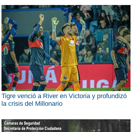
Tigre venció a River en Victoria y profundizó
la crisis del Millonario