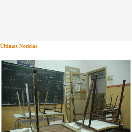
Últimas Noticias