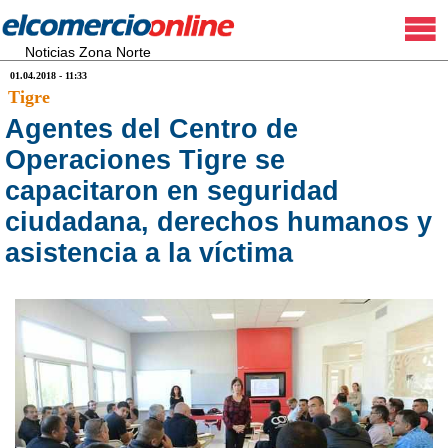
Noticias Zona Norte
01.04.2018 - 11:33
Tigre
Agentes del Centro de
Operaciones Tigre se
capacitaron en seguridad
ciudadana, derechos humanos y
asistencia a la víctima