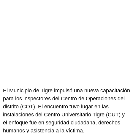
El Municipio de Tigre impulsó una nueva capacitación
para los inspectores del Centro de Operaciones del
distrito (COT). El encuentro tuvo lugar en las
instalaciones del Centro Universitario Tigre (CUT) y
el enfoque fue en seguridad ciudadana, derechos
humanos y asistencia a la víctima.