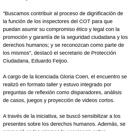
"Buscamos contribuir al proceso de dignificación de
la función de los inspectores del COT para que
puedan asumir su compromiso ético y legal con la
promoción y garantía de la seguridad ciudadana y los
derechos humanos; y se reconozcan como parte de
los mismos", destacó el secretario de Protección
Ciudadana, Eduardo Feijoo.
A cargo de la licenciada Gloria Coen, el encuentro se
realizó en formato taller y estuvo integrado por
preguntas de reflexión como disparadores, análisis
de casos, juegos y proyección de videos cortos.
A través de la iniciativa, se buscó sensibilizar a los
presentes sobre los derechos humanos. Además, se