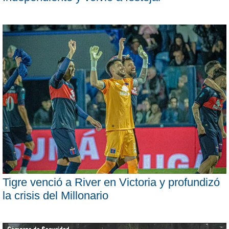
Tigre venció a River en Victoria y profundizó
la crisis del Millonario