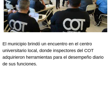
El municipio brindó un encuentro en el centro
universitario local, donde inspectores del COT
adquirieron herramientas para el desempeño diario
de sus funciones.