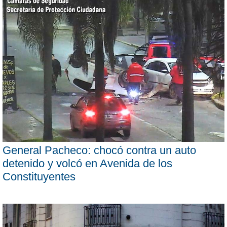
General Pacheco: chocó contra un auto
detenido y volcó en Avenida de los
Constituyentes