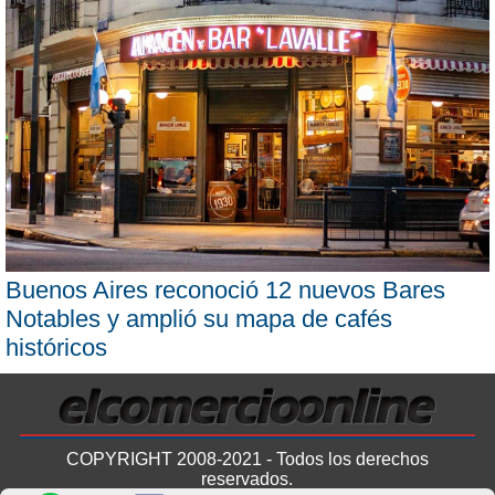
Buenos Aires reconoció 12 nuevos Bares
Notables y amplió su mapa de cafés
históricos
COPYRIGHT 2008-2021 - Todos los derechos
reservados.