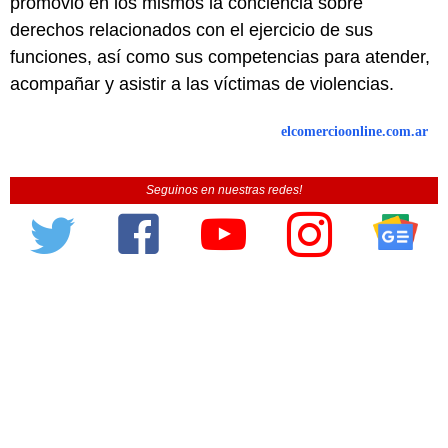
promovió en los mismos la conciencia sobre
derechos relacionados con el ejercicio de sus
funciones, así como sus competencias para atender,
acompañar y asistir a las víctimas de violencias.
elcomercioonline.com.ar
Seguinos en nuestras redes!