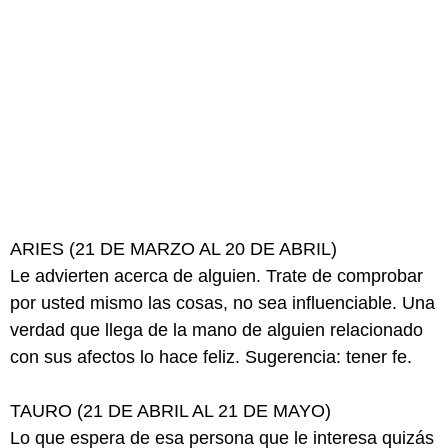
ARIES (21 DE MARZO AL 20 DE ABRIL)
Le advierten acerca de alguien. Trate de comprobar
por usted mismo las cosas, no sea influenciable. Una
verdad que llega de la mano de alguien relacionado
con sus afectos lo hace feliz. Sugerencia: tener fe.
TAURO (21 DE ABRIL AL 21 DE MAYO)
Lo que espera de esa persona que le interesa quizás