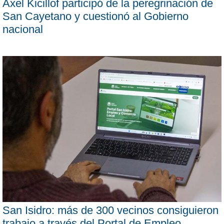
Axel Kicillof participó de la peregrinación de
San Cayetano y cuestionó al Gobierno
nacional
San Isidro: más de 300 vecinos consiguieron
trabajo a través del Portal de Empleo