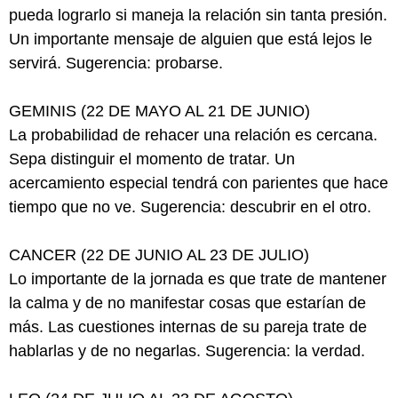
pueda lograrlo si maneja la relación sin tanta presión.
Un importante mensaje de alguien que está lejos le
servirá. Sugerencia: probarse.
GEMINIS (22 DE MAYO AL 21 DE JUNIO)
La probabilidad de rehacer una relación es cercana.
Sepa distinguir el momento de tratar. Un
acercamiento especial tendrá con parientes que hace
tiempo que no ve. Sugerencia: descubrir en el otro.
CANCER (22 DE JUNIO AL 23 DE JULIO)
Lo importante de la jornada es que trate de mantener
la calma y de no manifestar cosas que estarían de
más. Las cuestiones internas de su pareja trate de
hablarlas y de no negarlas. Sugerencia: la verdad.