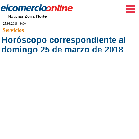
Noticias Zona Norte
25.03.2018 - 0:00
Servicios
Horóscopo correspondiente al
domingo 25 de marzo de 2018