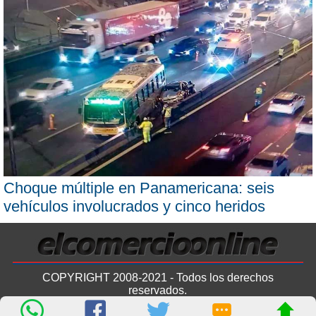
Choque múltiple en Panamericana: seis
vehículos involucrados y cinco heridos
COPYRIGHT 2008-2021 - Todos los derechos
reservados.