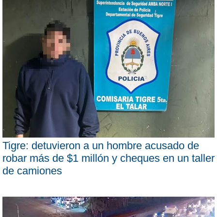
Tigre: detuvieron a un hombre acusado de
robar más de $1 millón y cheques en un taller
de camiones