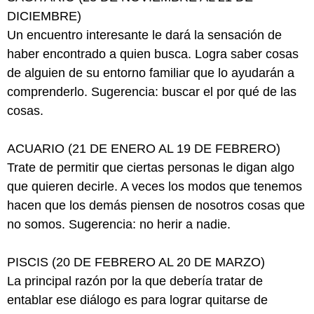
DICIEMBRE)
Un encuentro interesante le dará la sensación de
haber encontrado a quien busca. Logra saber cosas
de alguien de su entorno familiar que lo ayudarán a
comprenderlo. Sugerencia: buscar el por qué de las
cosas.
ACUARIO (21 DE ENERO AL 19 DE FEBRERO)
Trate de permitir que ciertas personas le digan algo
que quieren decirle. A veces los modos que tenemos
hacen que los demás piensen de nosotros cosas que
no somos. Sugerencia: no herir a nadie.
PISCIS (20 DE FEBRERO AL 20 DE MARZO)
La principal razón por la que debería tratar de
entablar ese diálogo es para lograr quitarse de