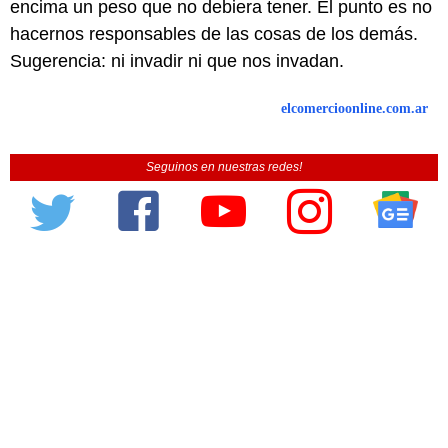
encima un peso que no debiera tener. El punto es no
hacernos responsables de las cosas de los demás.
Sugerencia: ni invadir ni que nos invadan.
elcomercioonline.com.ar
Seguinos en nuestras redes!