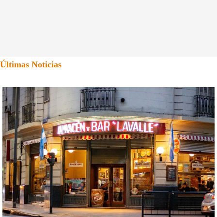
Últimas Noticias