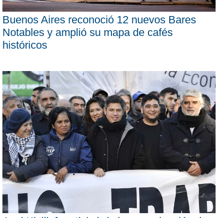
Buenos Aires reconoció 12 nuevos Bares
Notables y amplió su mapa de cafés
históricos