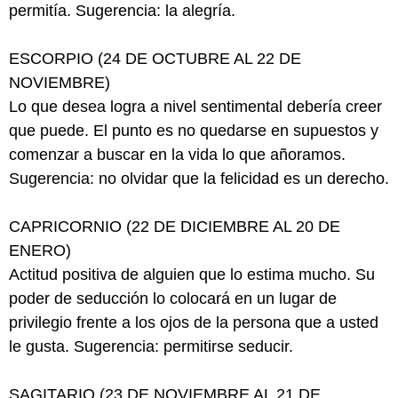
permitía. Sugerencia: la alegría.
ESCORPIO (24 DE OCTUBRE AL 22 DE
NOVIEMBRE)
Lo que desea logra a nivel sentimental debería creer
que puede. El punto es no quedarse en supuestos y
comenzar a buscar en la vida lo que añoramos.
Sugerencia: no olvidar que la felicidad es un derecho.
CAPRICORNIO (22 DE DICIEMBRE AL 20 DE
ENERO)
Actitud positiva de alguien que lo estima mucho. Su
poder de seducción lo colocará en un lugar de
privilegio frente a los ojos de la persona que a usted
le gusta. Sugerencia: permitirse seducir.
SAGITARIO (23 DE NOVIEMBRE AL 21 DE