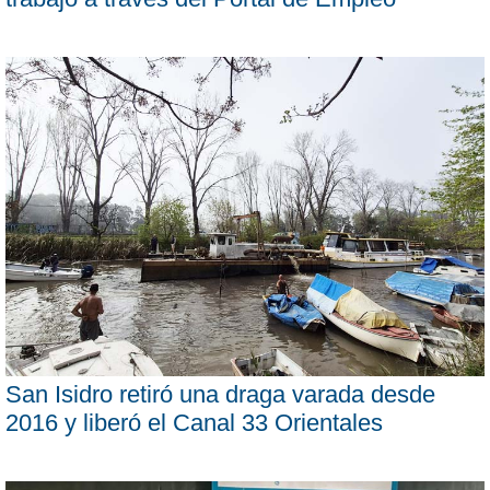
San Isidro retiró una draga varada desde
2016 y liberó el Canal 33 Orientales