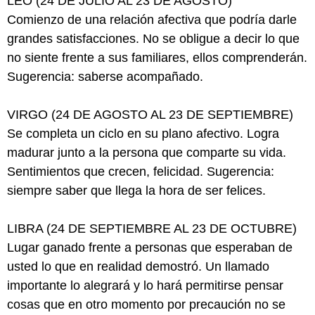
LEO (24 DE JULIO AL 23 DE AGOSTO)
Comienzo de una relación afectiva que podría darle
grandes satisfacciones. No se obligue a decir lo que
no siente frente a sus familiares, ellos comprenderán.
Sugerencia: saberse acompañado.
VIRGO (24 DE AGOSTO AL 23 DE SEPTIEMBRE)
Se completa un ciclo en su plano afectivo. Logra
madurar junto a la persona que comparte su vida.
Sentimientos que crecen, felicidad. Sugerencia:
siempre saber que llega la hora de ser felices.
LIBRA (24 DE SEPTIEMBRE AL 23 DE OCTUBRE)
Lugar ganado frente a personas que esperaban de
usted lo que en realidad demostró. Un llamado
importante lo alegrará y lo hará permitirse pensar
cosas que en otro momento por precaución no se