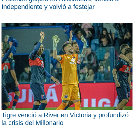
Independiente y volvió a festejar
Tigre venció a River en Victoria y profundizó
la crisis del Millonario