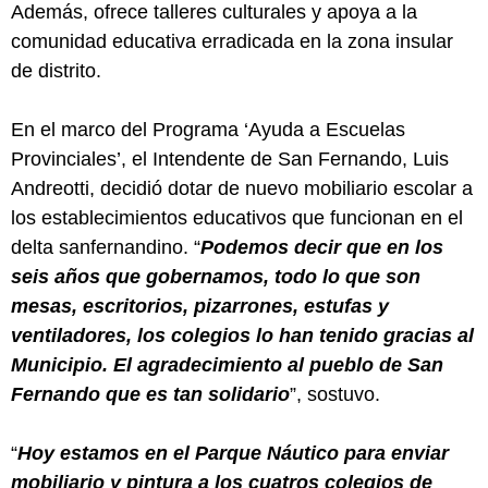
Además, ofrece talleres culturales y apoya a la
comunidad educativa erradicada en la zona insular
de distrito.
En el marco del Programa ‘Ayuda a Escuelas
Provinciales’, el Intendente de San Fernando, Luis
Andreotti, decidió dotar de nuevo mobiliario escolar a
los establecimientos educativos que funcionan en el
delta sanfernandino. “
Podemos decir que en los
seis años que gobernamos, todo lo que son
mesas, escritorios, pizarrones, estufas y
ventiladores, los colegios lo han tenido gracias al
Municipio. El agradecimiento al pueblo de San
Fernando que es tan solidario
”, sostuvo.
“
Hoy estamos en el Parque Náutico para enviar
mobiliario y pintura a los cuatros colegios de