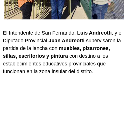
El Intendente de San Fernando,
Luis Andreotti
, y el
Diputado Provincial
Juan Andreotti
supervisaron la
partida de la lancha con
muebles, pizarrones,
sillas, escritorios y pintura
con destino a los
establecimientos educativos provinciales que
funcionan en la zona insular del distrito.