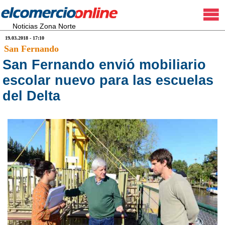
Noticias Zona Norte
19.03.2018 - 17:10
San Fernando
San Fernando envió mobiliario
escolar nuevo para las escuelas
del Delta