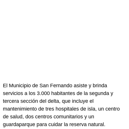
El Municipio de San Fernando asiste y brinda
servicios a los 3.000 habitantes de la segunda y
tercera sección del delta, que incluye el
mantenimiento de tres hospitales de isla, un centro
de salud, dos centros comunitarios y un
guardaparque para cuidar la reserva natural.