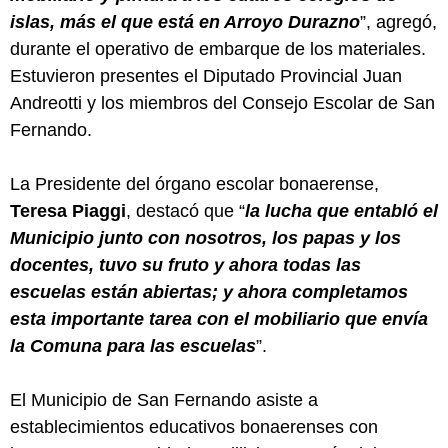
islas, más el que está en Arroyo Durazno
”, agregó,
durante el operativo de embarque de los materiales.
Estuvieron presentes el Diputado Provincial Juan
Andreotti y los miembros del Consejo Escolar de San
Fernando.
La Presidente del órgano escolar bonaerense,
Teresa Piaggi
, destacó que “
la lucha que entabló el
Municipio junto con nosotros, los papas y los
docentes, tuvo su fruto y ahora todas las
escuelas están abiertas; y ahora completamos
esta importante tarea con el mobiliario que envía
la Comuna para las escuelas
”.
El Municipio de San Fernando asiste a
establecimientos educativos bonaerenses con