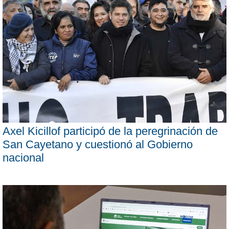
Axel Kicillof participó de la peregrinación de
San Cayetano y cuestionó al Gobierno
nacional