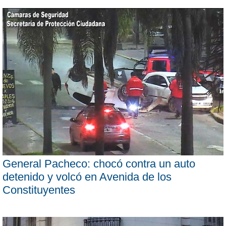
General Pacheco: chocó contra un auto
detenido y volcó en Avenida de los
Constituyentes