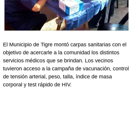
El Municipio de Tigre montó carpas sanitarias con el
objetivo de acercarle a la comunidad los distintos
servicios médicos que se brindan. Los vecinos
tuvieron acceso a la campaña de vacunación, control
de tensión arterial, peso, talla, índice de masa
corporal y test rápido de HIV.