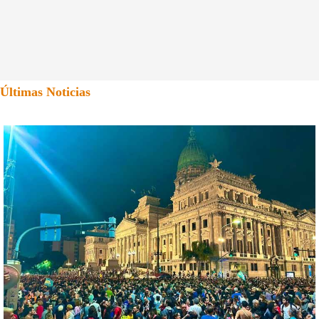
Últimas Noticias