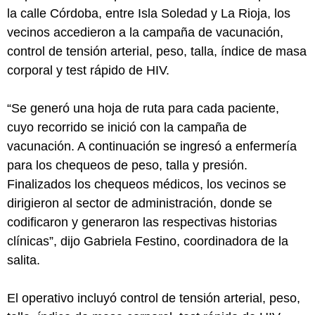
la calle Córdoba, entre Isla Soledad y La Rioja, los
vecinos accedieron a la campaña de vacunación,
control de tensión arterial, peso, talla, índice de masa
corporal y test rápido de HIV.
“Se generó una hoja de ruta para cada paciente,
cuyo recorrido se inició con la campaña de
vacunación. A continuación se ingresó a enfermería
para los chequeos de peso, talla y presión.
Finalizados los chequeos médicos, los vecinos se
dirigieron al sector de administración, donde se
codificaron y generaron las respectivas historias
clínicas”, dijo Gabriela Festino, coordinadora de la
salita.
El operativo incluyó control de tensión arterial, peso,