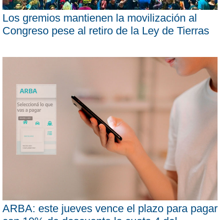
Los gremios mantienen la movilización al
Congreso pese al retiro de la Ley de Tierras
ARBA: este jueves vence el plazo para pagar