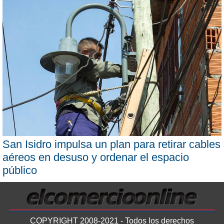
San Isidro impulsa un plan para retirar cables
aéreos en desuso y ordenar el espacio
público
COPYRIGHT 2008-2021 - Todos los derechos