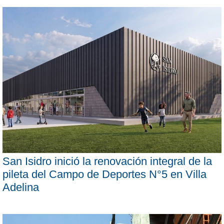
San Isidro inició la renovación integral de la
pileta del Campo de Deportes N°5 en Villa
Adelina