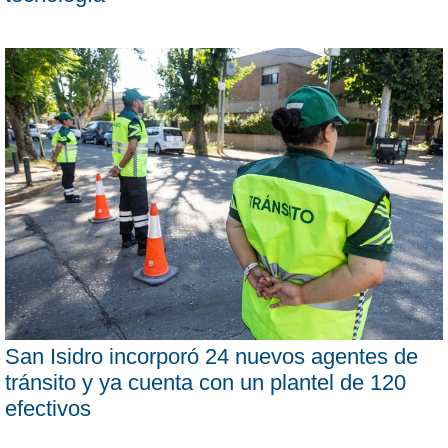
San Isidro incorporó 24 nuevos agentes de
tránsito y ya cuenta con un plantel de 120
efectivos