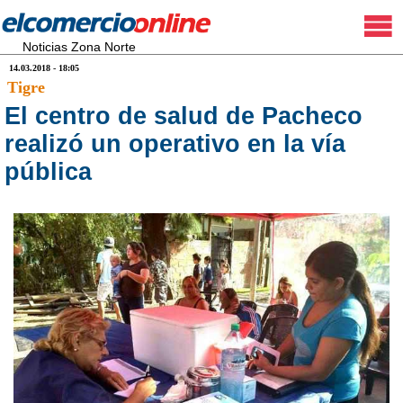
Noticias Zona Norte
14.03.2018 - 18:05
Tigre
El centro de salud de Pacheco
realizó un operativo en la vía
pública