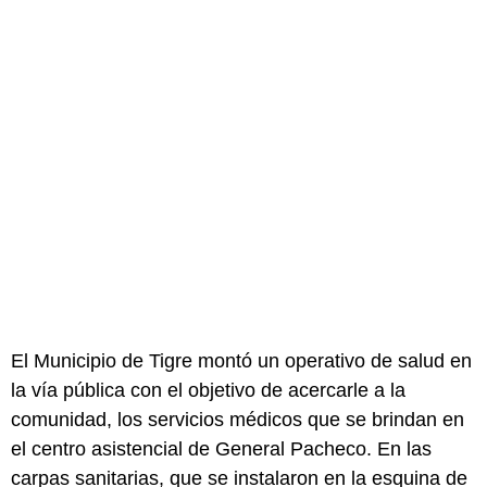
El Municipio de Tigre montó un operativo de salud en
la vía pública con el objetivo de acercarle a la
comunidad, los servicios médicos que se brindan en
el centro asistencial de General Pacheco. En las
carpas sanitarias, que se instalaron en la esquina de