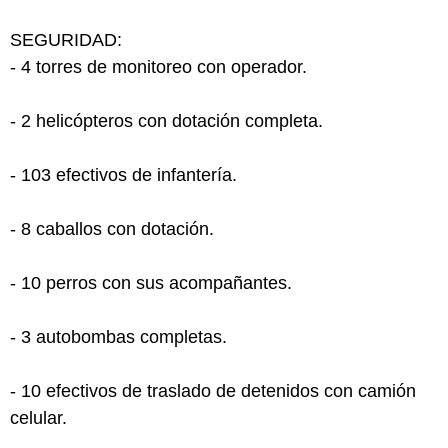
SEGURIDAD:
- 4 torres de monitoreo con operador.
- 2 helicópteros con dotación completa.
- 103 efectivos de infantería.
- 8 caballos con dotación.
- 10 perros con sus acompañantes.
- 3 autobombas completas.
- 10 efectivos de traslado de detenidos con camión
celular.