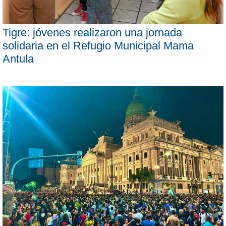
Tigre: jóvenes realizaron una jornada
solidaria en el Refugio Municipal Mama
Antula