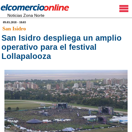
Noticias Zona Norte
09.03.2018 - 18:03
San Isidro
San Isidro despliega un amplio
operativo para el festival
Lollapalooza