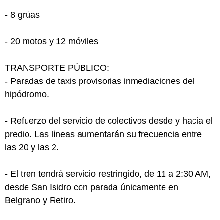
- 8 grúas
- 20 motos y 12 móviles
TRANSPORTE PÚBLICO:
- Paradas de taxis provisorias inmediaciones del
hipódromo.
- Refuerzo del servicio de colectivos desde y hacia el
predio. Las líneas aumentarán su frecuencia entre
las 20 y las 2.
- El tren tendrá servicio restringido, de 11 a 2:30 AM,
desde San Isidro con parada únicamente en
Belgrano y Retiro.