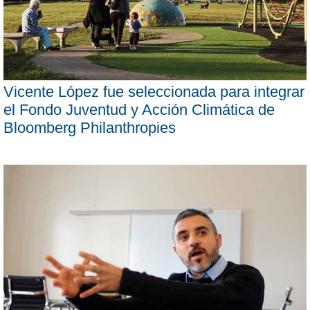
Vicente López fue seleccionada para integrar
el Fondo Juventud y Acción Climática de
Bloomberg Philanthropies