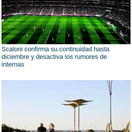
Scaloni confirma su continuidad hasta
diciembre y desactiva los rumores de
internas