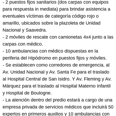
- 2 puestos fijos sanitarios (dos carpas con equipos
para respuesta in mediata) para brindar asistencia a
eventuales víctimas de categoría código rojo o
amarillo, ubicados sobre la plazoleta de Unidad
Nacional y Saavedra.
- 2 móviles de rescate con camionetas 4x4 junto a las
carpas con médico.
- 10 ambulancias con médico dispuestas en la
periferia del Hipódromo en puestos fijos y móviles.
- Se establecen como corredores de emergencia, al
Av. Unidad Nacional y Av. Santa Fe para el traslado
al Hospital Central de San Isidro. Y Av. Fleming y Av.
Márquez para el traslado al Hospital Materno Infantil
y Hospital de Boulogne.
- La atención dentro del predio estará a cargo de una
empresa privada de servicios médicos que incluirá 50
expertos en primeros auxilios y 10 ambulancias con