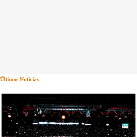
Últimas Noticias