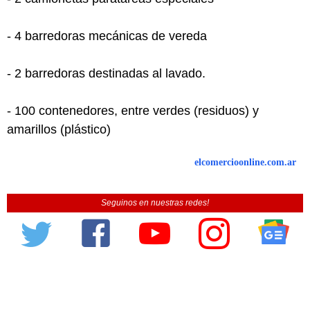
- 4 barredoras mecánicas de vereda
- 2 barredoras destinadas al lavado.
- 100 contenedores, entre verdes (residuos) y
amarillos (plástico)
elcomercioonline.com.ar
Seguinos en nuestras redes!