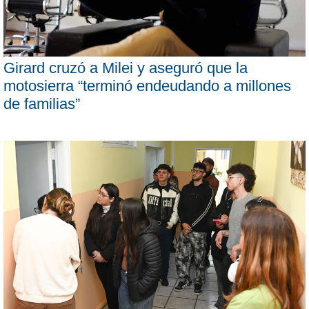
Girard cruzó a Milei y aseguró que la
motosierra “terminó endeudando a millones
de familias”