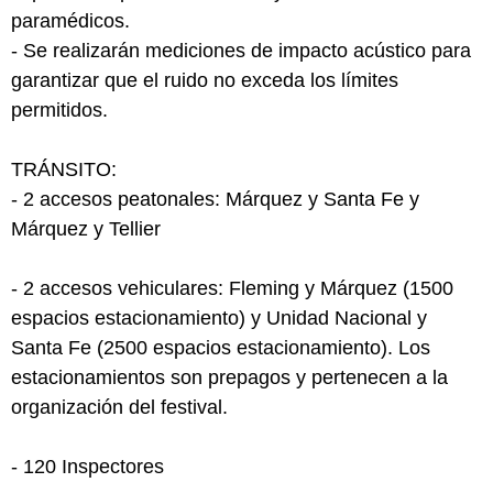
paramédicos.
- Se realizarán mediciones de impacto acústico para
garantizar que el ruido no exceda los límites
permitidos.
TRÁNSITO:
- 2 accesos peatonales: Márquez y Santa Fe y
Márquez y Tellier
- 2 accesos vehiculares: Fleming y Márquez (1500
espacios estacionamiento) y Unidad Nacional y
Santa Fe (2500 espacios estacionamiento). Los
estacionamientos son prepagos y pertenecen a la
organización del festival.
- 120 Inspectores