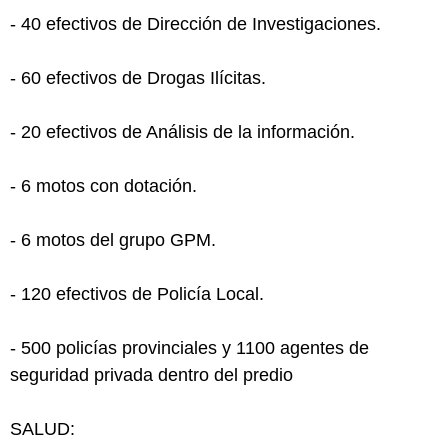
- 40 efectivos de Dirección de Investigaciones.
- 60 efectivos de Drogas Ilícitas.
- 20 efectivos de Análisis de la información.
- 6 motos con dotación.
- 6 motos del grupo GPM.
- 120 efectivos de Policía Local.
- 500 policías provinciales y 1100 agentes de
seguridad privada dentro del predio
SALUD: