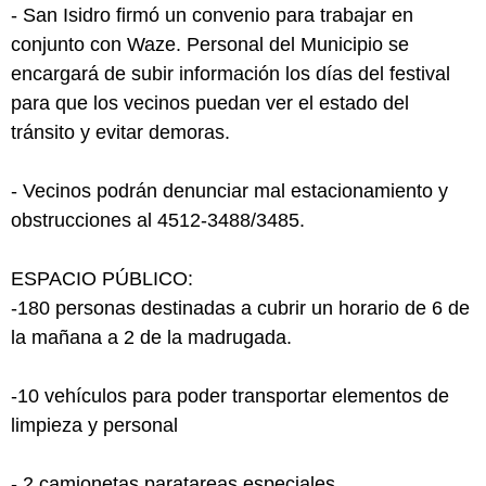
- San Isidro firmó un convenio para trabajar en
conjunto con Waze. Personal del Municipio se
encargará de subir información los días del festival
para que los vecinos puedan ver el estado del
tránsito y evitar demoras.
- Vecinos podrán denunciar mal estacionamiento y
obstrucciones al 4512-3488/3485.
ESPACIO PÚBLICO:
-180 personas destinadas a cubrir un horario de 6 de
la mañana a 2 de la madrugada.
-10 vehículos para poder transportar elementos de
limpieza y personal
- 2 camionetas paratareas especiales