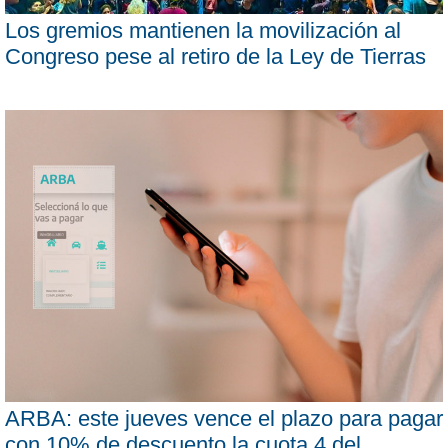
Los gremios mantienen la movilización al
Congreso pese al retiro de la Ley de Tierras
ARBA: este jueves vence el plazo para pagar
con 10% de descuento la cuota 4 del