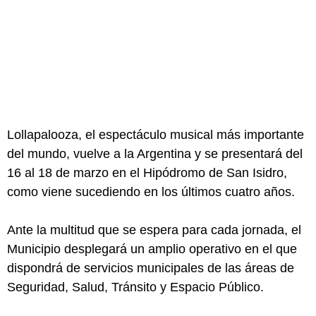
Lollapalooza, el espectáculo musical más importante
del mundo, vuelve a la Argentina y se presentará del
16 al 18 de marzo en el Hipódromo de San Isidro,
como viene sucediendo en los últimos cuatro años.
Ante la multitud que se espera para cada jornada, el
Municipio desplegará un amplio operativo en el que
dispondrá de servicios municipales de las áreas de
Seguridad, Salud, Tránsito y Espacio Público.