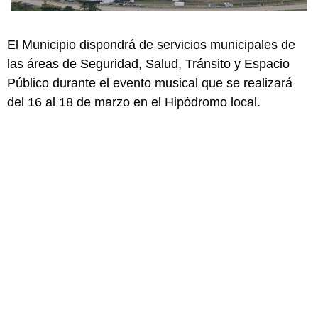
El Municipio dispondrá de servicios municipales de
las áreas de Seguridad, Salud, Tránsito y Espacio
Público durante el evento musical que se realizará
del 16 al 18 de marzo en el Hipódromo local.