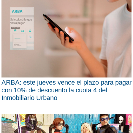
ARBA: este jueves vence el plazo para pagar
con 10% de descuento la cuota 4 del
Inmobiliario Urbano