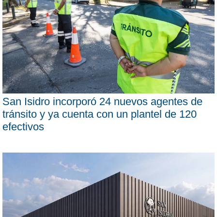
San Isidro incorporó 24 nuevos agentes de
tránsito y ya cuenta con un plantel de 120
efectivos