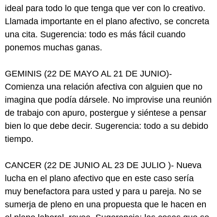
ideal para todo lo que tenga que ver con lo creativo.
Llamada importante en el plano afectivo, se concreta
una cita. Sugerencia: todo es más fácil cuando
ponemos muchas ganas.
GEMINIS (22 DE MAYO AL 21 DE JUNIO)-
Comienza una relación afectiva con alguien que no
imagina que podía dársele. No improvise una reunión
de trabajo con apuro, postergue y siéntese a pensar
bien lo que debe decir. Sugerencia: todo a su debido
tiempo.
CANCER (22 DE JUNIO AL 23 DE JULIO )- Nueva
lucha en el plano afectivo que en este caso sería
muy benefactora para usted y para u pareja. No se
sumerja de pleno en una propuesta que le hacen en