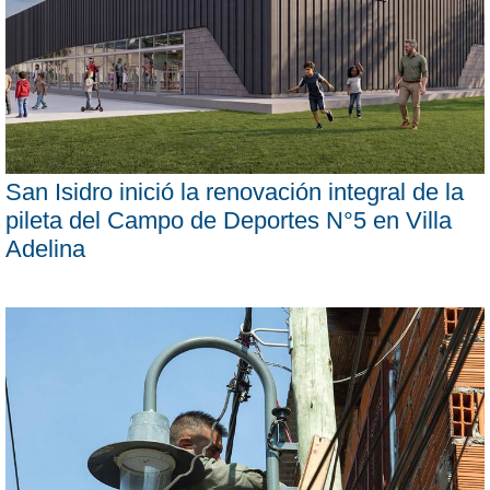
San Isidro inició la renovación integral de la
pileta del Campo de Deportes N°5 en Villa
Adelina