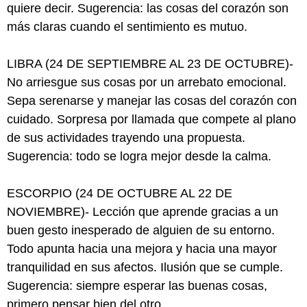
quiere decir. Sugerencia: las cosas del corazón son
más claras cuando el sentimiento es mutuo.
LIBRA (24 DE SEPTIEMBRE AL 23 DE OCTUBRE)-
No arriesgue sus cosas por un arrebato emocional.
Sepa serenarse y manejar las cosas del corazón con
cuidado. Sorpresa por llamada que compete al plano
de sus actividades trayendo una propuesta.
Sugerencia: todo se logra mejor desde la calma.
ESCORPIO (24 DE OCTUBRE AL 22 DE
NOVIEMBRE)- Lección que aprende gracias a un
buen gesto inesperado de alguien de su entorno.
Todo apunta hacia una mejora y hacia una mayor
tranquilidad en sus afectos. Ilusión que se cumple.
Sugerencia: siempre esperar las buenas cosas,
primero pensar bien del otro.