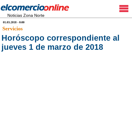
Noticias Zona Norte
01.03.2018 - 0:00
Servicios
Horóscopo correspondiente al
jueves 1 de marzo de 2018