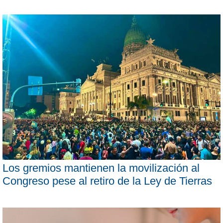
Los gremios mantienen la movilización al
Congreso pese al retiro de la Ley de Tierras