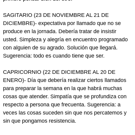
SAGITARIO (23 DE NOVIEMBRE AL 21 DE
DICIEMBRE)- expectativa por llamado que no se
produce en la jornada. Debería tratar de insistir
usted. Simpleza y alegría en encuentro programado
con alguien de su agrado. Solución que llegará.
Sugerencia: todo es cuando tiene que ser.
CAPRICORNIO (22 DE DICIEMBRE AL 20 DE
ENERO)- Día que debería realizar ciertos llamados
para preparar la semana en la que habrá muchas
cosas que atender. Simpatía que se profundiza con
respecto a persona que frecuenta. Sugerencia: a
veces las cosas suceden sin que nos percatemos y
sin que pongamos resistencia.