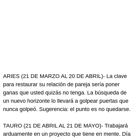
ARIES (21 DE MARZO AL 20 DE ABRIL)- La clave
para restaurar su relación de pareja sería poner
ganas que usted quizás no tenga. La búsqueda de
un nuevo horizonte lo llevará a golpear puertas que
nunca golpeó. Sugerencia: el punto es no quedarse.
TAURO (21 DE ABRIL AL 21 DE MAYO)- Trabajará
arduamente en un proyecto que tiene en mente. Día