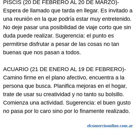
PISCIS (20 DE FEBRERO AL 20 DE MARZO)-
Espera de llamado que tarda en llegar. Es invitado a
una reunión en la que podría estar muy entretenido.
No deje pasar una posibilidad de viaje corto que sin
duda puede realizar. Sugerencia: el punto es
permitirse disfrutar a pesar de las cosas no tan
buenas que nos pasan a todos.
ACUARIO (21 DE ENERO AL 19 DE FEBRERO)-
Camino firme en el plano afectivo, encuentra a la
persona que busca. Planifica mejoras en el hogar,
trate de usar su creatividad y no tanto su bolsillo.
Comienza una actividad. Sugerencia: el buen gusto
no pasa por lo caro sino por lo finamente realizado.
elcomercioonline.com.ar