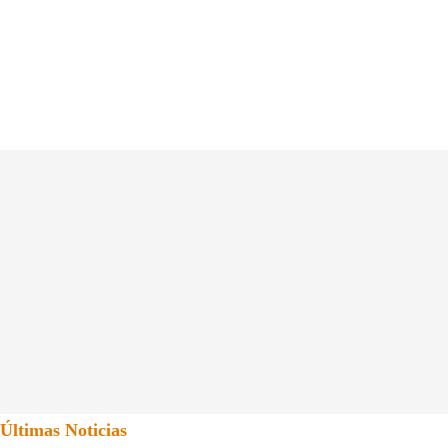
Últimas Noticias