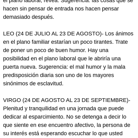
el plano laboral, revea. Sugerencia: las cosas que se
hacen sin pensar de entrada nos hacen pensar
demasiado después.
LEO (24 DE JULIO AL 23 DE AGOSTO)- Los ánimos
en el plano familiar estarían un poco tirantes. Trate
de poner un poco de buen humor. Hay una
posibilidad en el plano laboral que le abriría una
puerta nueva. Sugerencia: el mal humor y la mala
predisposición diaria son uno de los mayores
sinónimos de esclavitud.
VIRGO (24 DE AGOSTO AL 23 DE SEPTIEMBRE)-
Plenitud y tranquilidad en una jornada que puede
dedicar al esparcimiento. No se detenga a decir lo
que siente en ese encuentro afectivo, la persona de
su interés está esperando escuchar lo que usted