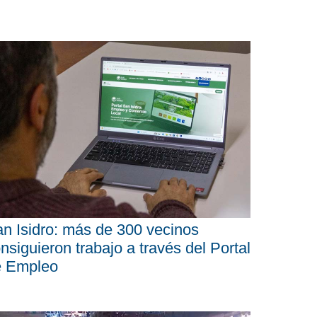
n Isidro: más de 300 vecinos
nsiguieron trabajo a través del Portal
e Empleo