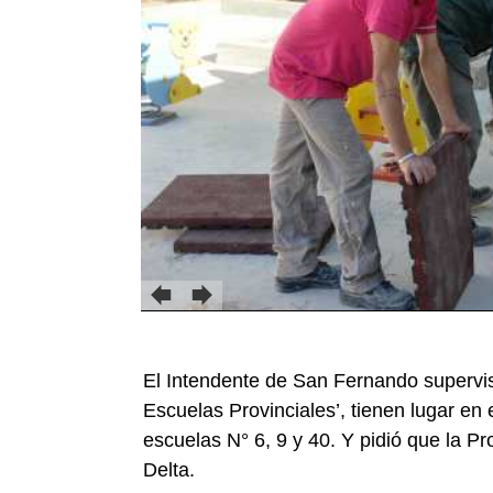
El Intendente de San Fernando supervi
Escuelas Provinciales’, tienen lugar en
escuelas N° 6, 9 y 40. Y pidió que la Pr
Delta.