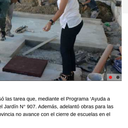
só las tarea que, mediante el Programa ‘Ayuda a
 el Jardín N° 907. Además, adelantó obras para las
ovincia no avance con el cierre de escuelas en el