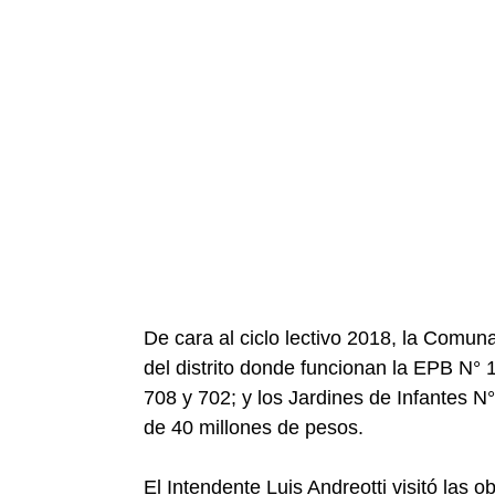
De cara al ciclo lectivo 2018, la Comuna
del distrito donde funcionan la EPB N° 1
708 y 702; y los Jardines de Infantes N
de 40 millones de pesos.
El Intendente Luis Andreotti visitó las o