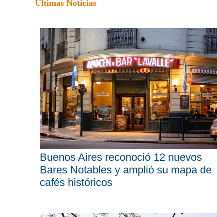
Últimas Noticias
Buenos Aires reconoció 12 nuevos
Bares Notables y amplió su mapa de
cafés históricos