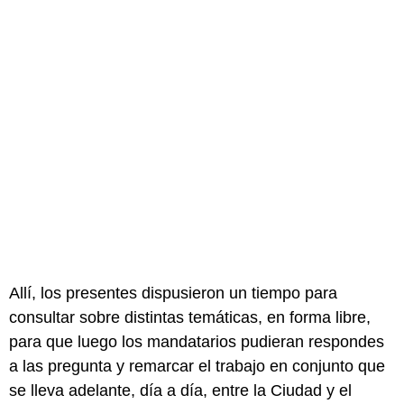
Allí, los presentes dispusieron un tiempo para
consultar sobre distintas temáticas, en forma libre,
para que luego los mandatarios pudieran respondes
a las pregunta y remarcar el trabajo en conjunto que
se lleva adelante, día a día, entre la Ciudad y el