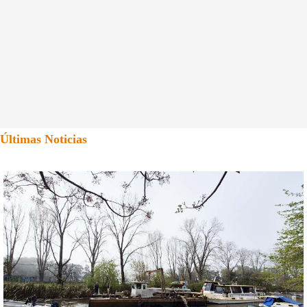
Últimas Noticias