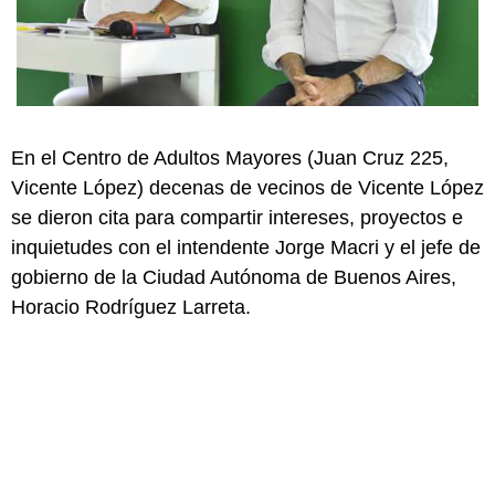
En el Centro de Adultos Mayores (Juan Cruz 225,
Vicente López) decenas de vecinos de Vicente López
se dieron cita para compartir intereses, proyectos e
inquietudes con el intendente Jorge Macri y el jefe de
gobierno de la Ciudad Autónoma de Buenos Aires,
Horacio Rodríguez Larreta.