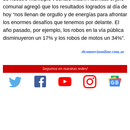
comunal agregó que los resultados logrados al día de
hoy “nos llenan de orgullo y de energías para afrontar
los enormes desafíos que tenemos por delante. El
año pasado, por ejemplo, los robos en la vía pública
disminuyeron un 17% y los robos de motos un 34%”.
elcomercioonline.com.ar
Seguinos en nuestras redes!