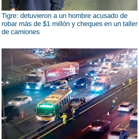
Tigre: detuvieron a un hombre acusado de
robar más de $1 millón y cheques en un taller
de camiones