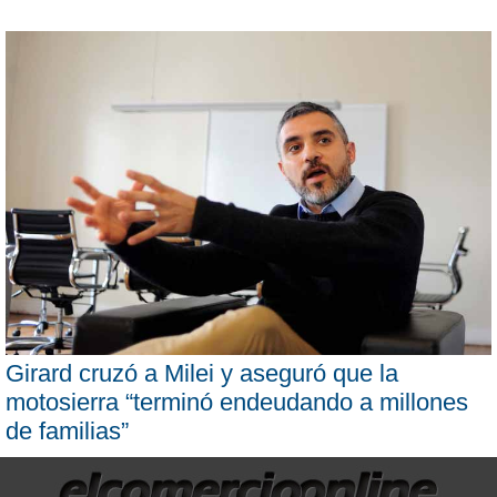
Girard cruzó a Milei y aseguró que la
motosierra “terminó endeudando a millones
de familias”