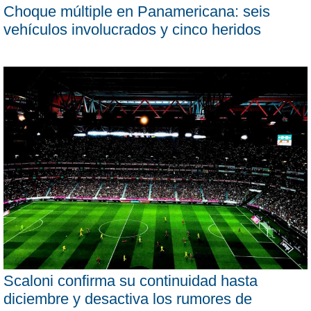
Choque múltiple en Panamericana: seis
vehículos involucrados y cinco heridos
Scaloni confirma su continuidad hasta
diciembre y desactiva los rumores de