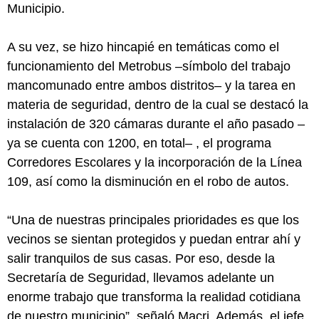
Municipio.
A su vez, se hizo hincapié en temáticas como el
funcionamiento del Metrobus –símbolo del trabajo
mancomunado entre ambos distritos– y la tarea en
materia de seguridad, dentro de la cual se destacó la
instalación de 320 cámaras durante el año pasado –
ya se cuenta con 1200, en total– , el programa
Corredores Escolares y la incorporación de la Línea
109, así como la disminución en el robo de autos.
“Una de nuestras principales prioridades es que los
vecinos se sientan protegidos y puedan entrar ahí y
salir tranquilos de sus casas. Por eso, desde la
Secretaría de Seguridad, llevamos adelante un
enorme trabajo que transforma la realidad cotidiana
de nuestro municipio”, señaló Macri. Además, el jefe