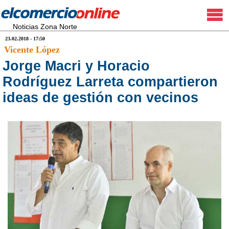
Noticias Zona Norte
23.02.2018 - 17:50
Vicente López
Jorge Macri y Horacio
Rodríguez Larreta compartieron
ideas de gestión con vecinos