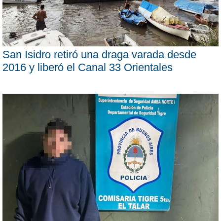
San Isidro retiró una draga varada desde
2016 y liberó el Canal 33 Orientales