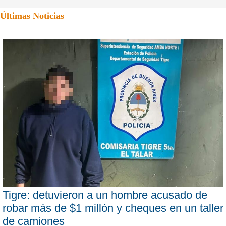
Últimas Noticias
Tigre: detuvieron a un hombre acusado de
robar más de $1 millón y cheques en un taller
de camiones