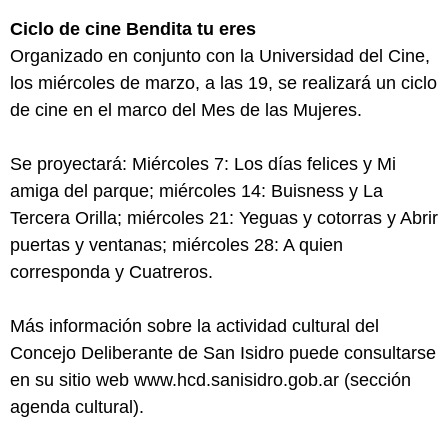
Ciclo de cine Bendita tu eres
Organizado en conjunto con la Universidad del Cine,
los miércoles de marzo, a las 19, se realizará un ciclo
de cine en el marco del Mes de las Mujeres.
Se proyectará: Miércoles 7: Los días felices y Mi
amiga del parque; miércoles 14: Buisness y La
Tercera Orilla; miércoles 21: Yeguas y cotorras y Abrir
puertas y ventanas; miércoles 28: A quien
corresponda y Cuatreros.
Más información sobre la actividad cultural del
Concejo Deliberante de San Isidro puede consultarse
en su sitio web www.hcd.sanisidro.gob.ar (sección
agenda cultural).