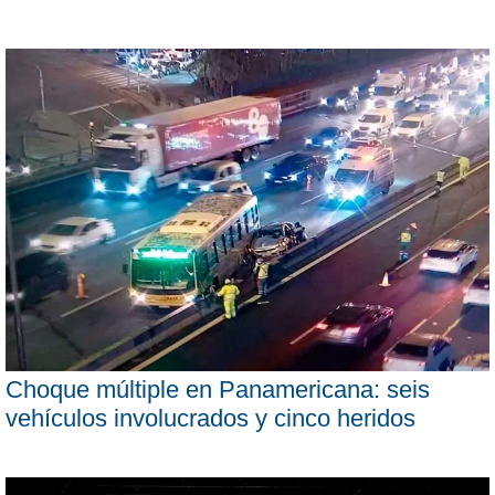
Choque múltiple en Panamericana: seis
vehículos involucrados y cinco heridos