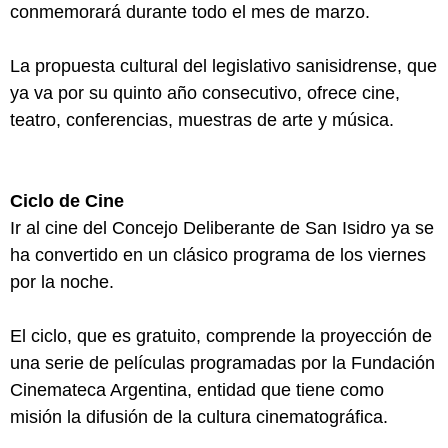
conmemorará durante todo el mes de marzo.
La propuesta cultural del legislativo sanisidrense, que
ya va por su quinto año consecutivo, ofrece cine,
teatro, conferencias, muestras de arte y música.
Ciclo de Cine
Ir al cine del Concejo Deliberante de San Isidro ya se
ha convertido en un clásico programa de los viernes
por la noche.
El ciclo, que es gratuito, comprende la proyección de
una serie de películas programadas por la Fundación
Cinemateca Argentina, entidad que tiene como
misión la difusión de la cultura cinematográfica.