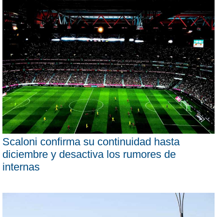
Scaloni confirma su continuidad hasta
diciembre y desactiva los rumores de
internas