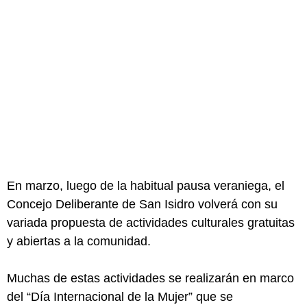
En marzo, luego de la habitual pausa veraniega, el
Concejo Deliberante de San Isidro volverá con su
variada propuesta de actividades culturales gratuitas
y abiertas a la comunidad.
Muchas de estas actividades se realizarán en marco
del “Día Internacional de la Mujer” que se