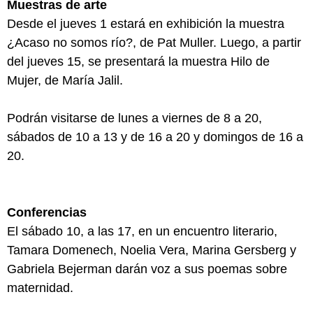
Muestras de arte
Desde el jueves 1 estará en exhibición la muestra
¿Acaso no somos río?, de Pat Muller. Luego, a partir
del jueves 15, se presentará la muestra Hilo de
Mujer, de María Jalil.
Podrán visitarse de lunes a viernes de 8 a 20,
sábados de 10 a 13 y de 16 a 20 y domingos de 16 a
20.
Conferencias
El sábado 10, a las 17, en un encuentro literario,
Tamara Domenech, Noelia Vera, Marina Gersberg y
Gabriela Bejerman darán voz a sus poemas sobre
maternidad.