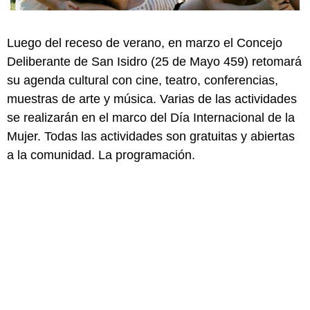
Luego del receso de verano, en marzo el Concejo
Deliberante de San Isidro (25 de Mayo 459) retomará
su agenda cultural con cine, teatro, conferencias,
muestras de arte y música. Varias de las actividades
se realizarán en el marco del Día Internacional de la
Mujer. Todas las actividades son gratuitas y abiertas
a la comunidad. La programación.