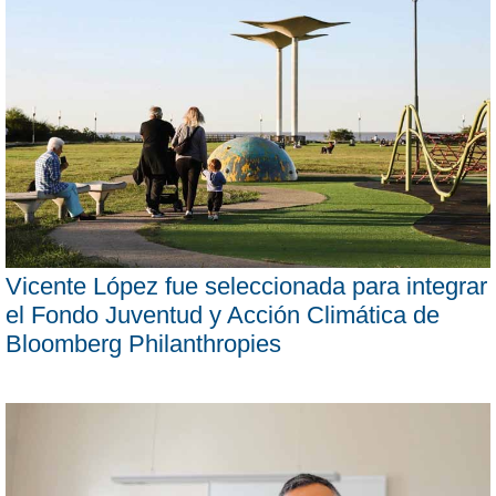
Vicente López fue seleccionada para integrar
el Fondo Juventud y Acción Climática de
Bloomberg Philanthropies