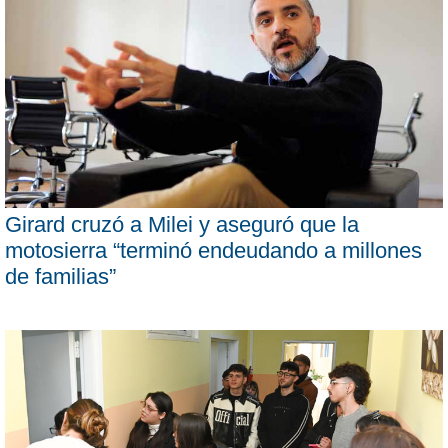
Girard cruzó a Milei y aseguró que la
motosierra “terminó endeudando a millones
de familias”