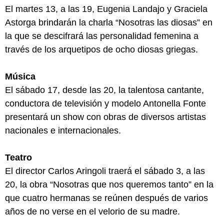
El martes 13, a las 19, Eugenia Landajo y Graciela
Astorga brindarán la charla “Nosotras las diosas” en
la que se descifrará las personalidad femenina a
través de los arquetipos de ocho diosas griegas.
Música
El sábado 17, desde las 20, la talentosa cantante,
conductora de televisión y modelo Antonella Fonte
presentará un show con obras de diversos artistas
nacionales e internacionales.
Teatro
El director Carlos Aringoli traerá el sábado 3, a las
20, la obra “Nosotras que nos queremos tanto” en la
que cuatro hermanas se reúnen después de varios
años de no verse en el velorio de su madre.