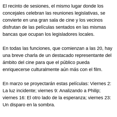
El recinto de sesiones, el mismo lugar donde los
concejales celebran las reuniones legislativas, se
convierte en una gran sala de cine y los vecinos
disfrutan de las películas sentados en las mismas
bancas que ocupan los legisladores locales.
En todas las funciones, que comienzan a las 20, hay
una breve charla de un destacado representante del
ámbito del cine para que el público pueda
enriquecerse culturalmente aún más con el film.
En marzo se proyectarán estas películas: Viernes 2:
La luz incidente; viernes 9: Analizando a Philip;
viernes 16: El otro lado de la esperanza; viernes 23:
Un disparo en la sombra.