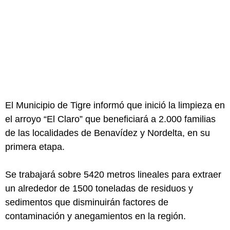
El Municipio de Tigre informó que inició la limpieza en
el arroyo “El Claro” que beneficiará a 2.000 familias
de las localidades de Benavídez y Nordelta, en su
primera etapa.
Se trabajará sobre 5420 metros lineales para extraer
un alrededor de 1500 toneladas de residuos y
sedimentos que disminuirán factores de
contaminación y anegamientos en la región.