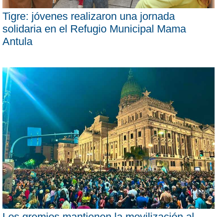
Tigre: jóvenes realizaron una jornada
solidaria en el Refugio Municipal Mama
Antula
Los gremios mantienen la movilización al