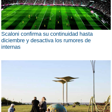
Scaloni confirma su continuidad hasta
diciembre y desactiva los rumores de
internas