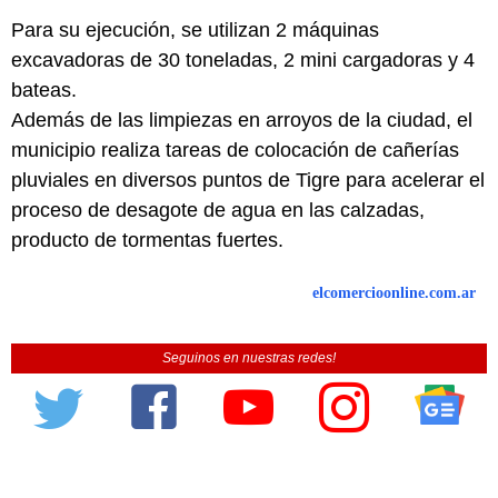
Para su ejecución, se utilizan 2 máquinas
excavadoras de 30 toneladas, 2 mini cargadoras y 4
bateas.
Además de las limpiezas en arroyos de la ciudad, el
municipio realiza tareas de colocación de cañerías
pluviales en diversos puntos de Tigre para acelerar el
proceso de desagote de agua en las calzadas,
producto de tormentas fuertes.
elcomercioonline.com.ar
Seguinos en nuestras redes!