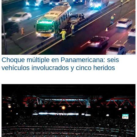
Choque múltiple en Panamericana: seis
vehículos involucrados y cinco heridos