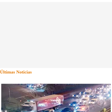
Últimas Noticias