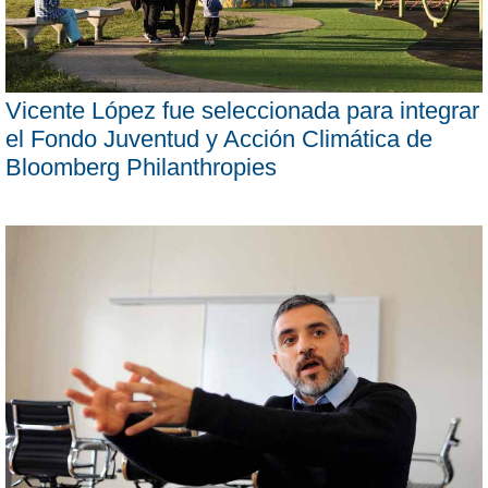
Vicente López fue seleccionada para integrar
el Fondo Juventud y Acción Climática de
Bloomberg Philanthropies