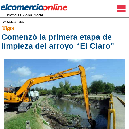
Noticias Zona Norte
20.02.2018 - 8:15
Tigre
Comenzó la primera etapa de
limpieza del arroyo “El Claro”