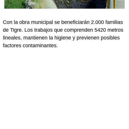
Con la obra municipal se beneficiarán 2.000 familias
de Tigre. Los trabajos que comprenden 5420 metros
lineales, mantienen la higiene y previenen posibles
factores contaminantes.