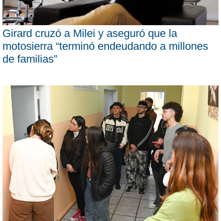
Girard cruzó a Milei y aseguró que la
motosierra “terminó endeudando a millones
de familias”