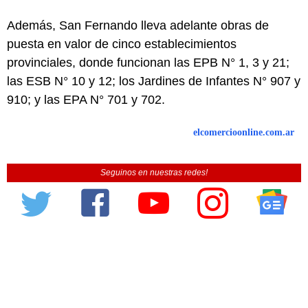
Además, San Fernando lleva adelante obras de
puesta en valor de cinco establecimientos
provinciales, donde funcionan las EPB N° 1, 3 y 21;
las ESB N° 10 y 12; los Jardines de Infantes N° 907 y
910; y las EPA N° 701 y 702.
elcomercioonline.com.ar
Seguinos en nuestras redes!