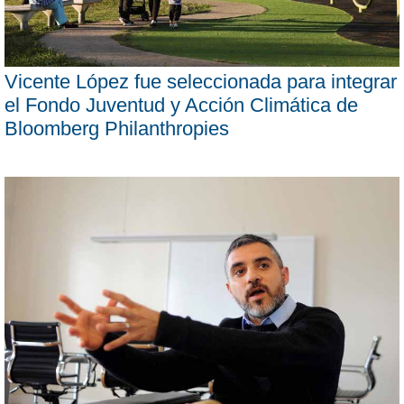
Vicente López fue seleccionada para integrar
el Fondo Juventud y Acción Climática de
Bloomberg Philanthropies