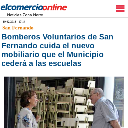
Noticias Zona Norte
19.02.2018 - 17:14
San Fernando
Bomberos Voluntarios de San
Fernando cuida el nuevo
mobiliario que el Municipio
cederá a las escuelas