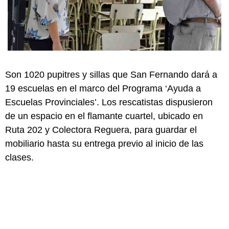
Son 1020 pupitres y sillas que San Fernando dará a
19 escuelas en el marco del Programa ‘Ayuda a
Escuelas Provinciales’. Los rescatistas dispusieron
de un espacio en el flamante cuartel, ubicado en
Ruta 202 y Colectora Reguera, para guardar el
mobiliario hasta su entrega previo al inicio de las
clases.