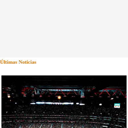
Últimas Noticias