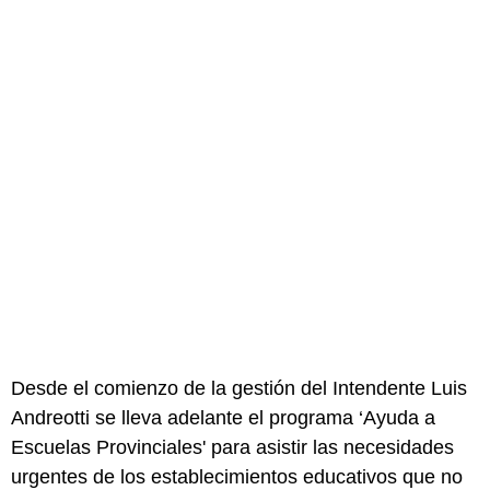
Desde el comienzo de la gestión del Intendente Luis
Andreotti se lleva adelante el programa ‘Ayuda a
Escuelas Provinciales' para asistir las necesidades
urgentes de los establecimientos educativos que no