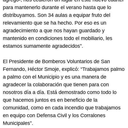
para mantenerlo durante el verano hasta que lo
distribuyamos. Son 34 aulas a equipar fruto del
relevamiento que se ha hecho. Por eso es un
agradecimiento a que nos hayan guardado y
mantenido en condiciones todo el mobiliario, les
estamos sumamente agradecidos”.
El Presidente de Bomberos Voluntarios de San
Fernando, Héctor Smoje, explicó: “Trabajamos palmo
a palmo con el Municipio y es una manera de
agradecer la colaboración que tienen para con
nosotros día a día. Está demostrado como todo lo
que hacemos juntos es en beneficio de la
comunidad, como en cada incendio que trabajamos
en equipo con Defensa Civil y los Corralones
Municipales”.