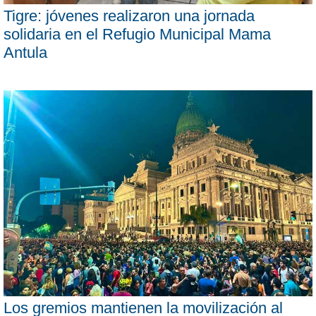
Tigre: jóvenes realizaron una jornada
solidaria en el Refugio Municipal Mama
Antula
Los gremios mantienen la movilización al