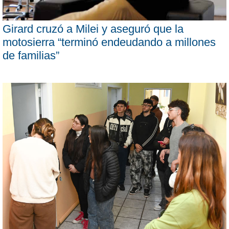
Girard cruzó a Milei y aseguró que la
motosierra “terminó endeudando a millones
de familias”