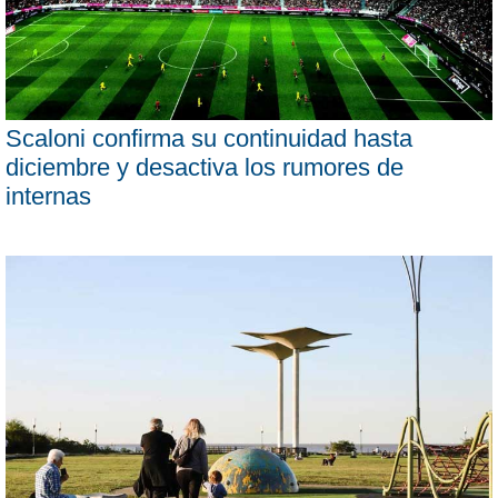
Scaloni confirma su continuidad hasta
diciembre y desactiva los rumores de
internas