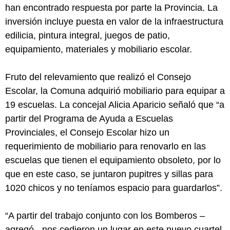
han encontrado respuesta por parte la Provincia. La
inversión incluye puesta en valor de la infraestructura
edilicia, pintura integral, juegos de patio,
equipamiento, materiales y mobiliario escolar.
Fruto del relevamiento que realizó el Consejo
Escolar, la Comuna adquirió mobiliario para equipar a
19 escuelas. La concejal Alicia Aparicio señaló que “a
partir del Programa de Ayuda a Escuelas
Provinciales, el Consejo Escolar hizo un
requerimiento de mobiliario para renovarlo en las
escuelas que tienen el equipamiento obsoleto, por lo
que en este caso, se juntaron pupitres y sillas para
1020 chicos y no teníamos espacio para guardarlos”.
“A partir del trabajo conjunto con los Bomberos –
agregó-, nos cedieron un lugar en este nuevo cuartel