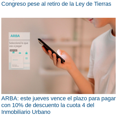
Congreso pese al retiro de la Ley de Tierras
ARBA: este jueves vence el plazo para pagar
con 10% de descuento la cuota 4 del
Inmobiliario Urbano