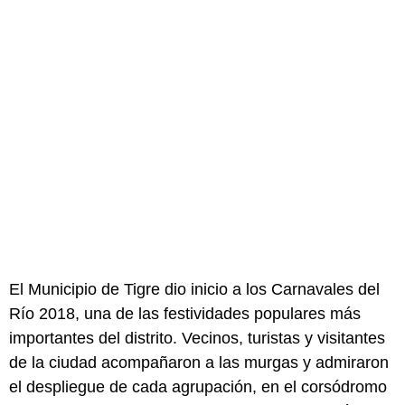
El Municipio de Tigre dio inicio a los Carnavales del
Río 2018, una de las festividades populares más
importantes del distrito. Vecinos, turistas y visitantes
de la ciudad acompañaron a las murgas y admiraron
el despliegue de cada agrupación, en el corsódromo