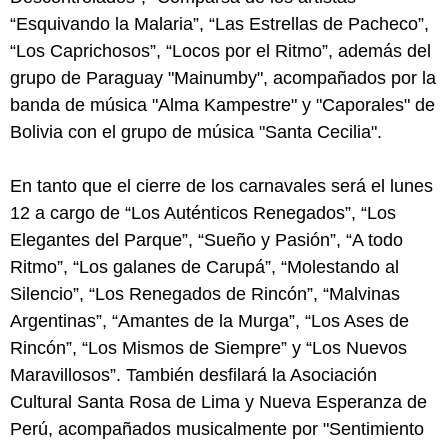
“Esquivando la Malaria”, “Las Estrellas de Pacheco”,
“Los Caprichosos”, “Locos por el Ritmo”, además del
grupo de Paraguay "Mainumby", acompañados por la
banda de música "Alma Kampestre" y "Caporales" de
Bolivia con el grupo de música "Santa Cecilia".
En tanto que el cierre de los carnavales será el lunes
12 a cargo de “Los Auténticos Renegados”, “Los
Elegantes del Parque”, “Sueño y Pasión”, “A todo
Ritmo”, “Los galanes de Carupá”, “Molestando al
Silencio”, “Los Renegados de Rincón”, “Malvinas
Argentinas”, “Amantes de la Murga”, “Los Ases de
Rincón”, “Los Mismos de Siempre” y “Los Nuevos
Maravillosos”. También desfilará la Asociación
Cultural Santa Rosa de Lima y Nueva Esperanza de
Perú, acompañados musicalmente por "Sentimiento