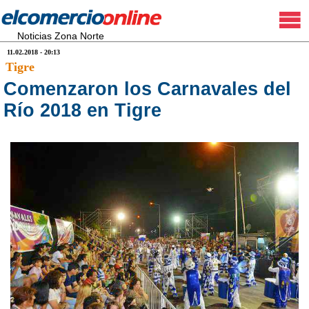
Noticias Zona Norte
11.02.2018 - 20:13
Tigre
Comenzaron los Carnavales del
Río 2018 en Tigre