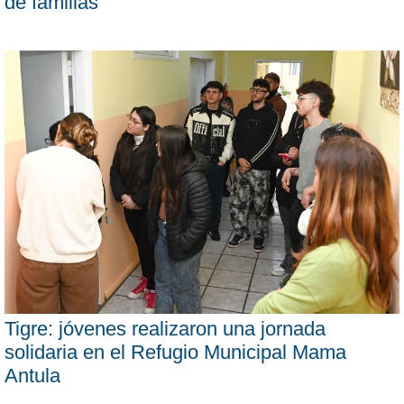
de familias”
Tigre: jóvenes realizaron una jornada
solidaria en el Refugio Municipal Mama
Antula