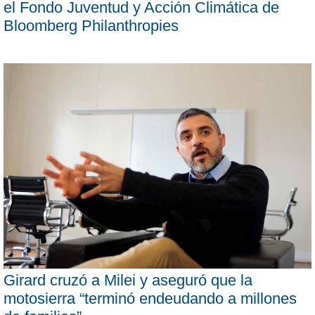
el Fondo Juventud y Acción Climática de
Bloomberg Philanthropies
Girard cruzó a Milei y aseguró que la
motosierra “terminó endeudando a millones