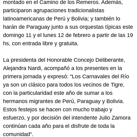
montado en el Camino de los Remeros. Además,
participaron agrupaciones tradicionalistas
latinoamericanas de Perú y Bolivia; y también lo
harán de Paraguay junto a sus orquestas típicas este
domingo 11 y el lunes 12 de febrero a partir de las 19
hs, con entrada libre y gratuita.
La presidenta del Honorable Concejo Deliberante,
Alejandra Nardi, acompañó a los presentes en la
primera jornada y expresó: "Los Carnavales del Río
ya son un clásico para todos los vecinos de Tigre,
con la particularidad este año de sumar a los
hermanos migrantes de Perú, Paraguay y Bolivia.
Estos festejos se hacen con mucho trabajo y
esfuerzo, y por decisión del intendente Julio Zamora
continúan cada año para el disfrute de toda la
comunidad".