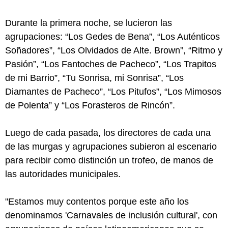
Durante la primera noche, se lucieron las
agrupaciones: “Los Gedes de Bena”, “Los Auténticos
Soñadores”, “Los Olvidados de Alte. Brown”, “Ritmo y
Pasión”, “Los Fantoches de Pacheco”, “Los Trapitos
de mi Barrio”, “Tu Sonrisa, mi Sonrisa”, “Los
Diamantes de Pacheco”, “Los Pitufos”, “Los Mimosos
de Polenta” y “Los Forasteros de Rincón”.
Luego de cada pasada, los directores de cada una
de las murgas y agrupaciones subieron al escenario
para recibir como distinción un trofeo, de manos de
las autoridades municipales.
"Estamos muy contentos porque este año los
denominamos 'Carnavales de inclusión cultural', con