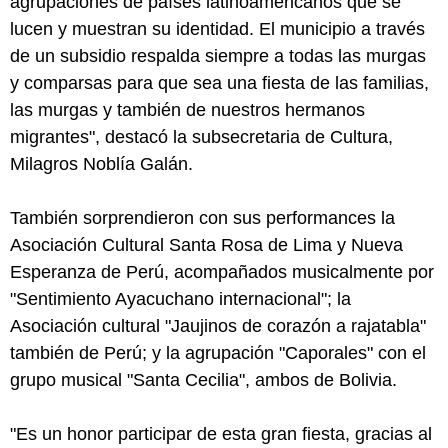
agrupaciones de países latinoamericanos que se
lucen y muestran su identidad. El municipio a través
de un subsidio respalda siempre a todas las murgas
y comparsas para que sea una fiesta de las familias,
las murgas y también de nuestros hermanos
migrantes", destacó la subsecretaria de Cultura,
Milagros Noblía Galán.
También sorprendieron con sus performances la
Asociación Cultural Santa Rosa de Lima y Nueva
Esperanza de Perú, acompañados musicalmente por
"Sentimiento Ayacuchano internacional"; la
Asociación cultural "Jaujinos de corazón a rajatabla"
también de Perú; y la agrupación "Caporales" con el
grupo musical "Santa Cecilia", ambos de Bolivia.
"Es un honor participar de esta gran fiesta, gracias al