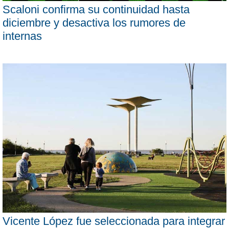
Scaloni confirma su continuidad hasta
diciembre y desactiva los rumores de
internas
Vicente López fue seleccionada para integrar