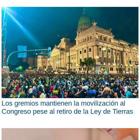
Los gremios mantienen la movilización al
Congreso pese al retiro de la Ley de Tierras