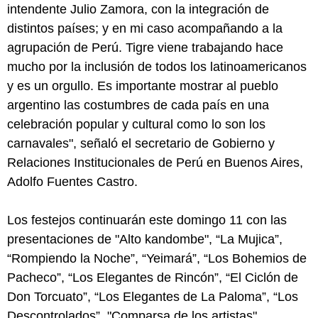
intendente Julio Zamora, con la integración de
distintos países; y en mi caso acompañando a la
agrupación de Perú. Tigre viene trabajando hace
mucho por la inclusión de todos los latinoamericanos
y es un orgullo. Es importante mostrar al pueblo
argentino las costumbres de cada país en una
celebración popular y cultural como lo son los
carnavales", señaló el secretario de Gobierno y
Relaciones Institucionales de Perú en Buenos Aires,
Adolfo Fuentes Castro.
Los festejos continuarán este domingo 11 con las
presentaciones de "Alto kandombe", “La Mujica”,
“Rompiendo la Noche”, “Yeimará”, “Los Bohemios de
Pacheco”, “Los Elegantes de Rincón”, “El Ciclón de
Don Torcuato”, “Los Elegantes de La Paloma”, “Los
Descontrolados”, "Comparsa de los artistas"