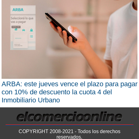
ARBA: este jueves vence el plazo para pagar
con 10% de descuento la cuota 4 del
Inmobiliario Urbano
COPYRIGHT 2008-2021 - Todos los derechos
reservados.