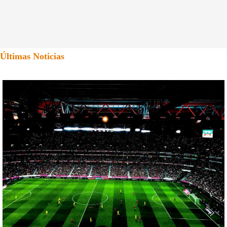
Últimas Noticias