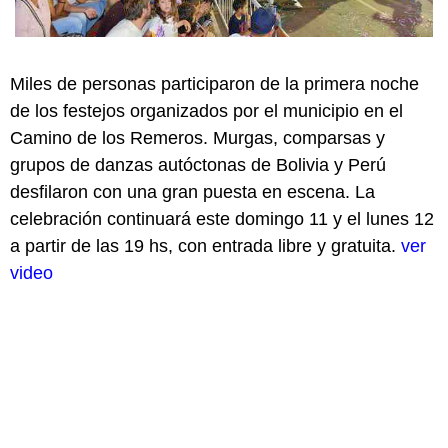
Miles de personas participaron de la primera noche
de los festejos organizados por el municipio en el
Camino de los Remeros. Murgas, comparsas y
grupos de danzas autóctonas de Bolivia y Perú
desfilaron con una gran puesta en escena. La
celebración continuará este domingo 11 y el lunes 12
a partir de las 19 hs, con entrada libre y gratuita.
ver
video