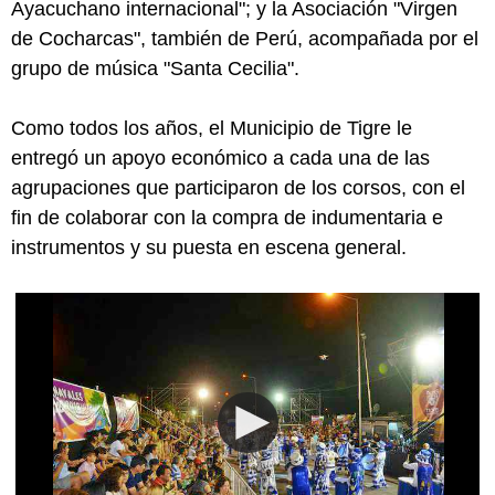
Ayacuchano internacional"; y la Asociación "Virgen
de Cocharcas", también de Perú, acompañada por el
grupo de música "Santa Cecilia".
Como todos los años, el Municipio de Tigre le
entregó un apoyo económico a cada una de las
agrupaciones que participaron de los corsos, con el
fin de colaborar con la compra de indumentaria e
instrumentos y su puesta en escena general.