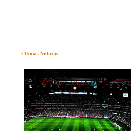
Últimas Noticias