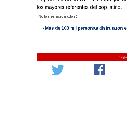
los mayores referentes del pop latino.
Notas relacionadas:
- Más de 100 mil personas disfrutaron 
Segu