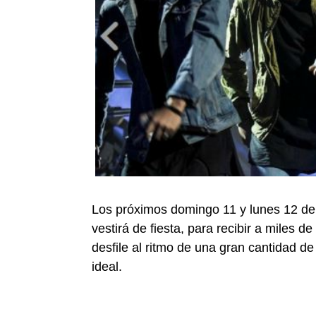
Los próximos domingo 11 y lunes 12 de 
vestirá de fiesta, para recibir a miles d
desfile al ritmo de una gran cantidad 
ideal.