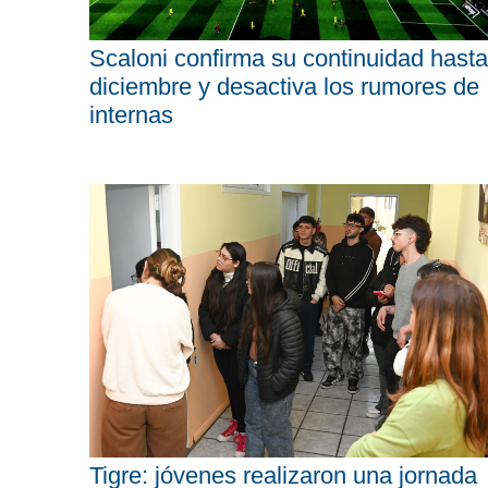
Scaloni confirma su continuidad hasta
diciembre y desactiva los rumores de
internas
Tigre: jóvenes realizaron una jornada