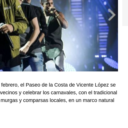
febrero, el Paseo de la Costa de Vicente López se
e vecinos y celebrar los carnavales, con el tradicional
de murgas y comparsas locales, en un marco natural