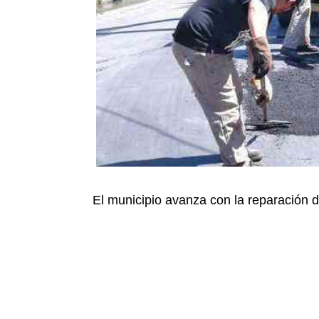
El municipio avanza con la reparación de