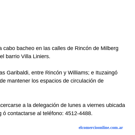
 a cabo bacheo en las calles de Rincón de Milberg
l barrio Villa Liniers.
as Garibaldi, entre Rincón y Williams; e Ituzaingó
 de mantener los espacios de circulación de
rcarse a la delegación de lunes a viernes ubicada
 ó contactarse al teléfono: 4512-4488.
elcomercioonline.com.ar