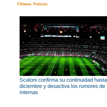
Últimas Noticias
Scaloni confirma su continuidad hasta
diciembre y desactiva los rumores de
internas