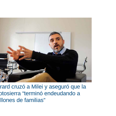
rard cruzó a Milei y aseguró que la
tosierra “terminó endeudando a
llones de familias”