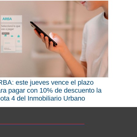
BA: este jueves vence el plazo
ra pagar con 10% de descuento la
ota 4 del Inmobiliario Urbano