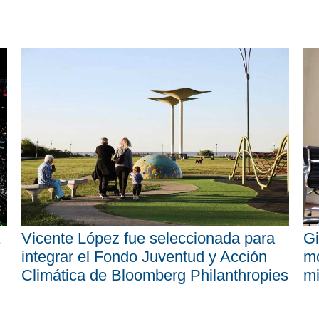
Vicente López fue seleccionada para
Gi
integrar el Fondo Juventud y Acción
mo
Climática de Bloomberg Philanthropies
mi