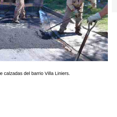
 calzadas del barrio Villa Liniers.