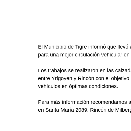
El Municipio de Tigre informó que llevó
para una mejor circulación vehicular en e
Los trabajos se realizaron en las calzad
entre Yrigoyen y Rincón con el objetivo
vehículos en óptimas condiciones.
Para más información recomendamos ace
en Santa María 2089, Rincón de Milberg