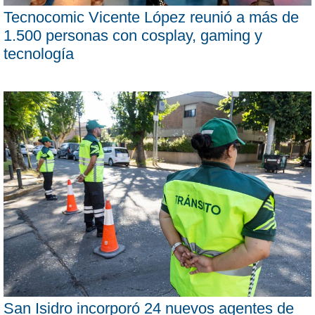
Tecnocomic Vicente López reunió a más de
1.500 personas con cosplay, gaming y
tecnología
San Isidro incorporó 24 nuevos agentes de