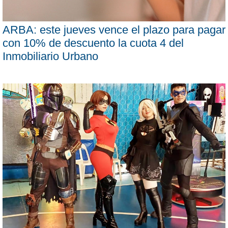
ARBA: este jueves vence el plazo para pagar
con 10% de descuento la cuota 4 del
Inmobiliario Urbano