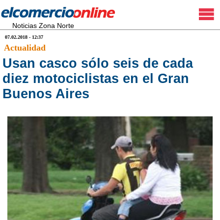
Noticias Zona Norte
07.02.2018 - 12:37
Actualidad
Usan casco sólo seis de cada
diez motociclistas en el Gran
Buenos Aires