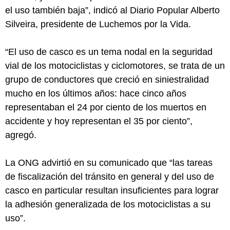
el uso también baja”, indicó al Diario Popular Alberto
Silveira, presidente de Luchemos por la Vida.
“El uso de casco es un tema nodal en la seguridad
vial de los motociclistas y ciclomotores, se trata de un
grupo de conductores que creció en siniestralidad
mucho en los últimos años: hace cinco años
representaban el 24 por ciento de los muertos en
accidente y hoy representan el 35 por ciento”,
agregó.
La ONG advirtió en su comunicado que “las tareas
de fiscalización del tránsito en general y del uso de
casco en particular resultan insuficientes para lograr
la adhesión generalizada de los motociclistas a su
uso”.