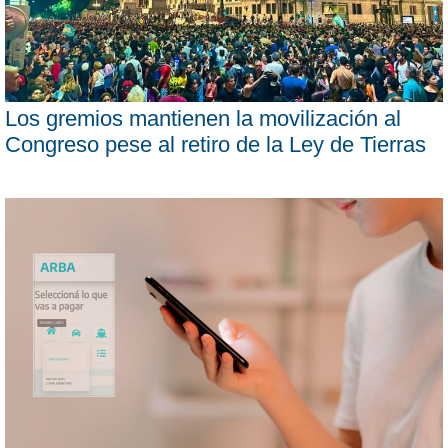
Los gremios mantienen la movilización al
Congreso pese al retiro de la Ley de Tierras