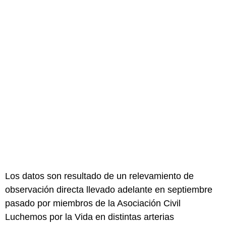
Los datos son resultado de un relevamiento de
observación directa llevado adelante en septiembre
pasado por miembros de la Asociación Civil
Luchemos por la Vida en distintas arterias