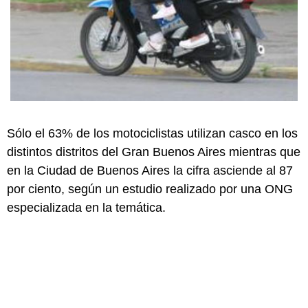
Sólo el 63% de los motociclistas utilizan casco en los
distintos distritos del Gran Buenos Aires mientras que
en la Ciudad de Buenos Aires la cifra asciende al 87
por ciento, según un estudio realizado por una ONG
especializada en la temática.