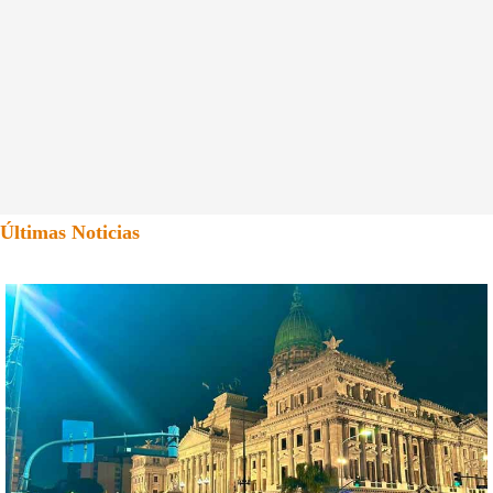
Últimas Noticias