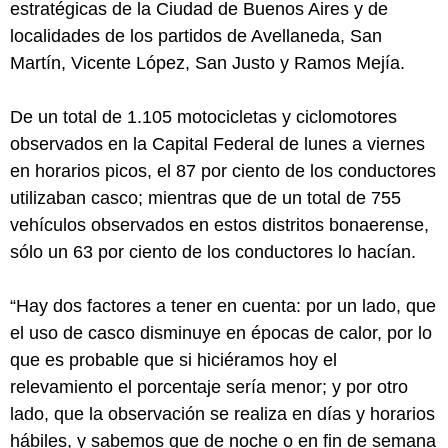
estratégicas de la Ciudad de Buenos Aires y de
localidades de los partidos de Avellaneda, San
Martín, Vicente López, San Justo y Ramos Mejía.
De un total de 1.105 motocicletas y ciclomotores
observados en la Capital Federal de lunes a viernes
en horarios picos, el 87 por ciento de los conductores
utilizaban casco; mientras que de un total de 755
vehículos observados en estos distritos bonaerense,
sólo un 63 por ciento de los conductores lo hacían.
“Hay dos factores a tener en cuenta: por un lado, que
el uso de casco disminuye en épocas de calor, por lo
que es probable que si hiciéramos hoy el
relevamiento el porcentaje sería menor; y por otro
lado, que la observación se realiza en días y horarios
hábiles, y sabemos que de noche o en fin de semana