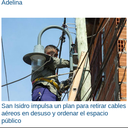
Adelina
San Isidro impulsa un plan para retirar cables
aéreos en desuso y ordenar el espacio
público