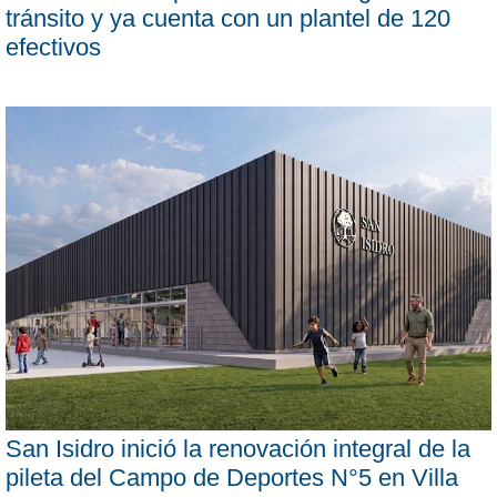
tránsito y ya cuenta con un plantel de 120
efectivos
San Isidro inició la renovación integral de la
pileta del Campo de Deportes N°5 en Villa