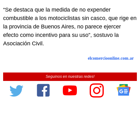
“Se destaca que la medida de no expender
combustible a los motociclistas sin casco, que rige en
la provincia de Buenos Aires, no parece ejercer
efecto como incentivo para su uso”, sostuvo la
Asociación Civil.
elcomercioonline.com.ar
Seguinos en nuestras redes!