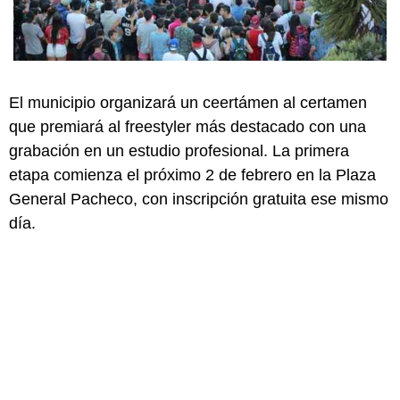
El municipio organizará un ceertámen al certamen
que premiará al freestyler más destacado con una
grabación en un estudio profesional. La primera
etapa comienza el próximo 2 de febrero en la Plaza
General Pacheco, con inscripción gratuita ese mismo
día.