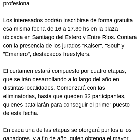
profesional.
Los interesados podrán inscribirse de forma gratuita
esa misma fecha de 16 a 17.30 hs en la plaza
ubicada en Santiago del Estero y Entre Ríos. Contará
con la presencia de los jurados "Kaiser", "Soul" y
"Emanero", destacados freestylers.
El certamen estará compuesto por cuatro etapas,
que se irán desarrollando a lo largo del año en
distintas localidades. Comenzará con las
eliminatorias, hasta que queden 32 participantes,
quienes batallarán para conseguir el primer puesto
de esta fecha.
En cada una de las etapas se otorgará puntos a los
ganadores, y a fin de año, quien obtenga el mayor