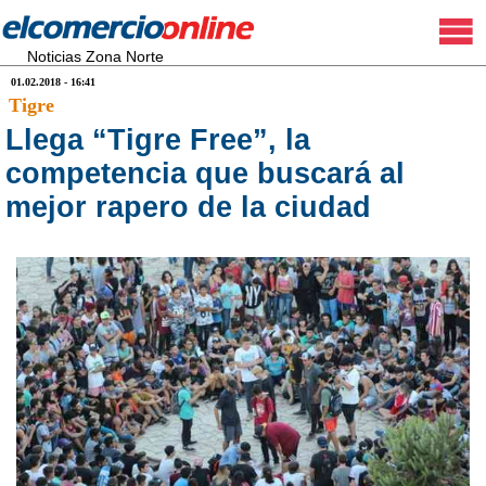
Noticias Zona Norte
01.02.2018 - 16:41
Tigre
Llega “Tigre Free”, la
competencia que buscará al
mejor rapero de la ciudad