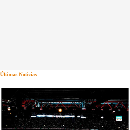
Últimas Noticias