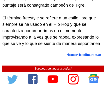
puntaje será consagrado campeón de Tigre.
El término freestyle se refiere a un estilo libre que
siempre se ha usado en el Hip-Hop y que se
caracteriza por crear rimas en el momento,
improvisando a la vez que se rapea, expresando lo
que se ve y lo que se siente de manera espontánea
elcomercioonline.com.ar
Seguinos en nuestras redes!