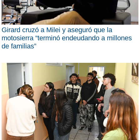
Girard cruzó a Milei y aseguró que la
motosierra “terminó endeudando a millones
de familias”