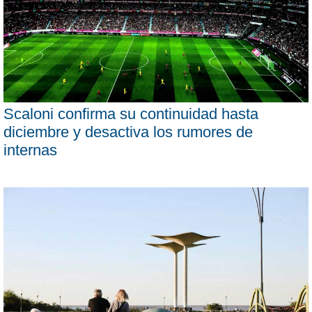
Scaloni confirma su continuidad hasta
diciembre y desactiva los rumores de
internas