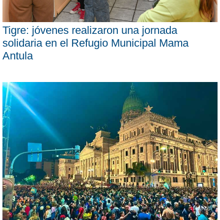
Tigre: jóvenes realizaron una jornada
solidaria en el Refugio Municipal Mama
Antula