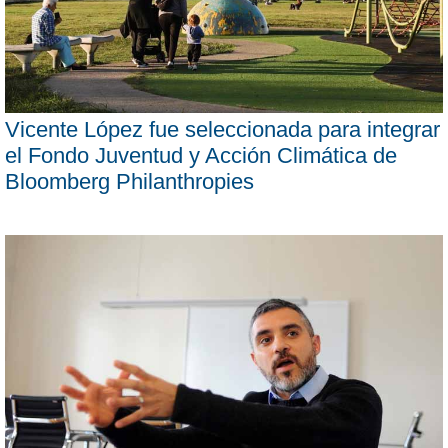
Vicente López fue seleccionada para integrar
el Fondo Juventud y Acción Climática de
Bloomberg Philanthropies