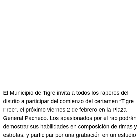
El Municipio de Tigre invita a todos los raperos del
distrito a participar del comienzo del certamen “Tigre
Free”, el próximo viernes 2 de febrero en la Plaza
General Pacheco. Los apasionados por el rap podrán
demostrar sus habilidades en composición de rimas y
estrofas, y participar por una grabación en un estudio