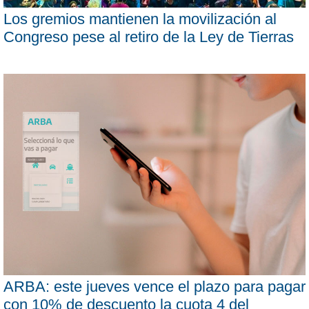
Los gremios mantienen la movilización al
Congreso pese al retiro de la Ley de Tierras
ARBA: este jueves vence el plazo para pagar
con 10% de descuento la cuota 4 del