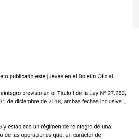
to publicado este jueves en el Boletín Oficial.
eintegro previsto en el Título I de la Ley N° 27.253,
 31 de diciembre de 2018, ambas fechas inclusive”,
6 y establece un régimen de reintegro de una
o de las operaciones que, en carácter de