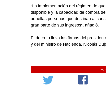
“La implementación del régimen de que se
disponible y la capacidad de compra de
aquellas personas que destinan al cons
gran parte de sus ingresos”, añadió.
El decreto lleva las firmas del preside
y del ministro de Hacienda, Nicolás Duj
Segu