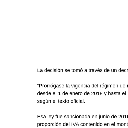
La decisión se tomó a través de un decre
“Prorrógase la vigencia del régimen de r
desde el 1 de enero de 2018 y hasta el
según el texto oficial.
Esa ley fue sancionada en junio de 201
proporción del IVA contenido en el mont