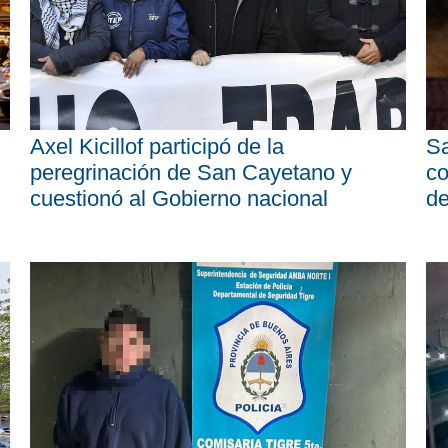
Axel Kicillof participó de la
Sa
peregrinación de San Cayetano y
co
cuestionó al Gobierno nacional
d