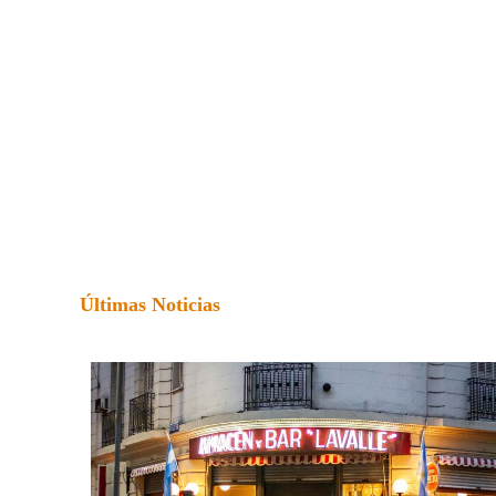
Últimas Noticias