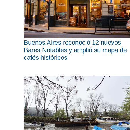
Buenos Aires reconoció 12 nuevos
Bares Notables y amplió su mapa de
cafés históricos