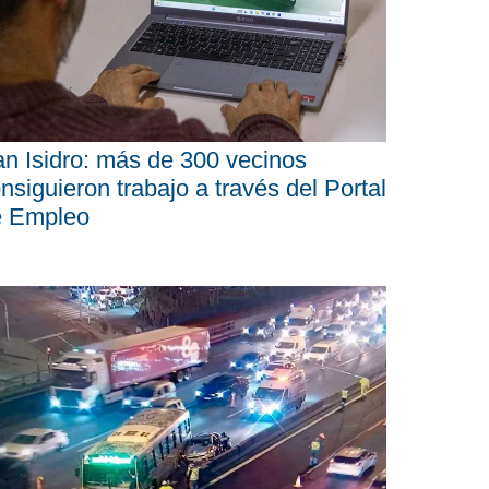
n Isidro: más de 300 vecinos
nsiguieron trabajo a través del Portal
e Empleo