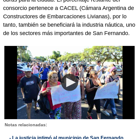
consorcio pertenece a CACEL (Cámara Argentina de
Constructores de Embarcaciones Livianas), por lo
tanto, también se beneficiará la industria náutica, uno
de los sectores más importantes de San Fernando.
Notas relacionadas:
- La justicia intimó al municipio de San Fernando