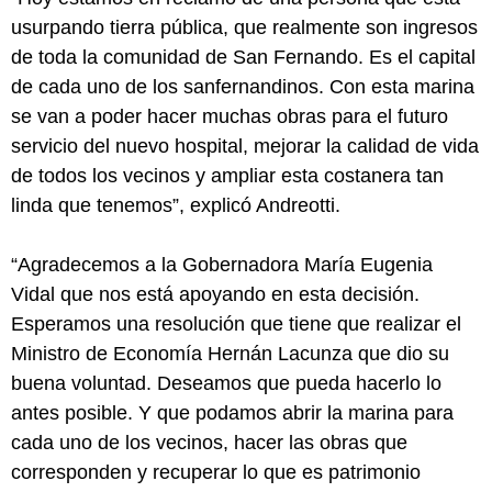
usurpando tierra pública, que realmente son ingresos
de toda la comunidad de San Fernando. Es el capital
de cada uno de los sanfernandinos. Con esta marina
se van a poder hacer muchas obras para el futuro
servicio del nuevo hospital, mejorar la calidad de vida
de todos los vecinos y ampliar esta costanera tan
linda que tenemos”, explicó Andreotti.
“Agradecemos a la Gobernadora María Eugenia
Vidal que nos está apoyando en esta decisión.
Esperamos una resolución que tiene que realizar el
Ministro de Economía Hernán Lacunza que dio su
buena voluntad. Deseamos que pueda hacerlo lo
antes posible. Y que podamos abrir la marina para
cada uno de los vecinos, hacer las obras que
corresponden y recuperar lo que es patrimonio