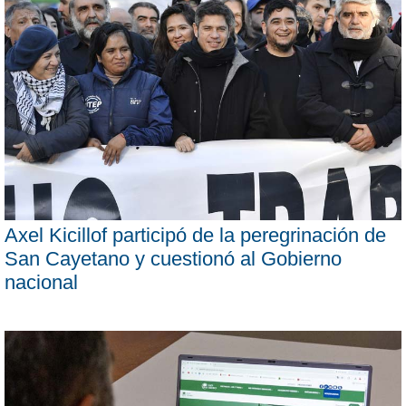
Axel Kicillof participó de la peregrinación de
San Cayetano y cuestionó al Gobierno
nacional