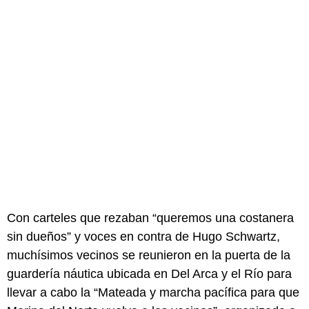
Con carteles que rezaban “queremos una costanera
sin dueños” y voces en contra de Hugo Schwartz,
muchísimos vecinos se reunieron en la puerta de la
guardería náutica ubicada en Del Arca y el Río para
llevar a cabo la “Mateada y marcha pacífica para que