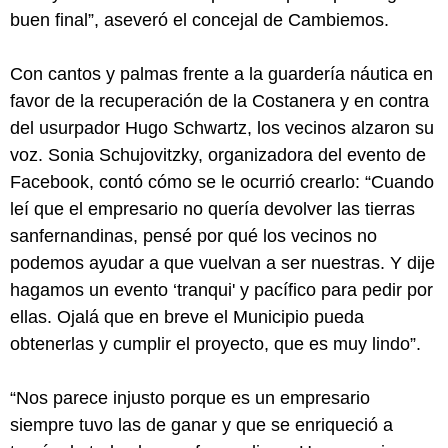
buen final”, aseveró el concejal de Cambiemos.
Con cantos y palmas frente a la guardería náutica en
favor de la recuperación de la Costanera y en contra
del usurpador Hugo Schwartz, los vecinos alzaron su
voz. Sonia Schujovitzky, organizadora del evento de
Facebook, contó cómo se le ocurrió crearlo: “Cuando
leí que el empresario no quería devolver las tierras
sanfernandinas, pensé por qué los vecinos no
podemos ayudar a que vuelvan a ser nuestras. Y dije
hagamos un evento ‘tranqui' y pacífico para pedir por
ellas. Ojalá que en breve el Municipio pueda
obtenerlas y cumplir el proyecto, que es muy lindo”.
“Nos parece injusto porque es un empresario
siempre tuvo las de ganar y que se enriqueció a