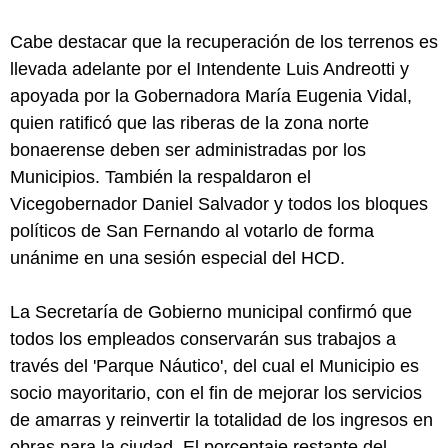
Cabe destacar que la recuperación de los terrenos es
llevada adelante por el Intendente Luis Andreotti y
apoyada por la Gobernadora María Eugenia Vidal,
quien ratificó que las riberas de la zona norte
bonaerense deben ser administradas por los
Municipios. También la respaldaron el
Vicegobernador Daniel Salvador y todos los bloques
políticos de San Fernando al votarlo de forma
unánime en una sesión especial del HCD.
La Secretaría de Gobierno municipal confirmó que
todos los empleados conservarán sus trabajos a
través del 'Parque Náutico', del cual el Municipio es
socio mayoritario, con el fin de mejorar los servicios
de amarras y reinvertir la totalidad de los ingresos en
obras para la ciudad. El porcentaje restante del