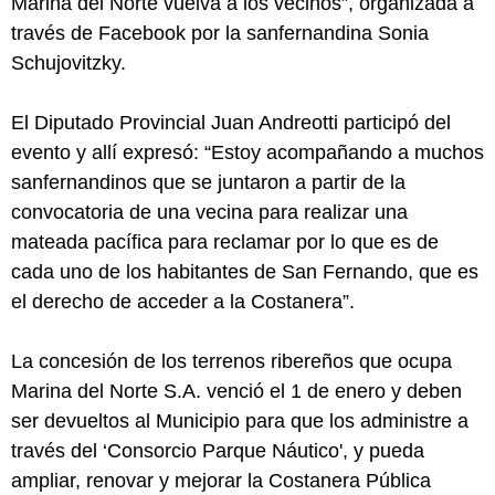
Marina del Norte vuelva a los vecinos”, organizada a
través de Facebook por la sanfernandina Sonia
Schujovitzky.
El Diputado Provincial Juan Andreotti participó del
evento y allí expresó: “Estoy acompañando a muchos
sanfernandinos que se juntaron a partir de la
convocatoria de una vecina para realizar una
mateada pacífica para reclamar por lo que es de
cada uno de los habitantes de San Fernando, que es
el derecho de acceder a la Costanera”.
La concesión de los terrenos ribereños que ocupa
Marina del Norte S.A. venció el 1 de enero y deben
ser devueltos al Municipio para que los administre a
través del ‘Consorcio Parque Náutico', y pueda
ampliar, renovar y mejorar la Costanera Pública