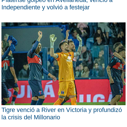
Independiente y volvió a festejar
Tigre venció a River en Victoria y profundizó
la crisis del Millonario