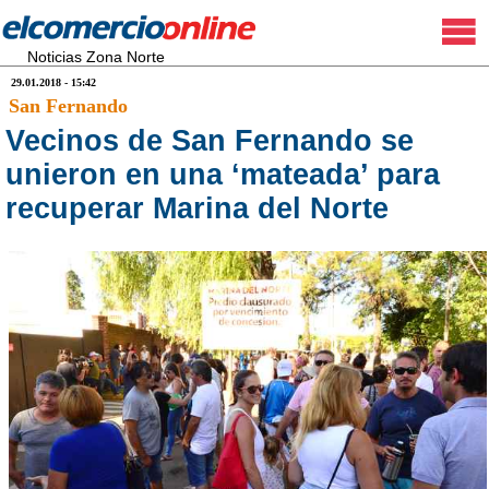
Noticias Zona Norte
29.01.2018 - 15:42
San Fernando
Vecinos de San Fernando se
unieron en una ‘mateada’ para
recuperar Marina del Norte