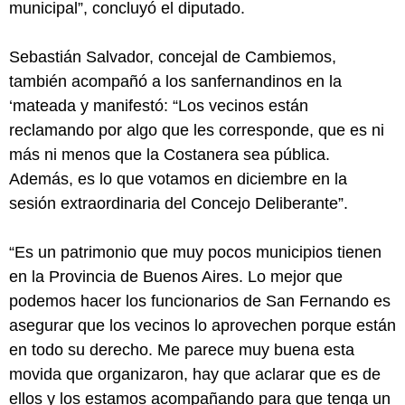
municipal”, concluyó el diputado.
Sebastián Salvador, concejal de Cambiemos,
también acompañó a los sanfernandinos en la
‘mateada y manifestó: “Los vecinos están
reclamando por algo que les corresponde, que es ni
más ni menos que la Costanera sea pública.
Además, es lo que votamos en diciembre en la
sesión extraordinaria del Concejo Deliberante”.
“Es un patrimonio que muy pocos municipios tienen
en la Provincia de Buenos Aires. Lo mejor que
podemos hacer los funcionarios de San Fernando es
asegurar que los vecinos lo aprovechen porque están
en todo su derecho. Me parece muy buena esta
movida que organizaron, hay que aclarar que es de
ellos y los estamos acompañando para que tenga un