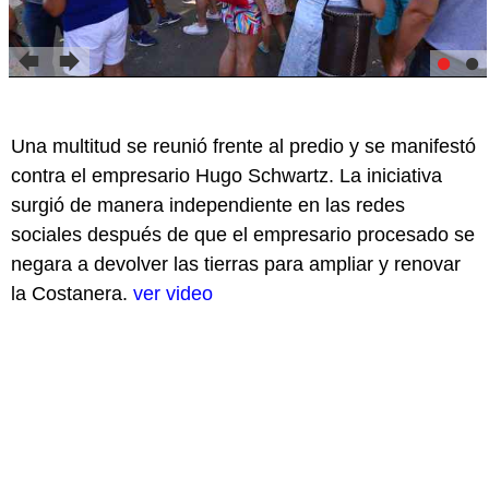
Una multitud se reunió frente al predio y se manifestó
contra el empresario Hugo Schwartz. La iniciativa
surgió de manera independiente en las redes
sociales después de que el empresario procesado se
negara a devolver las tierras para ampliar y renovar
la Costanera.
ver video