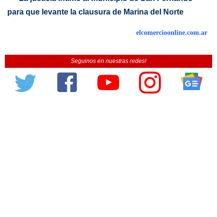
para que levante la clausura de Marina del Norte
elcomercioonline.com.ar
Seguinos en nuestras redes!