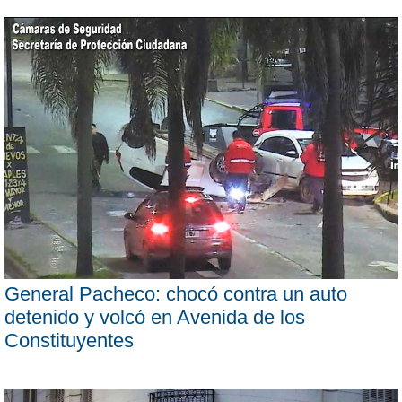
General Pacheco: chocó contra un auto
detenido y volcó en Avenida de los
Constituyentes